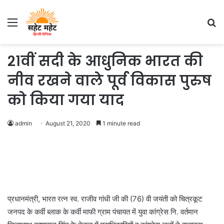
Menu
S
fo
२१वीं सदी के आधुनिक भारत की
नीव रखने वाले पूर्व विकास पुरुष
को किया गया याद
admin
August 21, 2020
1 minute read
प्रधानमंत्री, भारत रत्न स्व. राजीव गांधी जी की (76) वी जयंती को चित्रकूट
जनपद के कर्वी ब्लाक के कर्वी माफी ग्राम पंचायत में युवा कांग्रेस नि. वर्तमान