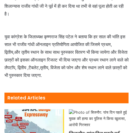
शिलान्यास राजीव गांधी जी ने पूर्व में ही कर दिया था तभी से वहां पूजा होती आ रही
है।
युवा कांग्रेश के जिलाध्यक्ष कृष्णराज सिंह पटेल ने बताया कि हर साल की भांति इस
साल भी राजीव गांधी ऑनलाइन प्रतियोगिता आयोजित की जिसमे प्रथम,
द्वितीय,और तृतीय स्थान के साथ साथ पुरुस्कार वितरण भी किया जायेगा और विजेता
छात्रों को इसका ऑनलाइन रिजल्ट भी दिया जाएगा और प्रथम स्थान लाने वाले को
लैपटॉप, द्वितीय ,टैबलेट,तृतीय, विजेता को फोन और शेष स्थान लाने वाले छात्रों को
भी पुरुस्कार दिया जाएगा.
Related Articles