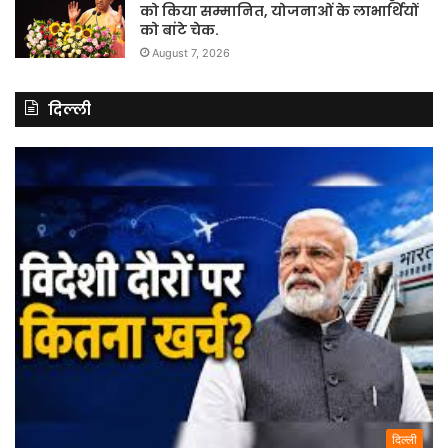
को किया सम्मानित, योजनाओं के लाभार्थियों
को बांटे चेक.
August 7, 2026
दिल्ली
दिल्ली