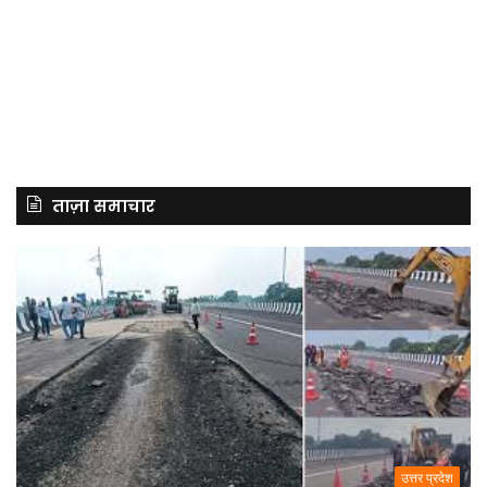
ताज़ा समाचार
उत्तर प्रदेश