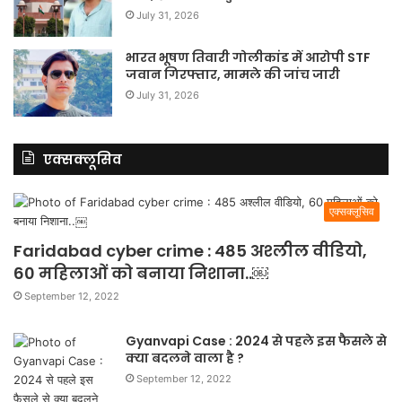
July 31, 2026
भारत भूषण तिवारी गोलीकांड में आरोपी STF
जवान गिरफ्तार, मामले की जांच जारी
July 31, 2026
एक्सक्लूसिव
एक्सक्लूसिव
Faridabad cyber crime : 485 अश्लील वीडियो,
60 महिलाओं को बनाया निशाना..￼
September 12, 2022
Gyanvapi Case : 2024 से पहले इस फैसले से
क्या बदलने वाला है ?
September 12, 2022