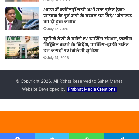
भारत में क्यों नहीं चली अभी तक बुलेट ट्रेन?
जापान के पूर्व मंत्री के बयान पर विदेश मंत्रालय
का दो टूक जवाब
July 17, 2026
यूपी में तेजी से बनेंगे EV चार्जिंग स्टेशन, जमीन
चिह्नित करने के निर्देश; पार्किंग-हाईवे समेत
इन जगहों पर मिलेगी सुविधा
July 14, 2026
© Copyright 2026, All Rights Reserved to Sahet Mahet.
Website Developed by
Prabhat Media Creations