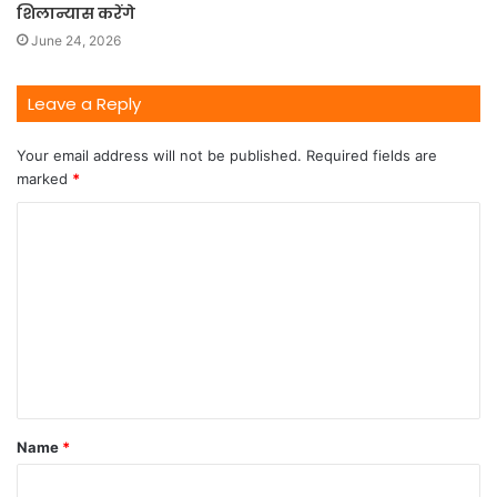
शिलान्यास करेंगे
June 24, 2026
Leave a Reply
Your email address will not be published.
Required fields are
marked
*
Name
*