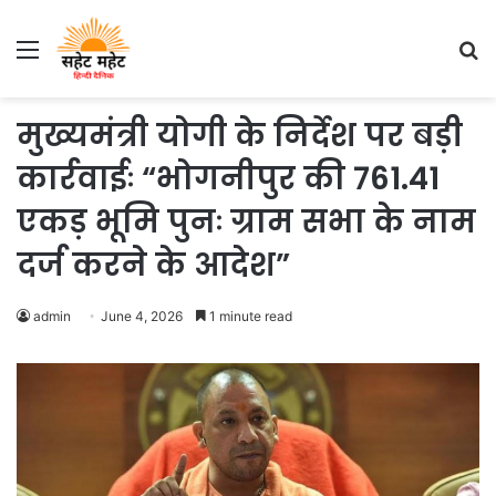
Menu
S
fo
मुख्यमंत्री योगी के निर्देश पर बड़ी
कार्रवाईः “भोगनीपुर की 761.41
एकड़ भूमि पुनः ग्राम सभा के नाम
दर्ज करने के आदेश”
admin
June 4, 2026
1 minute read