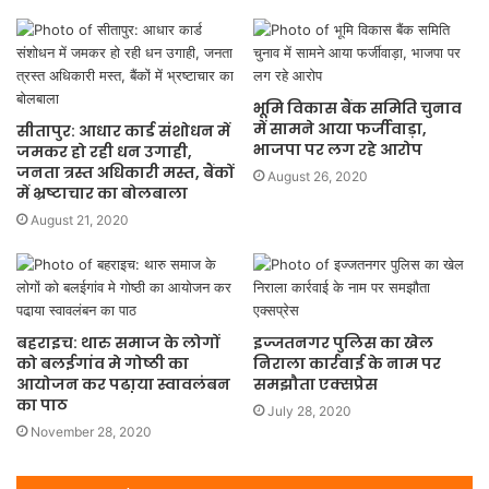
भूमि विकास बैंक समिति चुनाव
में सामने आया फर्जीवाड़ा,
सीतापुर: आधार कार्ड संशोधन में
भाजपा पर लग रहे आरोप
जमकर हो रही धन उगाही,
जनता त्रस्त अधिकारी मस्त, बैंकों
August 26, 2020
में भ्रष्टाचार का बोलबाला
August 21, 2020
बहराइच: थारु समाज के लोगों
इज्जतनगर पुलिस का खेल
को बलईगांव मे गोष्ठी का
निराला कार्रवाई के नाम पर
आयोजन कर पढा़या स्वावलंबन
समझौता एक्सप्रेस
का पाठ
July 28, 2020
November 28, 2020