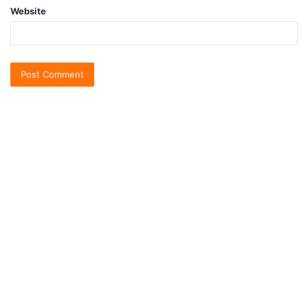
Website