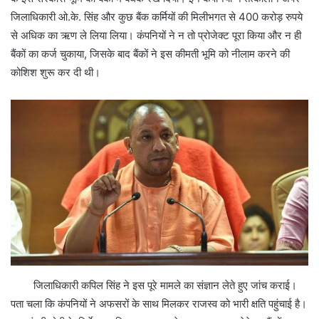
जिलाधिकारी ओ.के. सिंह और कुछ बैंक कर्मियों की मिलीभगत से 400 करोड़ रुपये
से अधिक का ऋण ले लिया लिया। कंपनियों ने न तो प्रोजेक्ट पूरा किया और न ही
बैंकों का कर्ज चुकाया, जिसके बाद बैंकों ने इस कीमती भूमि को नीलाम करने की
कोशिश शुरू कर दी थी।
जिलाधिकारी कपिल सिंह ने इस पूरे मामले का संज्ञान लेते हुए जांच कराई।
पता चला कि कंपनियों ने अफसरों के साथ मिलकर राजस्व को भारी क्षति पहुंचाई है।