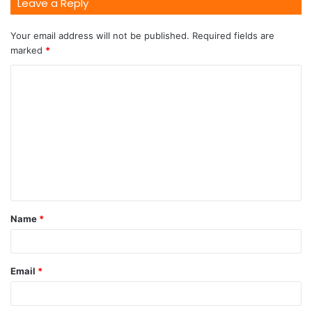
Leave a Reply
Your email address will not be published.
Required fields are
marked
*
Name
*
Email
*