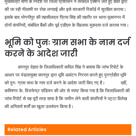
मुख्यमंत्री योगी के निर्देश पर जिला प्रशासन ने तत्काल एक्शन लेते हुए बैंकों द्वारा
की जा रही नीलामी पर रोक लगवाई और इसे सरकारी रिकॉर्ड में सुरक्षित कराया।
इसके बाद भोगनीपुर की तहसीलदार प्रिया सिंह की तहरीर पर थाना मूसानगर में
दोनों कंपनियों, संबंधित बैंकों और पूर्व एडीएम के खिलाफ मुकदमा दर्ज कराया गया।
भूमि को पुनः ग्राम सभा के नाम दर्ज
करने के आदेश जारी
कानपुर देहात के जिलाधिकारी कपिल सिंह ने बताया कि जांच रिपोर्ट के
आधार पर मंडलायुक्त कानपुर द्वारा भूमि आवंटन निरस्त करते हुए पुनर्ग्रहीत भूमि
को पुनः ग्राम सभा के नाम दर्ज करने के आदेश जारी किए गए हैं। वहीं,
कमिश्नर के. विजयेन्द्र पांडियन की ओर से स्पष्ट किया गया है कि जिलाधिकारी की
जांच रिपोर्ट से यह पूरी तरह साफ है कि जमीन लेने वाली कंपनियों ने पट्टा विलेख
की अनिवार्य शर्तों का खुला उल्लंघन किया है।
Related Articles