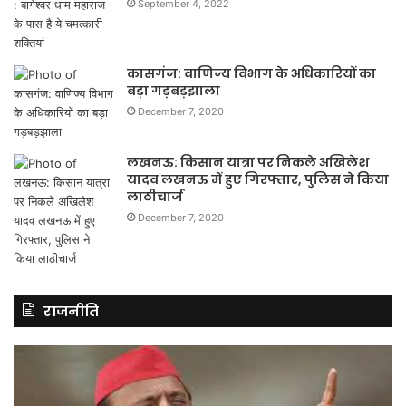
September 4, 2022
कासगंज: वाणिज्य विभाग के अधिकारियों का
बड़ा गड़बड़झाला
December 7, 2020
लखनऊ: किसान यात्रा पर निकले अखिलेश
यादव लखनऊ में हुए गिरफ्तार, पुलिस ने किया
लाठीचार्ज
December 7, 2020
राजनीति