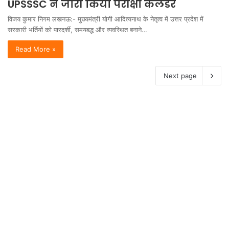
UPSSSC ने जारी किया परीक्षा कैलेंडर
विजय कुमार निगम लखनऊ:- मुख्यमंत्री योगी आदित्यनाथ के नेतृत्व में उत्तर प्रदेश में
सरकारी भर्तियों को पारदर्शी, समयबद्ध और व्यवस्थित बनाने…
Read More »
Next page