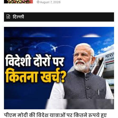
August 7, 2026
दिल्ली
पीएम मोदी की विदेश यात्राओं पर कितने रुपये हुए