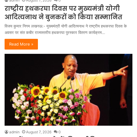
admin
August 7, 2026
0
राष्ट्रीय हथकरघा दिवस पर मुख्यमंत्री योगी
आदित्यनाथ ने बुनकरों को किया सम्मानित
विजय कुमार निगम लखनऊ:- मुख्यमंत्री योगी आदित्यनाथ ने राष्ट्रीय हथकरघा दिवस के
अवसर पर संत कबीर राज्यस्तरीय हथकरघा पुरस्कार वितरण कार्यक्रम…
Read More »
admin
August 7, 2026
0