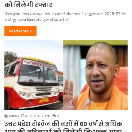
को मिलेगी रफ्तार
विजय कुमार निगम लखनऊ:- योगी सरकार ने विधानसभा में अनुपूरक बजट 2026-27 पेश
करते हुए राजस्व विभाग और प्रशासनिक ढांचे को…
Read More »
admin
August 4, 2026
0
उत्तर प्रदेश रोडवेज की बसों में 60 वर्ष से अधिक