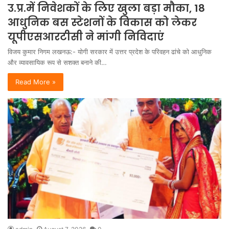
उ.प्र.में निवेशकों के लिए खुला बड़ा मौका, 18
आधुनिक बस स्टेशनों के विकास को लेकर
यूपीएसआरटीसी ने मांगी निविदाएं
विजय कुमार निगम लखनऊ:- योगी सरकार में उत्तर प्रदेश के परिवहन ढांचे को आधुनिक
और व्यावसायिक रूप से सशक्त बनाने की…
Read More »