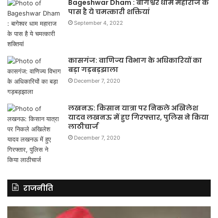
Bageshwar Dham : बागेश्वर धाम महाराज के
पास है ये चमत्कारी शक्तियां
September 4, 2022
कासगंज: वाणिज्य विभाग के अधिकारियों का
बड़ा गड़बड़झाला
December 7, 2020
लखनऊ: किसान यात्रा पर निकले अखिलेश
यादव लखनऊ में हुए गिरफ्तार, पुलिस ने किया
लाठीचार्ज
December 7, 2020
राजनीति