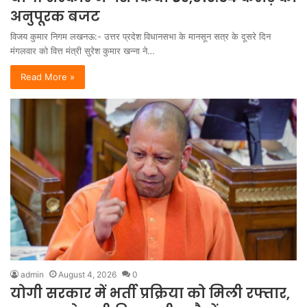
अनुपूरक बजट
विजय कुमार निगम लखनऊ:- उत्तर प्रदेश विधानसभा के मानसून सत्र के दूसरे दिन
मंगलवार को वित्त मंत्री सुरेश कुमार खन्ना ने…
Read More »
admin
August 4, 2026
0
योगी सरकार में भर्ती प्रक्रिया को मिली रफ्तार,