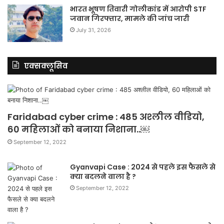
भारत भूषण तिवारी गोलीकांड में आरोपी STF
जवान गिरफ्तार, मामले की जांच जारी
July 31, 2026
एक्सक्लूसिव
Faridabad cyber crime : 485 अश्लील वीडियो,
60 महिलाओं को बनाया निशाना..￼
September 12, 2022
Gyanvapi Case : 2024 से पहले इस फैसले से
क्या बदलने वाला है ?
September 12, 2022