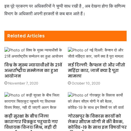
इस पूरे प्रकरण पर अधिकारियों ने चुप्पी साध रखी है , अब देखना होगा कि वाणिज्य
विभाग के अधिकारी अपनी हरकतों से कब बाज आते हैं।
Related Articles
विश्व के मुख्य न्यायाधीशों के 21वें
नई दिल्ली: कैप्शन दो और जीतो
अन्तर्राष्ट्रीय सम्मेलन का हुआ
महिंद्रा कार, जानें क्या है पूरा
आयोजन
मामला
November 7, 2020
October 10, 2020
कड़ी सुरक्षा के बीच जिला
गोरखपुर के विकास कार्यो को
कारागार चित्रकूट पहुचाये गए
लेकर सीएम योगी ने की बैठक,
विधायक विजय मिश्र, नही दी
कोविड-19 के साथ इन विषयों पर