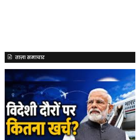
ताज़ा समाचार