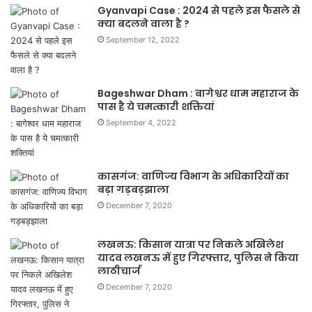
Gyanvapi Case : 2024 से पहले इस फैसले से
क्या बदलने वाला है ?
September 12, 2022
Bageshwar Dham : बागेश्वर धाम महाराज के
पास है ये चमत्कारी शक्तियां
September 4, 2022
कासगंज: वाणिज्य विभाग के अधिकारियों का
बड़ा गड़बड़झाला
December 7, 2020
लखनऊ: किसान यात्रा पर निकले अखिलेश
यादव लखनऊ में हुए गिरफ्तार, पुलिस ने किया
लाठीचार्ज
December 7, 2020