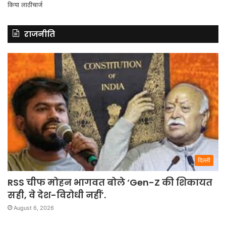
राजनीति
दिल्ली
RSS चीफ मोहन भागवत बोले ‘Gen-Z की शिकायत
सही, वे देश-विरोधी नहीं’.
August 6, 2026