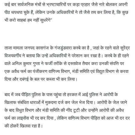
कई बार सार्वजनिक मंचों से भ्रष्टाचारियों पर कड़ा प्रहार जैसे नारे बोलकर अपनी
पीठ थपथपा चुके हैं, लेकिन उनके अधिकारियों ने तो जैसे तय कर लिया है, कि कुछ
भी करो साहब! हम नहीं सुधरेंगे”
ताजा मामला जनपद कासगंज के गंजडुंडवारा कस्बे का है , जहां के रहने वाले सुरेंद्र
विजयवर्गीय ने बताया कि उन्हें अधिकारियों ने परेशान कर रखा है। कस्बे के ही रहने
वाले अनिल कुमार गुप्ता ने फर्जी तरीके से दस्तावेज तैयार करा उनकी संपत्ति पर
एक अवैध फर्म का पंजीकरण वाणिज्य विभाग, मंडी समिति एवं विद्युत विभाग से करवा
दिया और दबंगई के बल पर कब्जा भी कर लिया।
बाद में जब पीड़ित पुलिस के पास पहुंचा तो हरकत में आई पुलिस ने आरोपी के
खिलाफ संबंधित धाराओं में मुकदमा दर्ज कर जेल भेज दिया। आरोपी के जेल जाने
के बाद विधुत विभाग और मंडी समिति की नींद टूटी और उन्होंने आरोपी की अवैध
फर्म का लाइसेंस भी रद्द कर दिया , लेकिन वाणिज्य विभाग पीड़ित को आज भी दर दर
की ठोकरें खिलवा रहा है।