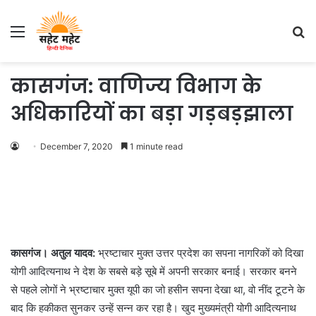
Menu
S
fo
कासगंज: वाणिज्य विभाग के
अधिकारियों का बड़ा गड़बड़झाला
December 7, 2020
1 minute read
कासगंज। अतुल यादव:
भ्रष्टाचार मुक्त उत्तर प्रदेश का सपना नागरिकों को दिखा
योगी आदित्यनाथ ने देश के सबसे बड़े सूबे में अपनी सरकार बनाई। सरकार बनने
से पहले लोगों ने भ्रष्टाचार मुक्त यूपी का जो हसीन सपना देखा था, वो नींद टूटने के
बाद कि हकीकत सुनकर उन्हें सन्न कर रहा है। खुद मुख्यमंत्री योगी आदित्यनाथ