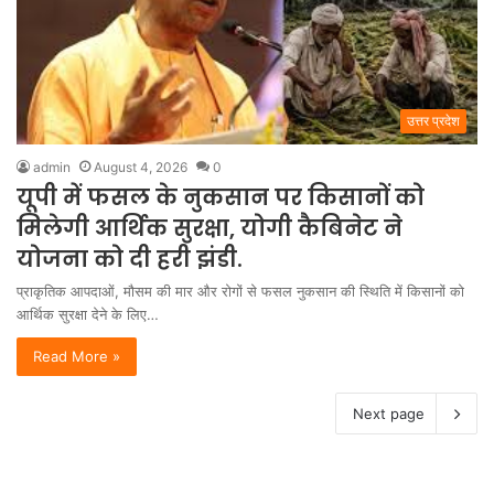
उत्तर प्रदेश
admin
August 4, 2026
0
यूपी में फसल के नुकसान पर किसानों को
मिलेगी आर्थिक सुरक्षा, योगी कैबिनेट ने
योजना को दी हरी झंडी.
प्राकृतिक आपदाओं, मौसम की मार और रोगों से फसल नुकसान की स्थिति में किसानों को
आर्थिक सुरक्षा देने के लिए…
Read More »
Next page