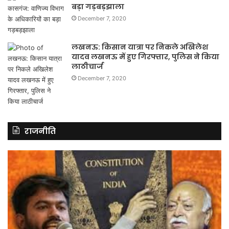
बड़ा गड़बड़झाला
December 7, 2020
लखनऊ: किसान यात्रा पर निकले अखिलेश
यादव लखनऊ में हुए गिरफ्तार, पुलिस ने किया
लाठीचार्ज
December 7, 2020
राजनीति