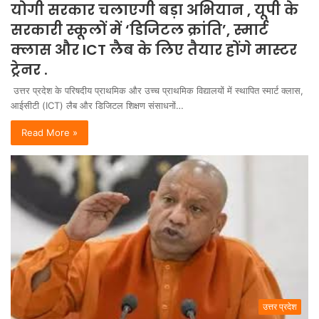
योगी सरकार चलाएगी बड़ा अभियान , यूपी के
सरकारी स्कूलों में ‘डिजिटल क्रांति’, स्मार्ट
क्लास और ICT लैब के लिए तैयार होंगे मास्टर
ट्रेनर .
उत्तर प्रदेश के परिषदीय प्राथमिक और उच्च प्राथमिक विद्यालयों में स्थापित स्मार्ट क्लास,
आईसीटी (ICT) लैब और डिजिटल शिक्षण संसाधनों…
Read More »
उत्तर प्रदेश