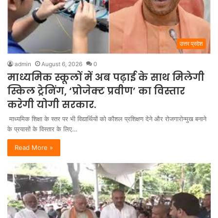
उत्तर प्रदेश
admin
August 6, 2026
0
माध्यमिक स्कूलों में अब पढ़ाई के साथ मिलेगी
स्किल ट्रेनिंग, ‘प्रोजेक्ट प्रवीण’ का विस्तार
करेगी योगी सरकार.
माध्यमिक शिक्षा के स्तर पर भी विद्यार्थियों को कौशल प्रशिक्षण देने और रोजगारोन्मुख बनाने
के प्रयासों के विस्तार के लिए…
Read More »