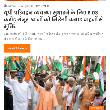
admin
August 6, 2026
0
यूपी परिवहन व्यवस्था सुधारने के लिए 6.03
करोड़ मंजूर; थानों को मिलेगी कबाड़ वाहनों से
मुक्ति.
उत्तर प्रदेश की योगी सरकार राज्य में परिवहन और यातायात व्यवस्था को अधिक व्यवस्थित
और पारदर्शी बनाने के लिए लगातार…
Read More »
उत्तर प्रदेश