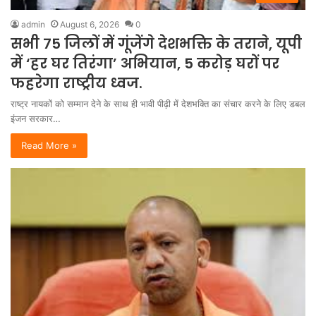
admin
August 6, 2026
0
सभी 75 जिलों में गूंजेंगे देशभक्ति के तराने, यूपी
में ‘हर घर तिरंगा’ अभियान, 5 करोड़ घरों पर
फहरेगा राष्ट्रीय ध्वज.
राष्ट्र नायकों को सम्मान देने के साथ ही भावी पीढ़ी में देशभक्ति का संचार करने के लिए डबल
इंजन सरकार…
Read More »