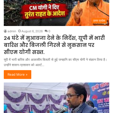
उत्तर प्रदेश
admin
August 6, 2026
0
24 घंटे में मुआवजा देने के निर्देश, यूपी में भारी
बारिश और बिजली गिरने से नुकसान पर
सीएम योगी सख्त.
यूपी में भारी बारिश और आकाशीय बिजली से हुई जनहानि का सीएम योगी ने संज्ञान लिया है।
उन्होंने शासन-प्रशासन को अलर्ट…
Read More »