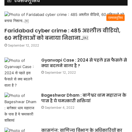
एक्सक्लूसिव
एक्सक्लूसिव
Faridabad cyber crime : 485 अश्लील वीडियो,
60 महिलाओं को बनाया निशाना..￼
September 12, 2022
Gyanvapi Case : 2024 से पहले इस फैसले से
क्या बदलने वाला है ?
September 12, 2022
Bageshwar Dham : बागेश्वर धाम महाराज के
पास है ये चमत्कारी शक्तियां
September 4, 2022
कासगंज: वाणिज्य विभाग के अधिकारियों का