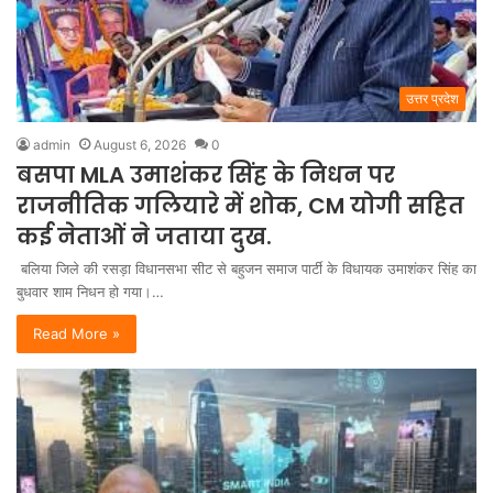
उत्तर प्रदेश
admin
August 6, 2026
0
बसपा MLA उमाशंकर सिंह के निधन पर
राजनीतिक गलियारे में शोक, CM योगी सहित
कई नेताओं ने जताया दुख.
बलिया जिले की रसड़ा विधानसभा सीट से बहुजन समाज पार्टी के विधायक उमाशंकर सिंह का
बुधवार शाम निधन हो गया।…
Read More »