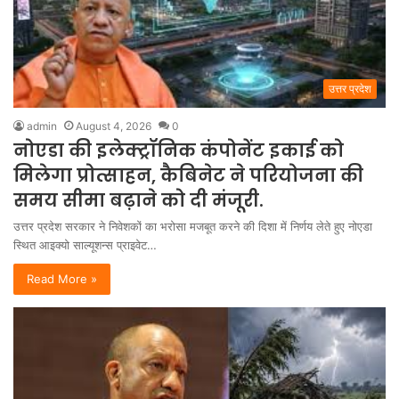
उत्तर प्रदेश
admin
August 4, 2026
0
नोएडा की इलेक्ट्रॉनिक कंपोनेंट इकाई को
मिलेगा प्रोत्साहन, कैबिनेट ने परियोजना की
समय सीमा बढ़ाने को दी मंजूरी.
उत्तर प्रदेश सरकार ने निवेशकों का भरोसा मजबूत करने की दिशा में निर्णय लेते हुए नोएडा
स्थित आइक्यो साल्यूशन्स प्राइवेट…
Read More »