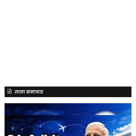
ताज़ा समाचार