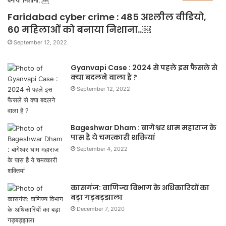
Faridabad cyber crime : 485 अश्लील वीडियो,
60 महिलाओं को बनाया निशाना..￼
September 12, 2022
Gyanvapi Case : 2024 से पहले इस फैसले से
क्या बदलने वाला है ?
September 12, 2022
Bageshwar Dham : बागेश्वर धाम महाराज के
पास है ये चमत्कारी शक्तियां
September 4, 2022
कासगंज: वाणिज्य विभाग के अधिकारियों का
बड़ा गड़बड़झाला
December 7, 2020