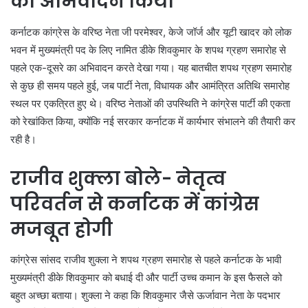
का अभिवादन किया
कर्नाटक कांग्रेस के वरिष्ठ नेता जी परमेश्वर, केजे जॉर्ज और यूटी खादर को लोक
भवन में मुख्यमंत्री पद के लिए नामित डीके शिवकुमार के शपथ ग्रहण समारोह से
पहले एक-दूसरे का अभिवादन करते देखा गया। यह बातचीत शपथ ग्रहण समारोह
से कुछ ही समय पहले हुई, जब पार्टी नेता, विधायक और आमंत्रित अतिथि समारोह
स्थल पर एकत्रित हुए थे। वरिष्ठ नेताओं की उपस्थिति ने कांग्रेस पार्टी की एकता
को रेखांकित किया, क्योंकि नई सरकार कर्नाटक में कार्यभार संभालने की तैयारी कर
रही है।
राजीव शुक्ला बोले- नेतृत्व
परिवर्तन से कर्नाटक में कांग्रेस
मजबूत होगी
कांग्रेस सांसद राजीव शुक्ला ने शपथ ग्रहण समारोह से पहले कर्नाटक के भावी
मुख्यमंत्री डीके शिवकुमार को बधाई दी और पार्टी उच्च कमान के इस फैसले को
बहुत अच्छा बताया। शुक्ला ने कहा कि शिवकुमार जैसे ऊर्जावान नेता के पदभार