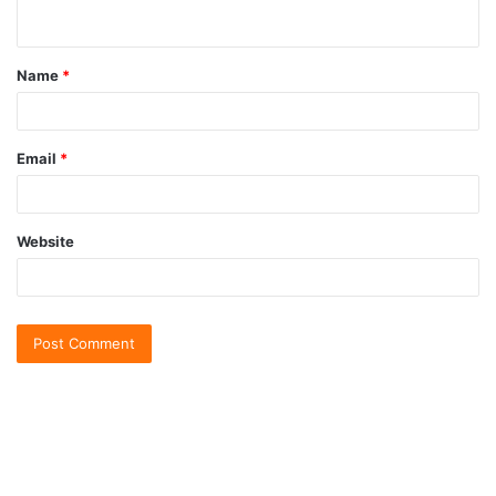
Name
*
Email
*
Website