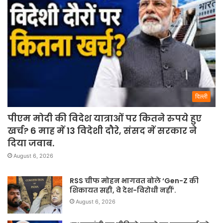
दिल्ली
पीएम मोदी की विदेश यात्राओं पर कितने रुपये हुए
खर्च? 6 माह में 13 विदेशी दौरे, संसद में सरकार ने
दिया जवाब.
August 6, 2026
RSS चीफ मोहन भागवत बोले ‘Gen-Z की
शिकायत सही, वे देश-विरोधी नहीं’.
August 6, 2026