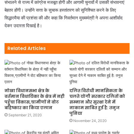
संभालने से राज्य में कांग्रेस मजबूत होगी और आगामी चुनावों में उसकी संभावनाएं
बेहतर होंगी। उन्होंने सत्ता के सुचारू हस्तांतरण को सुनिश्चित करने के लिए
सिद्धारमैया की प्रशंसा की और कहा कि निवर्तमान मुख्यमंत्री ने अपना आशीर्वाद
देकर उदारता दिखाई है।
Related Articles
नोखा विधानसभा क्षेत्र के
दलित विरोधी मानसिकता के
वर्तमान विधायिका के क्षेत्र में नही
चलते योगी सरकार दलितों को
पहुँचा विकास,ग्रामीणों ने वोट
सम्मान और सुरक्षा देने में
बहिष्कार का किया एलान
नाकाम साबित हुई है: तनुज
पुनिया
September 21, 2020
November 24, 2020