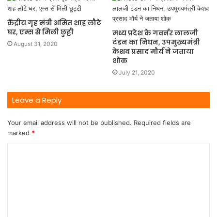
केंद्रीय गृह मंत्री अमित शाह लौटे
घर, एम्स से मिली छुट्टी
मध्य प्रदेश के गवर्नर लालजी
टंडन का निधन, उपमुख्यमंत्री
August 31, 2020
केशव प्रसाद मौर्य ने जताया
शोक
July 21, 2020
Leave a Reply
Your email address will not be published.
Required fields are
marked
*