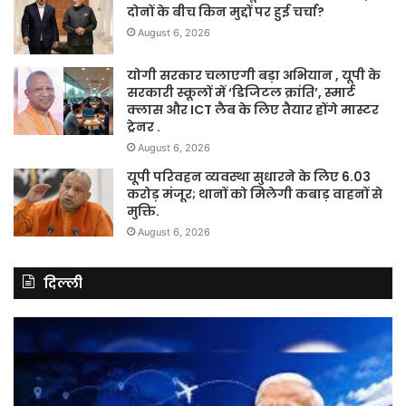
दोनों के बीच किन मुद्दों पर हुई चर्चा?
August 6, 2026
योगी सरकार चलाएगी बड़ा अभियान , यूपी के
सरकारी स्कूलों में ‘डिजिटल क्रांति’, स्मार्ट
क्लास और ICT लैब के लिए तैयार होंगे मास्टर
ट्रेनर .
August 6, 2026
यूपी परिवहन व्यवस्था सुधारने के लिए 6.03
करोड़ मंजूर; थानों को मिलेगी कबाड़ वाहनों से
मुक्ति.
August 6, 2026
दिल्ली