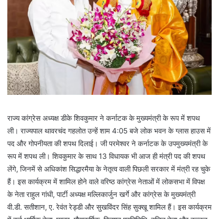
राज्य कांग्रेस अध्यक्ष डीके शिवकुमार ने कर्नाटक के मुख्यमंत्री के रूप में शपथ
ली। राज्यपाल थावरचंद गहलोत उन्हें शाम 4:05 बजे लोक भवन के ग्लास हाउस में
पद और गोपनीयता की शपथ दिलाई। जी परमेश्वर ने कर्नाटक के उपमुख्यमंत्री के
रूप में शपथ ली। शिवकुमार के साथ 13 विधायक भी आज ही मंत्री पद की शपथ
लेंगे, जिनमें से अधिकांश सिद्धारमैया के नेतृत्व वाली पिछली सरकार में मंत्री रह चुके
हैं। इस कार्यक्रम में शामिल होने वाले वरिष्ठ कांग्रेस नेताओं में लोकसभा में विपक्ष
के नेता राहुल गांधी, पार्टी अध्यक्ष मल्लिकार्जुन खर्गे और कांग्रेस के मुख्यमंत्री
वी.डी. सतीशान, ए. रेवंत रेड्डी और सुखविंदर सिंह सुक्खू शामिल हैं। इस कार्यक्रम