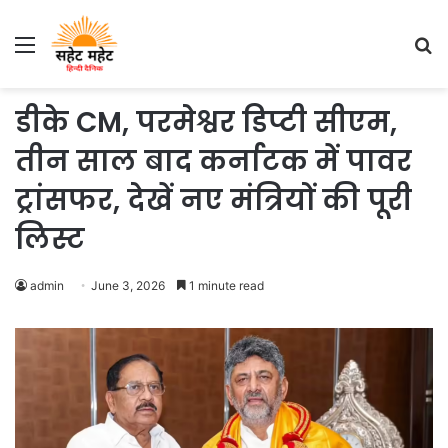
Menu
S
fo
डीके CM, परमेश्वर डिप्टी सीएम,
तीन साल बाद कर्नाटक में पावर
ट्रांसफर, देखें नए मंत्रियों की पूरी
लिस्ट
admin
June 3, 2026
1 minute read