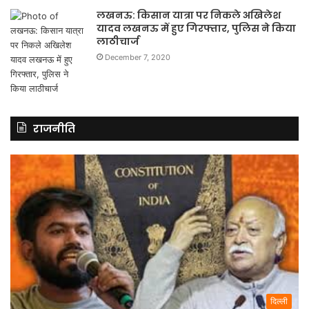
लखनऊ: किसान यात्रा पर निकले अखिलेश
यादव लखनऊ में हुए गिरफ्तार, पुलिस ने किया
लाठीचार्ज
December 7, 2020
राजनीति
दिल्ली