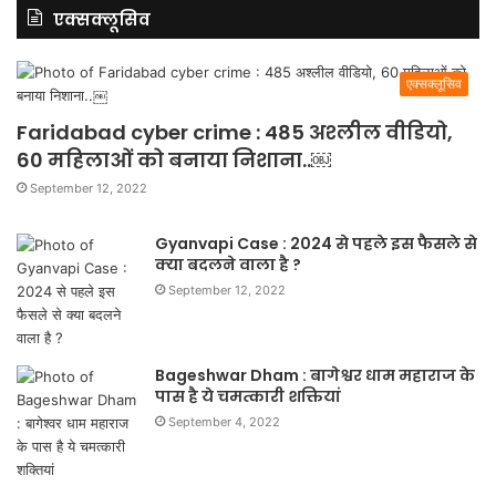
एक्सक्लूसिव
एक्सक्लूसिव
Faridabad cyber crime : 485 अश्लील वीडियो,
60 महिलाओं को बनाया निशाना..￼
September 12, 2022
Gyanvapi Case : 2024 से पहले इस फैसले से
क्या बदलने वाला है ?
September 12, 2022
Bageshwar Dham : बागेश्वर धाम महाराज के
पास है ये चमत्कारी शक्तियां
September 4, 2022