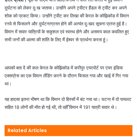
दुर्घटना को लेकर दुःख जताया। उन्होंने अपने ट्वीटर हैंडल से ट्वीट कर अपने
शोक को प्रकट किया। उन्होंने ट्वीट कर लिखा की केरल के कोझिकोड में विमान
रनवे से फिसलने और दुर्घटनाग्रस्त होने की अत्यंत दुःखद सूचना प्राप्त हुई है।
विमान में सवार यात्रियों के सकुशल एवं स्वस्थ होने और असमय काल कवलित हुए
सभी जनों की आत्मा की शांति के लिए मैं ईश्वर से प्रार्थना करता हूं।
आपको बता दें की कल केरल के कोझिकोड में करीपुर एयरपोर्ट पर एयर इंडिया
एक्सप्रेस का एक विमान लैंडिंग करने के दौरान फिसल गया और खाई में गिर गया
था।
यह हादसा इतना भीषण था कि विमान दो हिस्सों में बंट गया था। घटना में दो पायलट
सहित 18 लोगों की मौत हो गई थी, तो वहीँ विमान में 191 यात्री सवार थे।
Related Articles