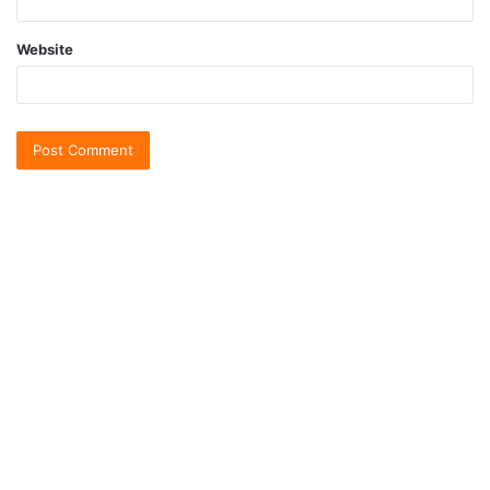
Website