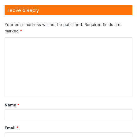
Leave a Reply
Your email address will not be published.
Required fields are
marked
*
Name
*
Email
*