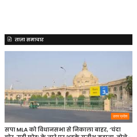
ताज़ा समाचार
उत्तर प्रदेश
सपा MLA को विधानसभा से निकाला बाहर, ‘चंदा