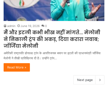
admin
June 19, 2026
0
मैं और इटली कभी भीख नहीं मांगते… मेलोनी
ने निकाली ट्रंप की अकड़, दिया करारा जवाब;
जॉर्जिया मेलोनी
अमेरिकी राष्ट्रपति डोनाल्ड ट्रंप के आपत्तिजनक बयान पर इटली की प्रधानमंत्री जॉर्जिया
मेलोनी ने तीखी प्रतिक्रिया दी है। उन्होंने ट्रंप…
Read More »
Next page