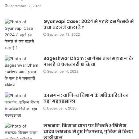
September 12, 2022
Gyanvapi Case : 2024 से पहले इस फैसले से
क्या बदलने वाला है ?
September 12, 2022
Bageshwar Dham : बागेश्वर धाम महाराज के
पास है ये चमत्कारी शक्तियां
September 4, 2022
कासगंज: वाणिज्य विभाग के अधिकारियों का
बड़ा गड़बड़झाला
December 7, 2020
लखनऊ: किसान यात्रा पर निकले अखिलेश
यादव लखनऊ में हुए गिरफ्तार, पुलिस ने किया
लाठीचार्ज