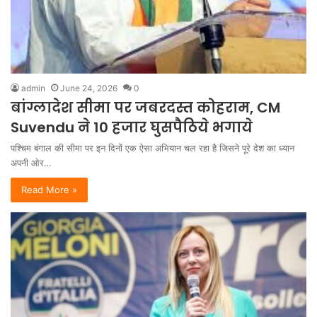
admin
June 24, 2026
0
बांग्लादेश सीमा पर जबरदस्त कोहराम, CM
Suvendu ने 10 हजार घुसपैठिये भगाये
पश्चिम बंगाल की सीमा पर इन दिनों एक ऐसा अभियान चल रहा है जिसने पूरे देश का ध्यान
अपनी ओर…
Read More »