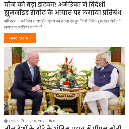
चीन को बड़ा झटका! अमेरिका ने विदेशी
ह्यूमनॉइड रोबोट के आयात पर लगाया प्रतिबंध
वाशिंगटन । अमेरिका ने राष्ट्रीय सुरक्षा का हवाला देते हुए विदेशी निर्मित ह्यूमनॉइड रोबोट के
आयात पर प्रतिबंध लगाने की…
Read More »
admin
July 10, 2026
0
तीन देशों के दौरे के अंतिम पड़ाव में पीएम मोदी