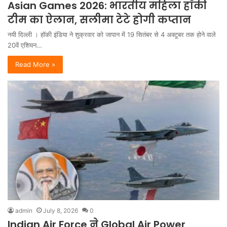
Asian Games 2026: भारतीय महिला हॉकी
टीम का ऐलान, सलीमा टेटे होगी कप्तान
नयी दिल्ली । हॉकी इंडिया ने शुक्रवार को जापान में 19 सितंबर से 4 अक्टूबर तक होने वाले
20वें एशियन…
Read More »
admin
July 8, 2026
0
Indian Air Force ने Global Air Power