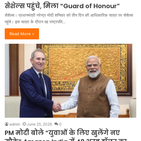
सेशेल्स पहुंचे, मिला “Guard of Honour”
सेशेल्स। प्रधानमंत्री नरेन्द्र मोदी शनिवार को तीन दिन की आधिकारिक यात्रा पर सेशेल्स
पहुंचे। इस यात्रा के दौरान वह राष्ट्रपति…
Read More »
admin
June 25, 2026
0
PM मोदी बोले “युवाओं के लिए खुलेंगे नए