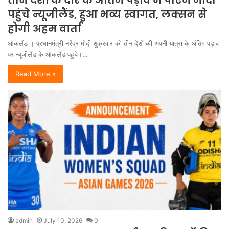
पहुंचे न्यूजीलैंड, हुआ भव्य स्वागत, लक्सन से
होगी अहम वार्ता
ऑकलैंड । प्रधानमंत्री नरेंद्र मोदी शुक्रवार को तीन देशों की अपनी यात्रा के अंतिम पड़ाव
पर न्यूजीलैंड के ऑकलैंड पहुंचे।…
Read More »
admin
July 10, 2026
0