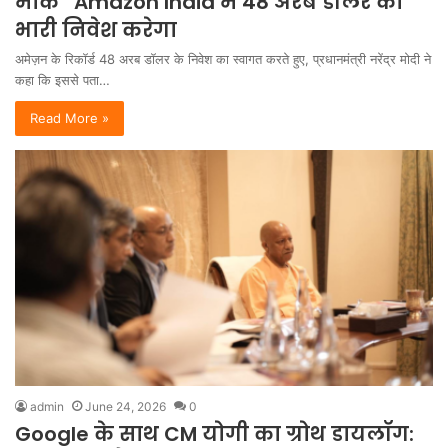
मौके” Amazon India में 48 अरब डॉलर का
भारी निवेश करेगा
अमेज़न के रिकॉर्ड 48 अरब डॉलर के निवेश का स्वागत करते हुए, प्रधानमंत्री नरेंद्र मोदी ने
कहा कि इससे पता…
Read More »
admin
June 24, 2026
0
Google के साथ CM योगी का ग्रोथ डायलॉग: