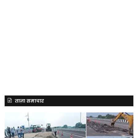
ताज़ा समाचार