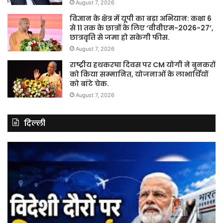
August 7, 2026
विज्ञान के क्षेत्र में यूपी का बड़ा अभियान: कक्षा 6
से 11 तक के छात्रों के लिए ‘वीवीएम-2026-27’,
छात्रवृत्ति से जमा हो सकेगी फीस.
August 7, 2026
राष्ट्रीय हथकरघा दिवस पर CM योगी ने बुनकरों
को किया सम्मानित, योजनाओं के लाभार्थियों
को बांटे चेक.
August 7, 2026
दिल्ली