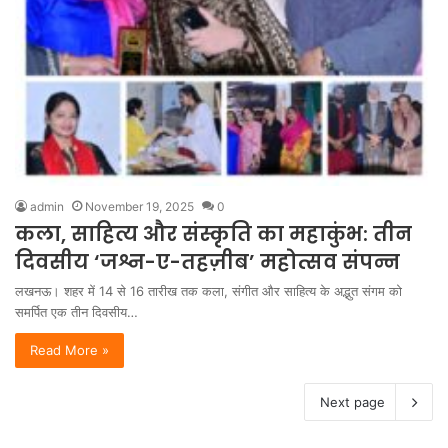
admin
November 19, 2025
0
कला, साहित्य और संस्कृति का महाकुंभ: तीन
दिवसीय ‘जश्न-ए-तहज़ीब’ महोत्सव संपन्न
लखनऊ। शहर में 14 से 16 तारीख तक कला, संगीत और साहित्य के अद्भुत संगम को
समर्पित एक तीन दिवसीय…
Read More »
Next page