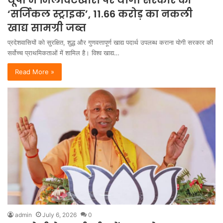
‘सर्जिकल स्ट्राइक’, 11.66 करोड़ का नकली
खाद्य सामग्री जब्त
प्रदेशवासियों को सुरक्षित, शुद्ध और गुणवत्तापूर्ण खाद्य पदार्थ उपलब्ध कराना योगी सरकार की
सर्वोच्च प्राथमिकताओं में शामिल है। विश्व खाद्य…
Read More »
admin
July 6, 2026
0