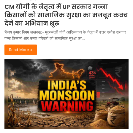
CM योगी के नेतृत्व में UP सरकार गन्ना
किसानों को सामाजिक सुरक्षा का मजबूत कवच
देने का अभियान शुरू
विजय कुमार निगम लखनऊ:- मुख्यमंत्री योगी आदित्यनाथ के नेतृत्व में उत्तर प्रदेश सरकार
गन्ना किसानों और उनके परिवारों को सामाजिक सुरक्षा का…
Read More »