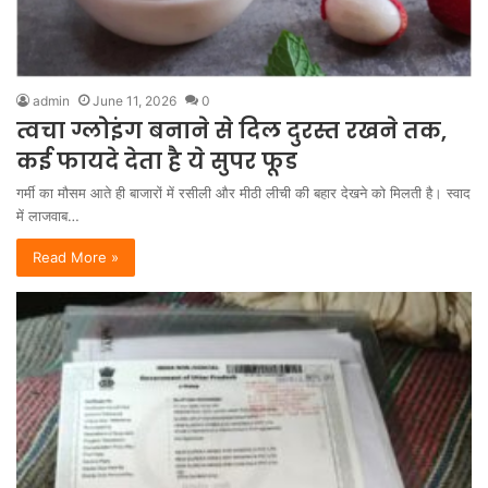
admin
June 11, 2026
0
त्वचा ग्लोइंग बनाने से दिल दुरस्त रखने तक,
कई फायदे देता है ये सुपर फूड
गर्मी का मौसम आते ही बाजारों में रसीली और मीठी लीची की बहार देखने को मिलती है। स्वाद
में लाजवाब…
Read More »