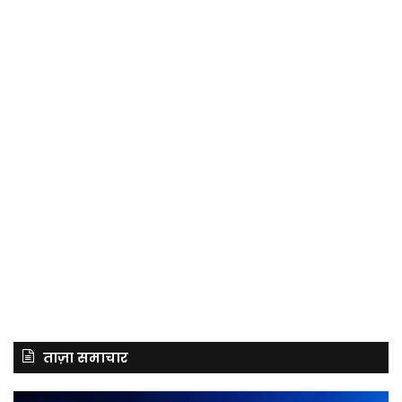
ताज़ा समाचार