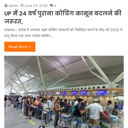
admin
June 24, 2026
0
UP में 24 वर्ष पुराना कोचिंग कानून बदलने की
जरूरत,
लखनऊ। प्रदेश में लगातार बढ़ते कोचिंग संस्थानों को नियंत्रित करने के लिए वर्ष 2002 में
लागू किया गया उत्तर प्रदेश कोचिंग…
Read More »