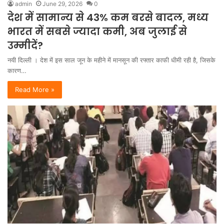
admin
June 29, 2026
0
देश में सामान्य से 43% कम बरसे बादल, मध्य
भारत में सबसे ज्यादा कमी, अब जुलाई से
उम्मीदें?
नयी दिल्ली । देश में इस साल जून के महीने में मानसून की रफ्तार काफी धीमी रही है, जिसके
कारण…
Read More »