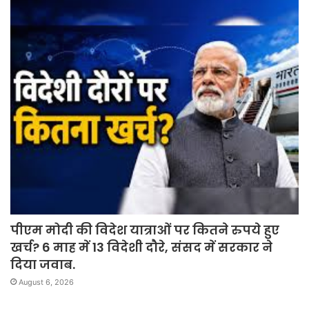
पीएम मोदी की विदेश यात्राओं पर कितने रुपये हुए
खर्च? 6 माह में 13 विदेशी दौरे, संसद में सरकार ने
दिया जवाब.
August 6, 2026