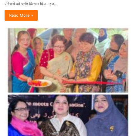
परिजनों को प्रति किसान दिया महज…
Read More »