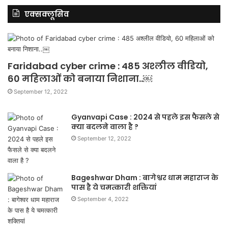
एक्सक्लूसिव
Faridabad cyber crime : 485 अश्लील वीडियो,
60 महिलाओं को बनाया निशाना..￼
September 12, 2022
Gyanvapi Case : 2024 से पहले इस फैसले से
क्या बदलने वाला है ?
September 12, 2022
Bageshwar Dham : बागेश्वर धाम महाराज के
पास है ये चमत्कारी शक्तियां
September 4, 2022