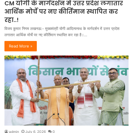
CM योगी के मार्गदर्शन में उत्तर प्रदेश लगातार
आर्थिक मोर्चे पर नए कीर्तिमान स्थापित कर
रहा..!
विजय कुमार निगम लखनऊ:- मुख्यमंत्री योगी आदित्यनाथ के मार्गदर्शन में उत्तर प्रदेश
लगातार आर्थिक मोर्चे पर नए कीर्तिमान स्थापित कर रहा है।…
Read More »
admin
July 6, 2026
0