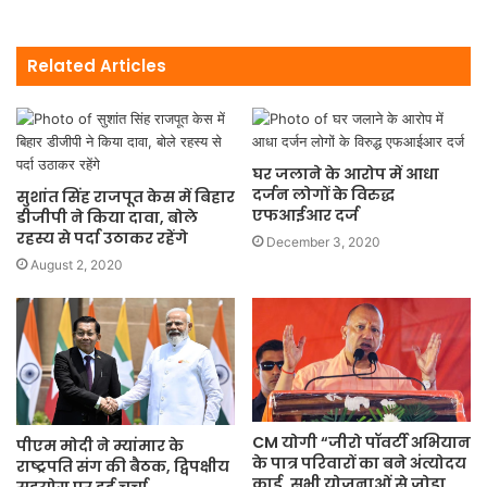
Related Articles
घर जलाने के आरोप में आधा
दर्जन लोगों के विरुद्ध
सुशांत सिंह राजपूत केस में बिहार
एफआईआर दर्ज
डीजीपी ने किया दावा, बोले
रहस्य से पर्दा उठाकर रहेंगे
December 3, 2020
August 2, 2020
CM योगी “जीरो पॉवर्टी अभियान
पीएम मोदी ने म्यांमार के
के पात्र परिवारों का बने अंत्योदय
राष्ट्रपति संग की बैठक, द्विपक्षीय
कार्ड, सभी योजनाओं से जोड़ा