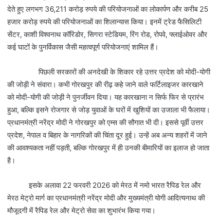
देते हुए लगभग 36,211 करोड़ रुपये की परियोजनाओं का लोकार्पण और करीब 25
हजार करोड़ रुपये की परियोजनाओं का शिलान्यास किया। इनमें ट्रेड फैसिलिटी
सेंटर, काशी विश्वनाथ कॉरिडोर, सिगरा स्टेडियम, रिंग रोड, रोपवे, फ्लाईओवर और
कई घाटों के पुनर्विकास जैसी महत्वपूर्ण परियोजनाएं शामिल हैं।
पिछली सरकारों की अनदेखी के शिकार रहे उत्तर प्रदेश को मोदी-योगी
की जोड़ी ने संवारा। कभी गोरखपुर की रीढ़ कहे जाने वाले फर्टिलाइजर कारखाने
को मोदी-योगी की जोड़ी ने पुनर्जीवन दिया। यह कारखाना न सिर्फ फिर से प्रारंभ
हुआ, बल्कि इसने रोजगार से जोड़ युवाओं के घरों में खुशियों का उजाला भी फैलाया।
प्रधानमंत्री नरेंद्र मोदी ने गोरखपुर को एम्स की सौगात भी दी। इससे पूर्वी उत्तर
प्रदेश, नेपाल व बिहार के नागरिकों की चिंता दूर हुई। उन्हें अब अन्य शहरों में जाने
की आवश्यकता नहीं पड़ती, बल्कि गोरखपुर में ही उनकी बीमारियों का इलाज हो जाता
है।
इसके अलावा 22 फरवरी 2026 को मेरठ में नमो भारत रैपिड रेल और
मेरठ मेट्रो मार्ग का प्रधानमंत्री नरेंद्र मोदी और मुख्यमंत्री योगी आदित्यनाथ की
मौजूदगी में रैपिड रेल और मेट्रो सेवा का शुभारंभ किया गया।