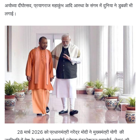
अयोध्या दीपोत्सव, प्रयागराज महाकुंभ आदि आस्था के संगम में दुनिया ने डुबकी भी
लगाई।
28 मार्च 2026 को प्रधानमंत्री नरेंद्र मोदी ने मुख्यमंत्री योगी की