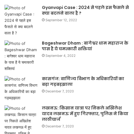
Gyanvapi Case : 2024 से पहले इस फैसले से
क्या बदलने वाला है ?
September 12, 2022
Bageshwar Dham : बागेश्वर धाम महाराज के
पास है ये चमत्कारी शक्तियां
September 4, 2022
कासगंज: वाणिज्य विभाग के अधिकारियों का
बड़ा गड़बड़झाला
December 7, 2020
लखनऊ: किसान यात्रा पर निकले अखिलेश
यादव लखनऊ में हुए गिरफ्तार, पुलिस ने किया
लाठीचार्ज
December 7, 2020