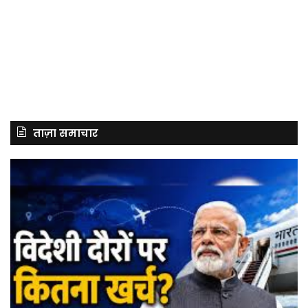
ताज़ा समाचार