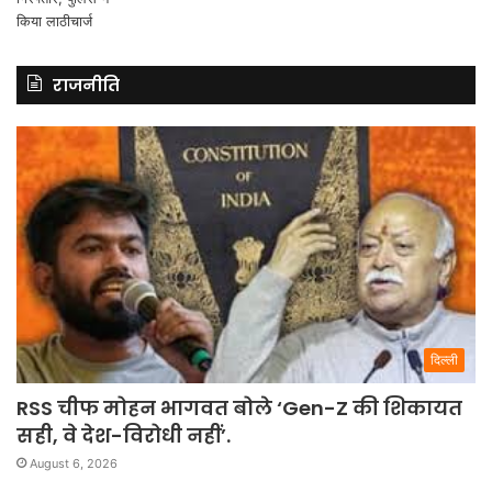
राजनीति
दिल्ली
RSS चीफ मोहन भागवत बोले ‘Gen-Z की शिकायत
सही, वे देश-विरोधी नहीं’.
August 6, 2026