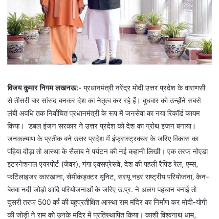
विजय कुमार निगम लखनऊ:-
प्रधानमंत्री नरेंद्र मोदी उत्तर प्रदेश के वाराणसी
से तीसरी बार सांसद बनकर देश का नेतृत्व कर रहे हैं। बुधवार को उन्होंने सबसे
लंबी अवधि तक निर्वाचित प्रधानमंत्री के रूप में जनसेवा का नया रिकॉर्ड कायम
किया। डबल इंजन सरकार ने उत्तर प्रदेश को देश का ग्रोथ इंजन बनाया।
जनकल्याण के प्रतीक बने उत्तर प्रदेश में इंफ्रास्ट्रक्चर के जरिए विकास का
पहिया दौड़ा तो आस्था के सैलाब ने पर्यटन की नई कहानी लिखी। एक तरफ नोएडा
इंटरनेशनल एयरपोर्ट (जेवर), गंगा एक्सप्रेसवे, देश की पहली रैपिड रेल, एम्स,
फर्टिलाइजर कारखाना, सेमीकंड्क्टर यूनिट, सरयू नहर राष्ट्रीय परियोजना, केन-
बेतवा नदी जोड़ो आदि परियोजनाओं के जरिए उ.प्र. ने अलग पहचान बनाई तो
दूसरी तरफ 500 वर्ष की बहुप्रतीक्षित आस्था राम मंदिर का निर्माण कर मोदी-योगी
की जोड़ी ने राम को उनके मंदिर में प्रतिस्थापित किया। काशी विश्वनाथ धाम,