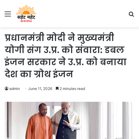
Menu
S
fo
प्रधानमंत्री मोदी ने मुख्यमंत्री
योगी संग उ.प्र. को संवारा: डबल
इंजन सरकार ने उ.प्र. को बनाया
देश का ग्रोथ इंजन
admin
June 11, 2026
2 minutes read