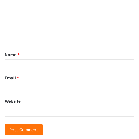
Name
*
Email
*
Website