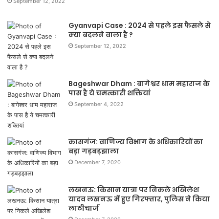
September 12, 2022
Gyanvapi Case : 2024 से पहले इस फैसले से
क्या बदलने वाला है ?
September 12, 2022
Bageshwar Dham : बागेश्वर धाम महाराज के
पास है ये चमत्कारी शक्तियां
September 4, 2022
कासगंज: वाणिज्य विभाग के अधिकारियों का
बड़ा गड़बड़झाला
December 7, 2020
लखनऊ: किसान यात्रा पर निकले अखिलेश
यादव लखनऊ में हुए गिरफ्तार, पुलिस ने किया
लाठीचार्ज