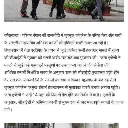
कोलकाता।
पश्चिम बंगाल की राजनीति में तृणमूल कांग्रेस के वरिष्ठ नेता और पार्टी
के राष्ट्रीय महासचिव अभिषेक बनर्जी की मुश्किलें बढ़ती नजर आ रही हैं।
विधानसभा में नेता प्रतिपक्ष के चयन से जुड़े कथित फर्जी हस्ताक्षर मामले में राज्य
की सीआईडी ने गुरुवार को उनसे करीब छह घंटे तक पूछताछ की। जांच एजेंसी ने
मामले से जुड़े कई महत्वपूर्ण पहलुओं पर उनका पक्ष जानने की कोशिश की।
अभिषेक बनर्जी निर्धारित समय के अनुसार शाम को सीआईडी मुख्यालय पहुंचे और
देर रात तक अधिकारियों के सवालों का सामना किया। पूछताछ के बाद वह सीधे
तृणमूल कांग्रेस प्रमुख डंउंजं ठंदमतरमम से मुलाकात करने उनके आवास पहुंचे।
जांच एजेंसी ने उन्हें 14 जून को फिर से पेश होने का निर्देश दिया है। सूत्रों के
अनुसार, सीआईडी ने अभिषेक बनर्जी से मुख्य रूप से चार महत्वपूर्ण सवालों के जवाब
मांगे।