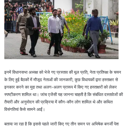
इनमें विधानसभा अध्यक्ष को भेजे गए प्रस्ताव की मूल प्रति, नेता प्रतिपक्ष के चयन
के लिए हुई बैठकों में मौजूद नेताओं की जानकारी, कुछ विधायकों द्वारा हस्ताक्षर से
इनकार करने का मुद्दा तथा अलग-अलग प्रारूप में किए गए हस्ताक्षरों को लेकर
स्पष्टीकरण शामिल था। जांच एजेंसी यह जानना चाहती है कि संबंधित दस्तावेजों की
तैयारी और अनुमोदन की प्रक्रिया में कौन-कौन लोग शामिल थे और कथित
विसंगतियां कैसे सामने आईं।
बताया जा रहा है कि इससे पहले जारी किए गए तीन समन पर अभिषेक बनर्जी पेश