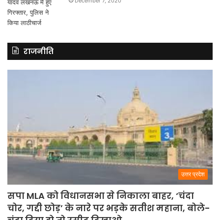
December 7, 2020
राजनीति
उत्तर प्रदेश
सपा MLA को विधानसभा से निकाला बाहर, ‘चंदा
चोर, गद्दी छोड़’ के नारे पर भड़के सतीश महाना, बोले-