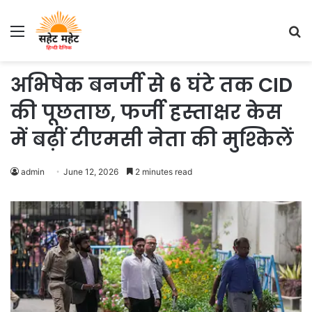
Menu
S
fo
अभिषेक बनर्जी से 6 घंटे तक CID
की पूछताछ, फर्जी हस्ताक्षर केस
में बढ़ीं टीएमसी नेता की मुश्किलें
admin
June 12, 2026
2 minutes read