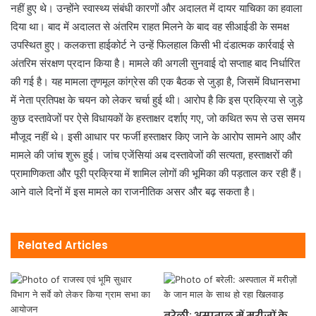
नहीं हुए थे। उन्होंने स्वास्थ्य संबंधी कारणों और अदालत में दायर याचिका का हवाला
दिया था। बाद में अदालत से अंतरिम राहत मिलने के बाद वह सीआईडी के समक्ष
उपस्थित हुए। कलकत्ता हाईकोर्ट ने उन्हें फिलहाल किसी भी दंडात्मक कार्रवाई से
अंतरिम संरक्षण प्रदान किया है। मामले की अगली सुनवाई दो सप्ताह बाद निर्धारित
की गई है। यह मामला तृणमूल कांग्रेस की एक बैठक से जुड़ा है, जिसमें विधानसभा
में नेता प्रतिपक्ष के चयन को लेकर चर्चा हुई थी। आरोप है कि इस प्रक्रिया से जुड़े
कुछ दस्तावेजों पर ऐसे विधायकों के हस्ताक्षर दर्शाए गए, जो कथित रूप से उस समय
मौजूद नहीं थे। इसी आधार पर फर्जी हस्ताक्षर किए जाने के आरोप सामने आए और
मामले की जांच शुरू हुई। जांच एजेंसियां अब दस्तावेजों की सत्यता, हस्ताक्षरों की
प्रामाणिकता और पूरी प्रक्रिया में शामिल लोगों की भूमिका की पड़ताल कर रही हैं।
आने वाले दिनों में इस मामले का राजनीतिक असर और बढ़ सकता है।
Related Articles
बरेली: अस्पताल में मरीज़ों के