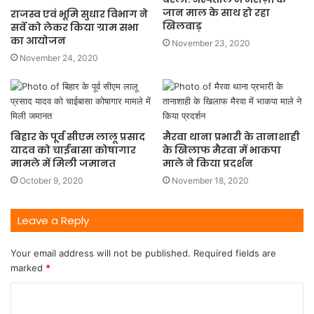
जान माल के साथ हो रहा
राजस्व एवं भूमि सुधार विभाग ने
खिलवाड़
सर्वे को लेकर किया ग्राम सभा
का आयोजन
November 23, 2020
November 24, 2020
बिहार के पूर्व सीएम लालू प्रसाद
मैरवा थाना प्रभारी के तानाशाही
यादव को चाईबासा कोषागार
के खिलाफ मैरवा में भाकपा
मामले में मिली जमानत
माले ने किया प्रदर्शन
October 9, 2020
November 18, 2020
Leave a Reply
Your email address will not be published.
Required fields are
marked
*