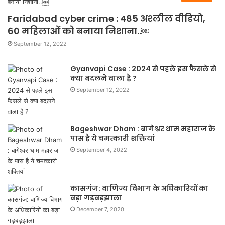
Faridabad cyber crime : 485 अश्लील वीडियो,
60 महिलाओं को बनाया निशाना..￼
September 12, 2022
Gyanvapi Case : 2024 से पहले इस फैसले से
क्या बदलने वाला है ?
September 12, 2022
Bageshwar Dham : बागेश्वर धाम महाराज के
पास है ये चमत्कारी शक्तियां
September 4, 2022
कासगंज: वाणिज्य विभाग के अधिकारियों का
बड़ा गड़बड़झाला
December 7, 2020