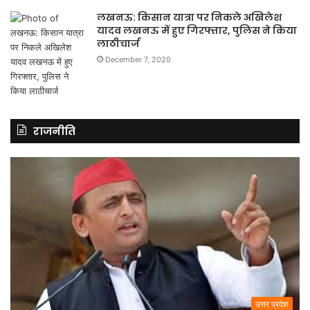
लखनऊ: किसान यात्रा पर निकले अखिलेश
यादव लखनऊ में हुए गिरफ्तार, पुलिस ने किया
लाठीचार्ज
December 7, 2020
राजनीति
उत्तर प्रदेश