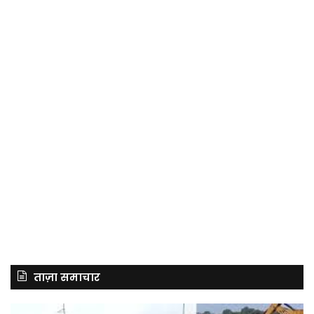
ताज़ा समाचार