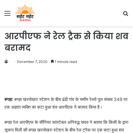
Menu
S
fo
आरपीएफ ने रेल ट्रैक से किया शव
बरामद
December 7, 2020
1 minute read
बगहा:
बगहा खरपोखरा स्टेशन के बीच ढंढी गांव के समीप रेलवे पुल संख्या 349 पर
एक अज्ञात व्यक्ति का कटा हुआ शव आरपीएफ ने बरामद किया है।
बगहा रेल आरपीएफ के सीनियर कांस्टेबल अनिरुद्ध यादव ने बताया कि किसी के द्वारा
सूचना मिली की बगहा खरपोखरा स्टेशन के बीच रेल ट्रैक पर एक कटा हुआ शव