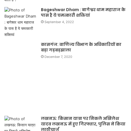
Bageshwar Dham : बागेश्वर धाम महाराज के
पास है ये चमत्कारी शक्तियां
September 4, 2022
कासगंज: वाणिज्य विभाग के अधिकारियों का
बड़ा गड़बड़झाला
December 7, 2020
लखनऊ: किसान यात्रा पर निकले अखिलेश
यादव लखनऊ में हुए गिरफ्तार, पुलिस ने किया
लाठीचार्ज