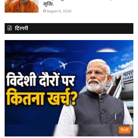
मुक्ति.
August 6, 2026
दिल्ली
दिल्ली