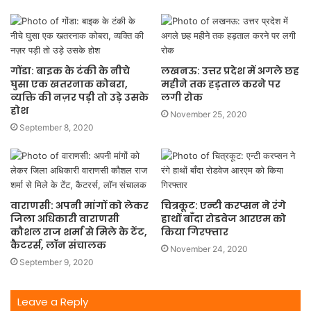
गोंडा: बाइक के टंकी के नीचे
लखनऊ: उत्तर प्रदेश में अगले छह
घुसा एक खतरनाक कोबरा,
महीने तक हड़ताल करने पर
व्यक्ति की नज़र पड़ी तो उड़े उसके
लगी रोक
होश
November 25, 2020
September 8, 2020
वाराणसी: अपनी मांगों को लेकर
चित्रकूट: एन्टी करप्सन ने रंगे
जिला अधिकारी वाराणसी
हाथों बाँदा रोडवेज आरएम को
कौशल राज शर्मा से मिले के टेंट,
किया गिरफ्तार
कैटरर्स, लॉन संचालक
November 24, 2020
September 9, 2020
Leave a Reply