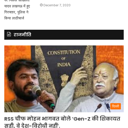
December 7, 2020
राजनीति
दिल्ली
RSS चीफ मोहन भागवत बोले ‘Gen-Z की शिकायत
सही, वे देश-विरोधी नहीं’.