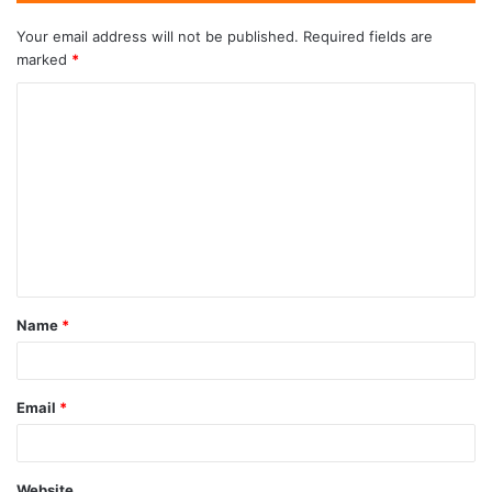
Your email address will not be published.
Required fields are
marked
*
Name
*
Email
*
Website