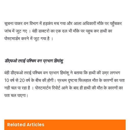
सूचना पाकर वन विभाग में हड़कंप मच गया और आला अधिकारी मौके पर पहुँचकर
जांच में जुट गए । वंही डाक्टरो का एक दल भी मौके पर पहुच कर हाथी का
पोस्टमार्डम करने में जुट गया है ।
डीएफओ तराई पश्चिम वन प्रभाग हिमांशु
वंही डीएफओ तराई पश्चिम वन प्रभाग हिमांशु ने बताया कि हाथी की उम्र लगभग
10 वर्ष से 20 वर्ष के बीच की होगी। प्रथम दृष्टया फिलहाल मौत के कारणों का पता
नही चल पा रहा है । पोस्टमार्टम रिपोर्ट आने के बाद ही हाथी की मौत के कारणों का
पता चल पाएगा।
Related Articles