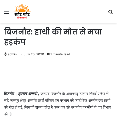
Menu
S
fo
बिजनौर: हाथी की मौत से मचा
हड़कंप
admin
July 20, 2020
1 minute read
बिजनौर।
इमरान अंसारी।
जनपद बिजनौर के अमानगढ़ टाइगर रिजर्व एरिया से
सटे जसपुर क्षेत्र अंतर्गत तराई पश्चिम वन प्रभाग की फाटो रेंज अंतर्गत एक हाथी
की मौत हो गईं, जिसकी सूचना खेत मे काम कर रहे स्थानीय ग्रामीणों ने वन विभाग
को दी ।