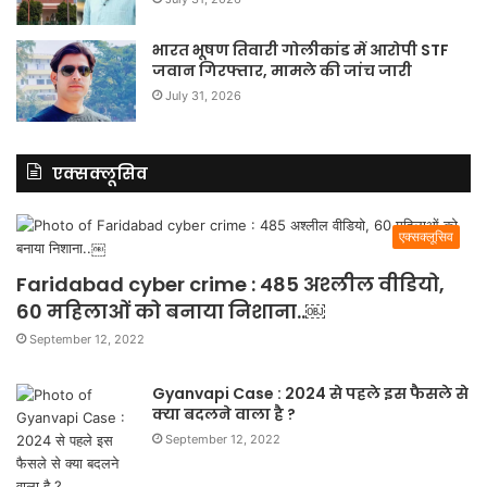
भारत भूषण तिवारी गोलीकांड में आरोपी STF
जवान गिरफ्तार, मामले की जांच जारी
July 31, 2026
एक्सक्लूसिव
एक्सक्लूसिव
Faridabad cyber crime : 485 अश्लील वीडियो,
60 महिलाओं को बनाया निशाना..￼
September 12, 2022
Gyanvapi Case : 2024 से पहले इस फैसले से
क्या बदलने वाला है ?
September 12, 2022