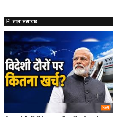
ताज़ा समाचार
दिल्ली