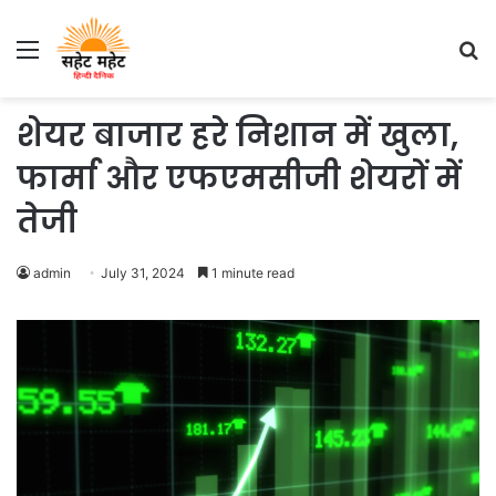
Menu
S
fo
शेयर बाजार हरे निशान में खुला,
फार्मा और एफएमसीजी शेयरों में
तेजी
admin
July 31, 2024
1 minute read