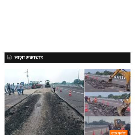
ताज़ा समाचार
उत्तर प्रदेश