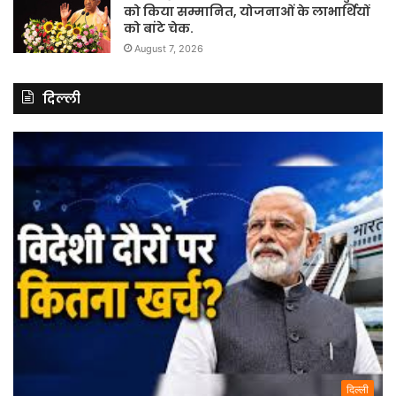
को किया सम्मानित, योजनाओं के लाभार्थियों
को बांटे चेक.
August 7, 2026
दिल्ली
दिल्ली