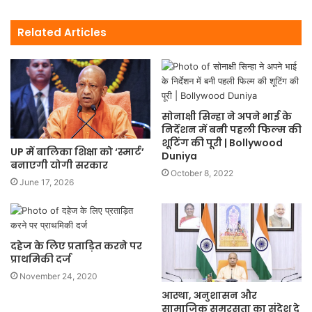
Related Articles
सोनाक्षी सिन्हा ने अपने भाई के
निर्देशन में बनी पहली फिल्म की
शूटिंग की पूरी | Bollywood
UP में बालिका शिक्षा को ‘स्मार्ट’
Duniya
बनाएगी योगी सरकार
October 8, 2022
June 17, 2026
दहेज के लिए प्रताड़ित करने पर
प्राथमिकी दर्ज
November 24, 2020
आस्था, अनुशासन और
सामाजिक समरसता का संदेश दे