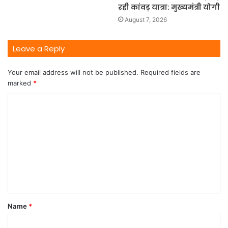
रही कांवड़ यात्रा: मुख्यमंत्री योगी
August 7, 2026
Leave a Reply
Your email address will not be published.
Required fields are
marked
*
Name
*