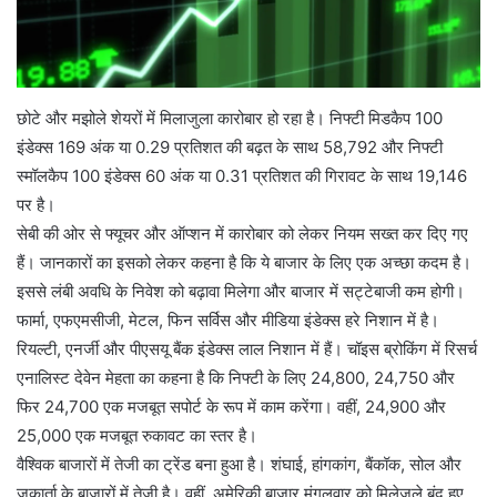
छोटे और मझोले शेयरों में मिलाजुला कारोबार हो रहा है। निफ्टी मिडकैप 100
इंडेक्स 169 अंक या 0.29 प्रतिशत की बढ़त के साथ 58,792 और निफ्टी
स्मॉलकैप 100 इंडेक्स 60 अंक या 0.31 प्रतिशत की गिरावट के साथ 19,146
पर है।
सेबी की ओर से फ्यूचर और ऑप्शन में कारोबार को लेकर नियम सख्त कर दिए गए
हैं। जानकारों का इसको लेकर कहना है कि ये बाजार के लिए एक अच्छा कदम है।
इससे लंबी अवधि के निवेश को बढ़ावा मिलेगा और बाजार में सट्टेबाजी कम होगी।
फार्मा, एफएमसीजी, मेटल, फिन सर्विस और मीडिया इंडेक्स हरे निशान में है।
रियल्टी, एनर्जी और पीएसयू बैंक इंडेक्स लाल निशान में हैं। चॉइस ब्रोकिंग में रिसर्च
एनालिस्ट देवेन मेहता का कहना है कि निफ्टी के लिए 24,800, 24,750 और
फिर 24,700 एक मजबूत सपोर्ट के रूप में काम करेंगा। वहीं, 24,900 और
25,000 एक मजबूत रुकावट का स्तर है।
वैश्विक बाजारों में तेजी का ट्रेंड बना हुआ है। शंघाई, हांगकांग, बैंकॉक, सोल और
जकार्ता के बाजारों में तेजी है। वहीं, अमेरिकी बाजार मंगलवार को मिलेजुले बंद हुए