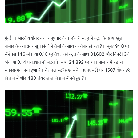
मुंबई, । भारतीय शेयर बाजार बुधवार के कारोबारी सत्र में बढ़त के साथ खुला।
बाजार के ज्यादातर सूचकांकों में तेजी के साथ कारोबार हो रहा है। सुबह 9:18 पर
सेंसेक्स 146 अंक या 0.18 प्रतिशत की बढ़त के साथ 81,602 और निफ्टी 34
अंक या 0.14 प्रतिशत की बढ़त के साथ 24,892 पर था। बाजार में रुझान
सकारात्मक बना हुआ है। नेशनल स्टॉक एक्सचेंज (एनएसई) पर 1507 शेयर हरे
निशान में और 480 शेयर लाल निशान में बने हुए हैं।