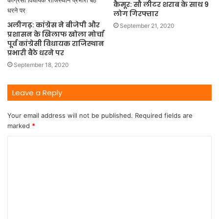
कैमूर: सौ लीटर शराब के साथ 9
लोग गिरफ्तार
अलीगढ़: कांग्रेस ने बीजेपी और
September 21, 2020
प्रशासन के खिलाफ खोला मोर्चा
पूर्व कांग्रेसी विधायक राजिस्थान
प्रभारी बैठे धरने पर
September 18, 2020
Leave a Reply
Your email address will not be published.
Required fields are
marked
*