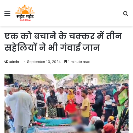
Menu
S
fo
एक को बचाने के चक्कर में तीन
सहेलियों ने भी गंवाई जान
admin
September 10, 2024
1 minute read