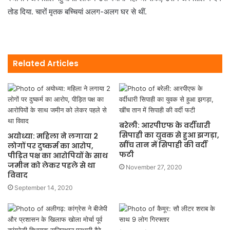
तोड दिया. चारों मृतक बच्चियां अलग-अलग घर से थीं.
Related Articles
बरेली: आरपीएफ के वर्दीधारी
सिपाही का युवक से हुआ झगड़ा,
अयोध्या: महिला ने लगाया 2
खींच तान में सिपाही की वर्दी
लोगों पर दुष्कर्म का आरोप,
फटी
पीड़ित पक्ष का आरोपियों के साथ
जमीन को लेकर पहले से था
November 27, 2020
विवाद
September 14, 2020