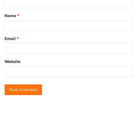
Name
*
Email
*
Website