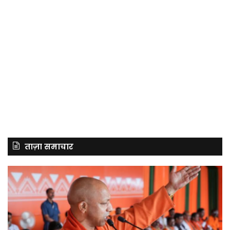
ताज़ा समाचार