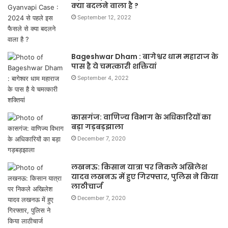
क्या बदलने वाला है ?
September 12, 2022
Bageshwar Dham : बागेश्वर धाम महाराज के
पास है ये चमत्कारी शक्तियां
September 4, 2022
कासगंज: वाणिज्य विभाग के अधिकारियों का
बड़ा गड़बड़झाला
December 7, 2020
लखनऊ: किसान यात्रा पर निकले अखिलेश
यादव लखनऊ में हुए गिरफ्तार, पुलिस ने किया
लाठीचार्ज
December 7, 2020