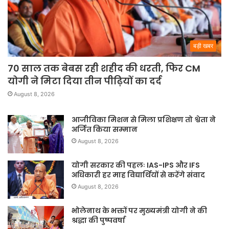
बड़ी खबर
70 साल तक बेबस रही शहीद की धरती, फिर CM
योगी ने मिटा दिया तीन पीढ़ियों का दर्द
August 8, 2026
आजीविका मिशन से मिला प्रशिक्षण तो श्वेता ने
अर्जित किया सम्मान
August 8, 2026
योगी सरकार की पहलः IAS-IPS और IFS
अधिकारी हर माह विद्यार्थियों से करेंगे संवाद
August 8, 2026
भोलेनाथ के भक्तों पर मुख्यमंत्री योगी ने की
श्रद्धा की पुष्पवर्षा