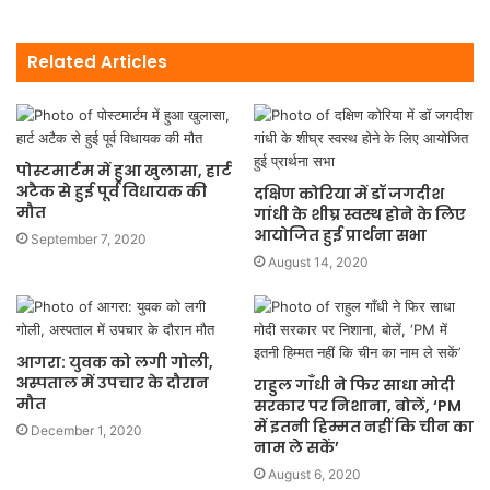
Related Articles
पोस्टमार्टम में हुआ खुलासा, हार्ट
अटैक से हुई पूर्व विधायक की
दक्षिण कोरिया में डॉ जगदीश
मौत
गांधी के शीघ्र स्वस्थ होने के लिए
आयोजित हुई प्रार्थना सभा
September 7, 2020
August 14, 2020
आगरा: युवक को लगी गोली,
अस्पताल में उपचार के दौरान
राहुल गाँधी ने फिर साधा मोदी
मौत
सरकार पर निशाना, बोलें, ‘PM
में इतनी हिम्मत नहीं कि चीन का
December 1, 2020
नाम ले सकें’
August 6, 2020