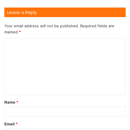
Leave a Reply
Your email address will not be published.
Required fields are
marked
*
Name
*
Email
*