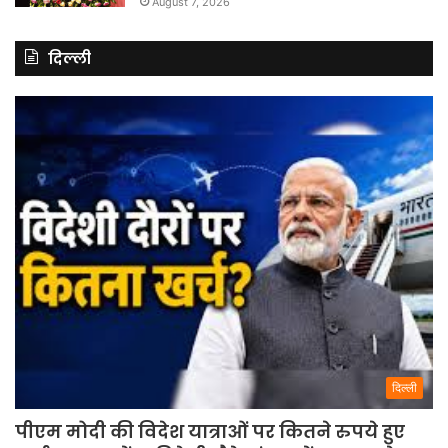
August 7, 2026
दिल्ली
दिल्ली
पीएम मोदी की विदेश यात्राओं पर कितने रुपये हुए