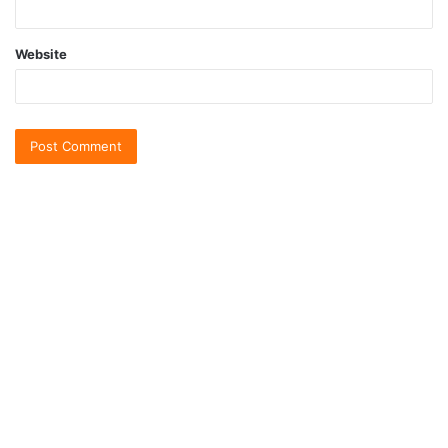
Website