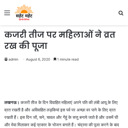
Menu
S
fo
कजरी तीज पर महिलाओं ने व्रत
रख की पूजा
admin
August 6, 2020
1 minute read
लखनऊ।
कजरी तीज के दिन विवाहित महिलाएं अपने पति की लंबी आयू के लिए
व्रत रखती है और अविवाहित लड़कियां इस पर्व पर अच्छा वर पाने के लिए व्रत
रखती हैं। इस दिन जौ, चने, चावल और गेंहूं के सत्तू बनाये जाते है और उसमें घी
और मेवा मिलाकर कई प्रकार के भोजन बनाते हैं। चंद्रमा की पूजा करने के बाद