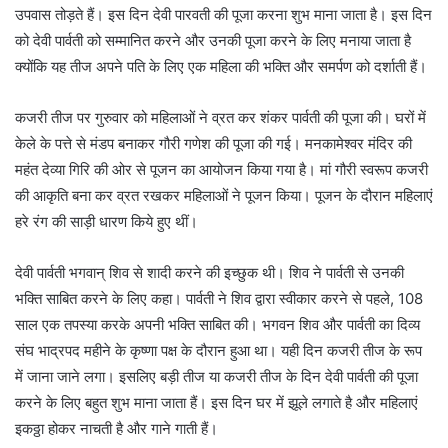
उपवास तोड़ते हैं। इस दिन देवी पारवती की पूजा करना शुभ माना जाता है। इस दिन
को देवी पार्वती को सम्मानित करने और उनकी पूजा करने के लिए मनाया जाता है
क्योंकि यह तीज अपने पति के लिए एक महिला की भक्ति और समर्पण को दर्शाती हैं।
कजरी तीज पर गुरुवार को महिलाओं ने व्रत कर शंकर पार्वती की पूजा की। घरों में
केले के पत्ते से मंडप बनाकर गौरी गणेश की पूजा की गई। मनकामेश्वर मंदिर की
महंत देव्या गिरि की ओर से पूजन का आयोजन किया गया है। मां गौरी स्वरूप कजरी
की आकृति बना कर व्रत रखकर महिलाओं ने पूजन किया। पूजन के दौरान महिलाएं
हरे रंग की साड़ी धारण किये हुए थीं।
देवी पार्वती भगवान् शिव से शादी करने की इच्छुक थी। शिव ने पार्वती से उनकी
भक्ति साबित करने के लिए कहा। पार्वती ने शिव द्वारा स्वीकार करने से पहले, 108
साल एक तपस्या करके अपनी भक्ति साबित की। भगवन शिव और पार्वती का दिव्य
संघ भाद्रपद महीने के कृष्णा पक्ष के दौरान हुआ था। यही दिन कजरी तीज के रूप
में जाना जाने लगा। इसलिए बड़ी तीज या कजरी तीज के दिन देवी पार्वती की पूजा
करने के लिए बहुत शुभ माना जाता हैं। इस दिन घर में झूले लगाते है और महिलाएं
इकठ्ठा होकर नाचती है और गाने गाती हैं।