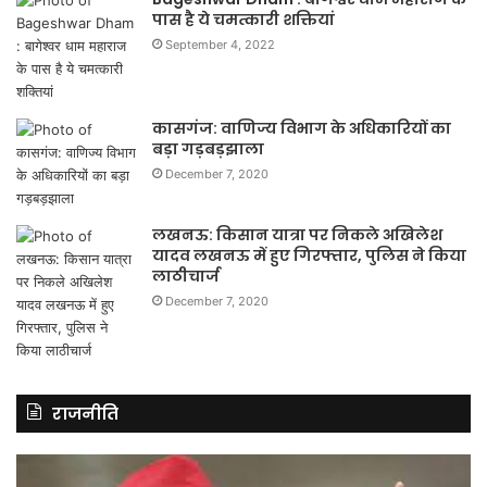
पास है ये चमत्कारी शक्तियां
September 4, 2022
कासगंज: वाणिज्य विभाग के अधिकारियों का
बड़ा गड़बड़झाला
December 7, 2020
लखनऊ: किसान यात्रा पर निकले अखिलेश
यादव लखनऊ में हुए गिरफ्तार, पुलिस ने किया
लाठीचार्ज
December 7, 2020
राजनीति