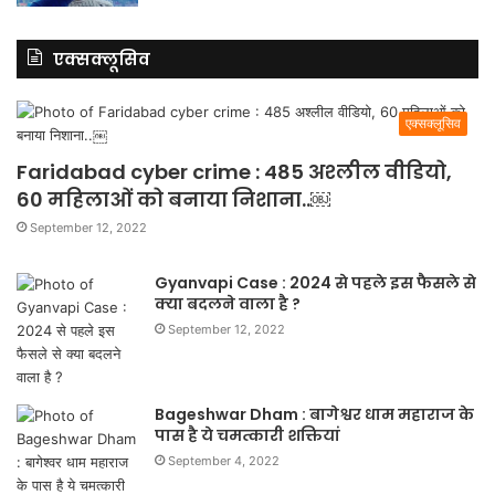
एक्सक्लूसिव
एक्सक्लूसिव
Faridabad cyber crime : 485 अश्लील वीडियो,
60 महिलाओं को बनाया निशाना..￼
September 12, 2022
Gyanvapi Case : 2024 से पहले इस फैसले से
क्या बदलने वाला है ?
September 12, 2022
Bageshwar Dham : बागेश्वर धाम महाराज के
पास है ये चमत्कारी शक्तियां
September 4, 2022