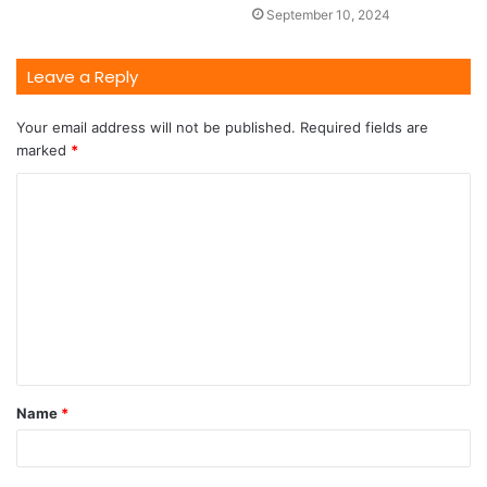
September 10, 2024
Leave a Reply
Your email address will not be published.
Required fields are
marked
*
Name
*