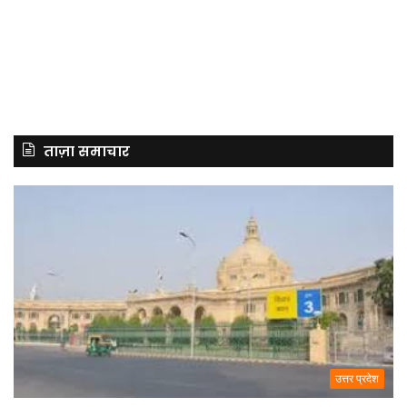
ताज़ा समाचार
उत्तर प्रदेश