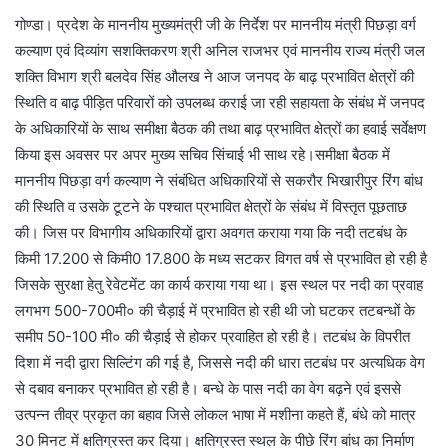
गोण्डा। प्रदेश के माननीय मुख्यमंत्री जी के निर्देश पर माननीय मंत्री पिछड़ा वर्ग
कल्याण एवं दिव्यांग सशक्तिकरण श्री अनिल राजभर एवं माननीय राज्य मंत्री जल
शक्ति विभाग श्री बलदेव सिंह औलख ने आज जनपद के बाढ़ प्रभावित क्षेत्रों की
स्थिति व बाढ़ पीड़ित परिवारों को उपलब्ध कराई जा रही सहायता के संबंध में जनपद
के अधिकारियों के साथ समीक्षा बैठक की तथा बाढ़ प्रभावित क्षेत्रों का हवाई सर्वेक्षण
किया इस अवसर पर अपर मुख्य सचिव सिंचाई भी साथ रहे।समीक्षा बैठक में
माननीय पिछड़ा वर्ग कल्याण ने संबंधित अधिकारियों से सकरौर भिखारीपुर रिंग बांध
की स्थिति व उसके टूटने के पश्चात प्रभावित क्षेत्रों के संबंध में विस्तृत पूछताछ
की। जिस पर विभागीय अधिकारियों द्वारा अवगत कराया गया कि नदी तटबंध के
किमी 17.200 से किमी0 17.800 के मध्य सटकर विगत वर्ष से प्रभावित हो रही है
जिसके सुरक्षा हेतु रेवेटमेंट का कार्य कराया गया था। इस स्थल पर नदी का प्रवाह
लगभग 500-700मी० की चैड़ाई में प्रभावित हो रही थी जो घटकर तटबन्धों के
समीप 50-100 मी० की चैड़ाई से होकर प्रवाहित हो रही है। तटबंध के विपरीत
दिशा में नदी द्वारा सिल्टिंग की गई है, जिससे नदी की धारा तटबंध पर अत्यधिक वेग
से दबाव बनाकर प्रभावित हो रही है। बन्धे के पास नदी का वेग बढ़ने एवं इससे
उत्पन्न तीव्र प्रकृत का बहाव जिसे लोकल भाषा में मशीना कहते हैं, बंधे को मात्र
30 मिनट में क्षतिग्रस्त कर दिया। क्षतिग्रस्त स्थल के पीछे रिंग बांध का निर्माण