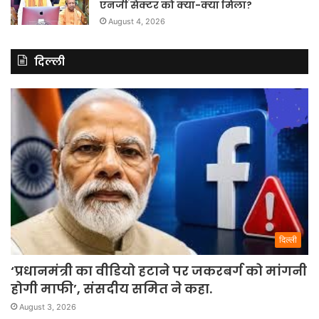
एनर्जी सेक्टर को क्या-क्या मिला?
August 4, 2026
दिल्ली
दिल्ली
‘प्रधानमंत्री का वीडियो हटाने पर जकरबर्ग को मांगनी
होगी माफी’, संसदीय समित ने कहा.
August 3, 2026