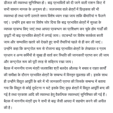
डीजल की व्यवस्था सुनिश्चित हो। बाढ़ प्रभावितों को दी जाने वाली राशन किट में
सभी सामान मानक के अनुरूप हो। जलजमाव वाले क्षेत्रों में छिड़काव की भी
व्यवस्था हो तथा पानी उतरते समय विशेष ध्यान रखा जाय ताकि बीमारियां न फैलने
पाएं। उन्होंने इस बात पर विशेष जोर दिया कि बाढ़ प्रभावित क्षेत्रों में सुरक्षा के
व्यापक प्रबन्ध किए जाएं तथा आपदा प्रबन्धन का प्रशिक्षण कर चुके होम गार्डों की
ड्यूटी भी बाढ़ प्रभावित क्षेत्रों में लगाई जाय। तटबन्धों पर विशेष सतर्कता बरती
जाय और सम्भावित खतरे को देखते हुए सभी तैयारियां पहले से ही कर ली जाएं।
उन्होंने कहा कि कन्ट्रोल रूम से रोजाना बाढ़ प्रभावित क्षेत्रों के लेखपाल व ग्राम
प्रधान व अन्य कर्मियों से सुबह ही वार्ता कर स्थिति की जानकारी प्राप्त कर ली जाय
और कन्ट्रोल रूम को पूरी तरह से सक्रिय रखा जाय।
बैठक में माननीय राज्य मंत्री जलशक्ति श्री बलदेव औलख ने बचाव व राहत कार्यों
की समीक्षा के दौरान प्रभावित क्षेत्रों के सम्बन्ध में विस्तृत पूछताछ की। इसके साथ
ही उन्होेंने विद्युत आपूर्ति के बारे में भी जानकारी प्राप्त की जिसके सम्बन्ध में बताया
गया कि विद्युत से कोई दुर्घटना न घटे इसके लिए कुछ क्षेत्रों में विद्युत आपूर्ति बन्द की
गई है तथा प्रकाश आदि की व्यवस्था हेतु वैकल्पिक व्यवस्थाएं सुनिश्चित की गई हैं।
बैठक में माननीय मंत्री द्वय ने सभी से बाढ़ जैसी आपदा में सहयोग करने की अपील
की है।