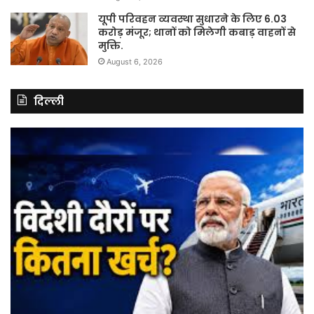
यूपी परिवहन व्यवस्था सुधारने के लिए 6.03
करोड़ मंजूर; थानों को मिलेगी कबाड़ वाहनों से
मुक्ति.
August 6, 2026
दिल्ली