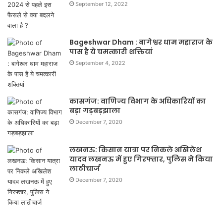
September 12, 2022
Bageshwar Dham : बागेश्वर धाम महाराज के
पास है ये चमत्कारी शक्तियां
September 4, 2022
कासगंज: वाणिज्य विभाग के अधिकारियों का
बड़ा गड़बड़झाला
December 7, 2020
लखनऊ: किसान यात्रा पर निकले अखिलेश
यादव लखनऊ में हुए गिरफ्तार, पुलिस ने किया
लाठीचार्ज
December 7, 2020