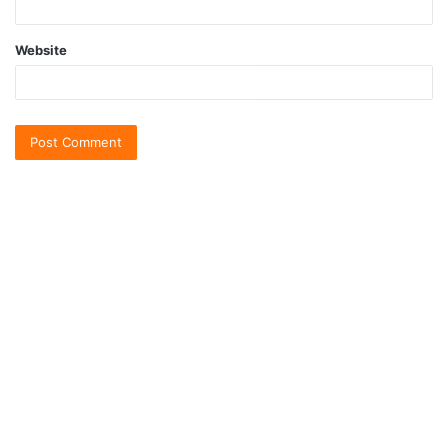
Website