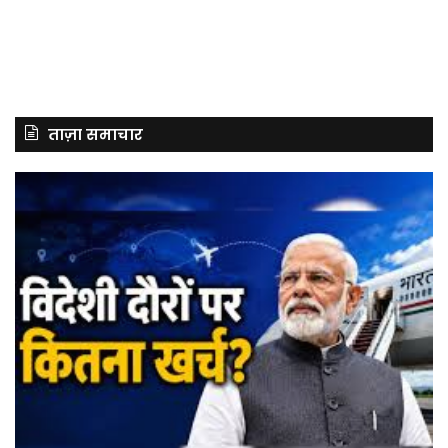
ताज़ा समाचार