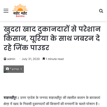
Menu
S
fo
खुदरा खाद दुकानदारों से परेशान
किसान, यूरिया के साथ जबरन दे
रहे जिंक पाउडर
admin
July 31, 2020
1 minute read
Farmer-1
शाहजहाँपुर।
उत्तर प्रदेश के जनपद शाहजहाँपुर की तहसील कलान के बाराकलां
क्षेत्र में खाद के निवासी दुकानदारों की किसानों की मनमानीं के चलते परेशान है।