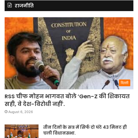
राजनीति
दिल्ली
RSS चीफ मोहन भागवत बोले ‘Gen-Z की शिकायत
सही, वे देश-विरोधी नहीं’.
August 6, 2026
तीन दिनों के सत्र में सिर्फ दो घंटे 43 मिनट ही
चली विधानसभा.