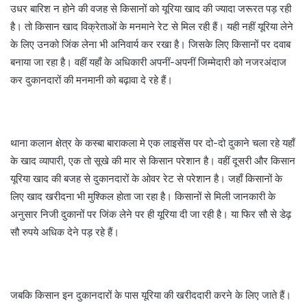
उधर बारिश न होने की वजह से किसानों को यूरिया खाद की ज्यादा जरूरत पड़ रही
है। तो किसान खाद विक्रेताओं के मनमाने रेट से मिल रही हैं। यही नहीं यूरिया लेने
के लिए उनको जिंक लेना भी अनिवार्य कर रखा है। जिसके लिए किसानों पर दवाब
बनाया जा रहा है। वहीं यहाँ के अधिकारी अपनीं-अपनीं जिम्मेदारी को नजरअंदाज
कर दुकानदारों की मनमानी को बढ़ावा दे रहे हैं।
थाना कलान क्षेत्र के कस्बा बाराकला मे एक लाइसेंस पर दो-दो दुकाने चला रहे यहाँ
के खाद व्यापारी, एक तो सूखे की मार से किसान परेशान है। वहीं दूसरी और किसान
यूरिया खाद की बजह से दुकानदारों के ओवर रेट से परेशान है। जहाँ किसानों के
लिए खाद खरीदना भी मुश्किल होता जा रहा है। किसानों से मिली जानकारी के
अनुसार निजी दुकानों पर जिंक लेने पर ही यूरिया दी जा रही है। या फिर सौ से डेढ़
सौ रुपये अधिक देने पड़ रहे हैं।
जबकि किसान इन दुकानदारों के पास यूरिया की खरीददारी करने के लिए जाते हैं।