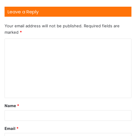
Leave a Reply
Your email address will not be published.
Required fields are
marked
*
Name
*
Email
*