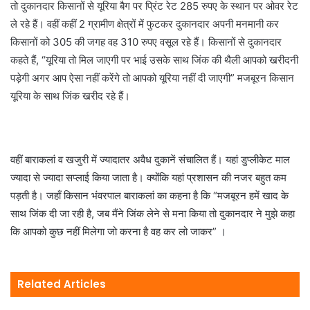
तो दुकानदार किसानों से यूरिया बैग पर प्रिंट रेट 285 रुपए के स्थान पर ओवर रेट
ले रहे हैं। वहीं कहीं 2 ग्रामीण क्षेत्रों में फुटकर दुकानदार अपनी मनमानी कर
किसानों को 305 की जगह वह 310 रुपए वसूल रहे हैं। किसानों से दुकानदार
कहते हैं, “यूरिया तो मिल जाएगी पर भाई उसके साथ जिंक की थैली आपको खरीदनी
पड़ेगी अगर आप ऐसा नहीं करेंगे तो आपको यूरिया नहीं दी जाएगी” मजबूरन किसान
यूरिया के साथ जिंक खरीद रहे हैं।
वहीं बाराकलां व खजुरी में ज्यादातर अवैध दुकानें संचालित हैं। यहां डुप्लीकेट माल
ज्यादा से ज्यादा सप्लाई किया जाता है। क्योंकि यहां प्रशासन की नजर बहुत कम
पड़ती है। जहाँ किसान भंवरपाल बाराकलां का कहना है कि “मजबूरन हमें खाद के
साथ जिंक दी जा रही है, जब मैंने जिंक लेने से मना किया तो दुकानदार ने मुझे कहा
कि आपको कुछ नहीं मिलेगा जो करना है वह कर लो जाकर” ।
Related Articles