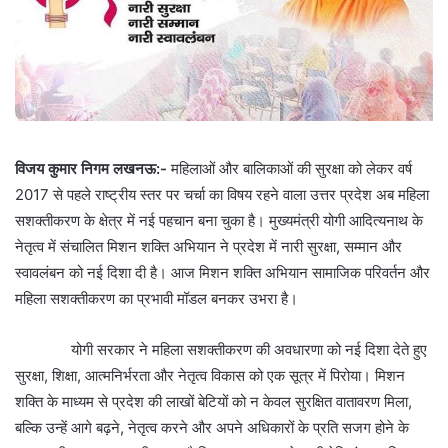
विजय कुमार निगम लखनऊ:-
महिलाओं और बालिकाओं की सुरक्षा को लेकर वर्ष
2017 से पहले राष्ट्रीय स्तर पर चर्चा का विषय रहने वाला उत्तर प्रदेश अब महिला
सशक्तीकरण के क्षेत्र में नई पहचान बना चुका है। मुख्यमंत्री योगी आदित्यनाथ के
नेतृत्व में संचालित मिशन शक्ति अभियान ने प्रदेश में नारी सुरक्षा, सम्मान और
स्वावलंबन को नई दिशा दी है। आज मिशन शक्ति अभियान सामाजिक परिवर्तन और
महिला सशक्तीकरण का प्रभावी मॉडल बनकर उभरा है।
योगी सरकार ने महिला सशक्तीकरण की अवधारणा को नई दिशा देते हुए
सुरक्षा, शिक्षा, आत्मनिर्भरता और नेतृत्व विकास को एक सूत्र में पिरोया। मिशन
शक्ति के माध्यम से प्रदेश की लाखों बेटियों को न केवल सुरक्षित वातावरण मिला,
बल्कि उन्हें आगे बढ़ने, नेतृत्व करने और अपने अधिकारों के प्रति सजग होने के