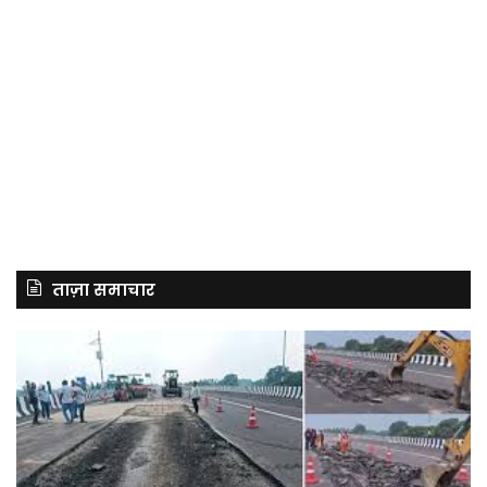
ताज़ा समाचार