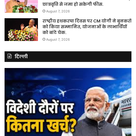
छात्रवृत्ति से जमा हो सकेगी फीस.
August 7, 2026
राष्ट्रीय हथकरघा दिवस पर CM योगी ने बुनकरों
को किया सम्मानित, योजनाओं के लाभार्थियों
को बांटे चेक.
August 7, 2026
दिल्ली