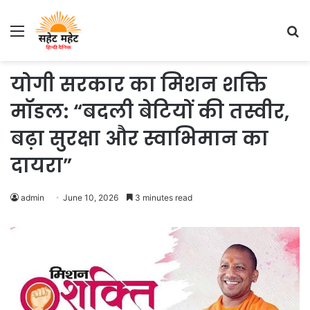
Menu
S
fo
योगी सरकार का मिशन शक्ति
मॉडल: “बदली बेटियों की तस्वीर,
बढ़ा सुरक्षा और स्वाभिमान का
दायरा”
admin
June 10, 2026
3 minutes read