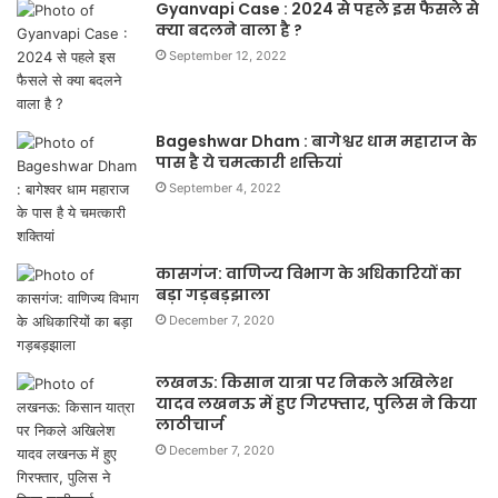
Gyanvapi Case : 2024 से पहले इस फैसले से
क्या बदलने वाला है ?
September 12, 2022
Bageshwar Dham : बागेश्वर धाम महाराज के
पास है ये चमत्कारी शक्तियां
September 4, 2022
कासगंज: वाणिज्य विभाग के अधिकारियों का
बड़ा गड़बड़झाला
December 7, 2020
लखनऊ: किसान यात्रा पर निकले अखिलेश
यादव लखनऊ में हुए गिरफ्तार, पुलिस ने किया
लाठीचार्ज
December 7, 2020