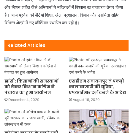
और मिशन शक्ति जैसे अभियानों ने महिलाओं में विश्वास का वातावरण तैयार किया
है। आज प्रदेश की बेटियां शिक्षा, खेल, प्रशासन, विज्ञान और उद्यमिता सहित
विभिन्न क्षेत्रों में नए कीर्तिमान स्थापित कर रहीं हैं।
Related Articles
झांसी: किसानों की समस्याओं
एसडीएम सवायजपुर ने पकड़ी
को लेकर किशान कांग्रेश ने
कालाबाजारी की यूरिया,
पंचायत का हुआ आयोजन
एफआईआर दर्ज़ करने के आदेश
December 4, 2020
August 19, 2020