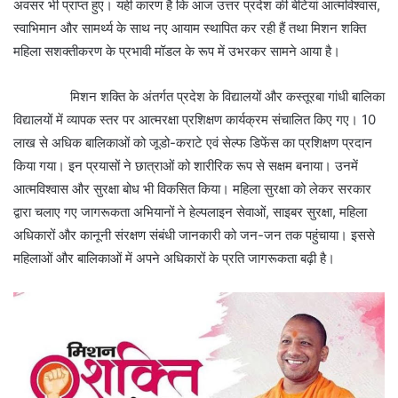
अवसर भी प्राप्त हुए। यही कारण है कि आज उत्तर प्रदेश की बेटियां आत्मविश्वास,
स्वाभिमान और सामर्थ्य के साथ नए आयाम स्थापित कर रही हैं तथा मिशन शक्ति
महिला सशक्तीकरण के प्रभावी मॉडल के रूप में उभरकर सामने आया है।
मिशन शक्ति के अंतर्गत प्रदेश के विद्यालयों और कस्तूरबा गांधी बालिका
विद्यालयों में व्यापक स्तर पर आत्मरक्षा प्रशिक्षण कार्यक्रम संचालित किए गए। 10
लाख से अधिक बालिकाओं को जूडो-कराटे एवं सेल्फ डिफेंस का प्रशिक्षण प्रदान
किया गया। इन प्रयासों ने छात्राओं को शारीरिक रूप से सक्षम बनाया। उनमें
आत्मविश्वास और सुरक्षा बोध भी विकसित किया। महिला सुरक्षा को लेकर सरकार
द्वारा चलाए गए जागरूकता अभियानों ने हेल्पलाइन सेवाओं, साइबर सुरक्षा, महिला
अधिकारों और कानूनी संरक्षण संबंधी जानकारी को जन-जन तक पहुंचाया। इससे
महिलाओं और बालिकाओं में अपने अधिकारों के प्रति जागरूकता बढ़ी है।