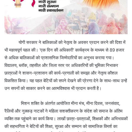
योगी सरकार ने बालिकाओं को नेतृत्व के अवसर प्रदान करने की दिशा में
भी महत्वपूर्ण पहल की। ‘एक दिन की अधिकारी’ कार्यक्रम के माध्यम से 89 हजार
से अधिक बालिकाओं को प्रशासनिक जिम्मेदारियों का अनुभव कराया गया।
विद्यालय, ब्लॉक, तहसील और जिला स्तर पर अधिकारियों की भूमिका निभाकर
छात्राओं ने शासन-प्रशासन की कार्य-प्रणाली को समझा और नेतृत्व कौशल
विकसित किया। यह पहल बेटियों को सपने देखने की प्रेरणा देने के साथ-साथ उन्हें
उन सपनों को साकार करने का आत्मविश्वास भी प्रदान करती है।
मिशन शक्ति के अंतर्गत आयोजित मीना मंच, मीना दिवस, जनसंवाद,
रैलियों और नुक्कड़ नाटकों ने महिला सशक्तीकरण के संदेश को समाज के अंतिम
व्यक्ति तक पहुंचाने का कार्य किया। लाखों छात्र-छात्राओं, शिक्षकों और अभिभावकों
की सहभागिता ने बेटियों की शिक्षा, सुरक्षा और सम्मान को सामाजिक विमर्श का