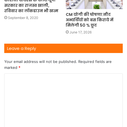
कोरोना वायरस के चलते यूपी
सरकार का राजस्व खाली,
रविवार का लॉकडाउन भी खत्म
CM योगी की घोषणा:नीट
September 8, 2020
अभ्यर्थियों को बस किराये में
मिलेगी 50 % छूट
June 17, 2026
Leave a Reply
Your email address will not be published.
Required fields are
marked
*