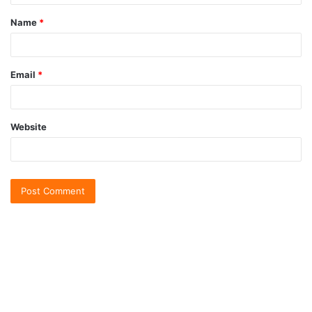
Name
*
Email
*
Website