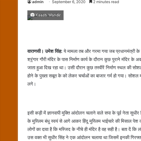
admin
September 6, 2020
2 minutes read
Kaashi Mandir
वाराणसी। उमेश सिंह:
ये मामला तब और गरमा गया जब प्रधानमंत्री के संस
श्रृंगार गौरी मंदिर के पास निर्माण कार्य के दौरान कुछ पुराने मंदिर क
जाता हुआ दिख रहा था। उसी दौरान कुछ तस्वीरें निर्माण स्थल की सोशल
होने के पुख्ता सबूत के को लेकर चर्चाओं का बाजार गर्म हो गया। सोशल म
लगे।
इसी कड़ी में ज्ञानवापी मुक्ति आंदोलन चलाने वाले सपा के पूर्व नेता सुधी
के मुस्लिम बंधु स्वयं से आगे आकर हिंदू मुस्लिम भाईचारे की मिसाल पेश क
लोगों का दावा है कि मस्जिद के नीचे ही मंदिर है वह सही है। बता दें क
उस वक्त भी सुधीर सिंह ने एक आंदोलन चलाया था जिसमें इनकी गिरफ्ता