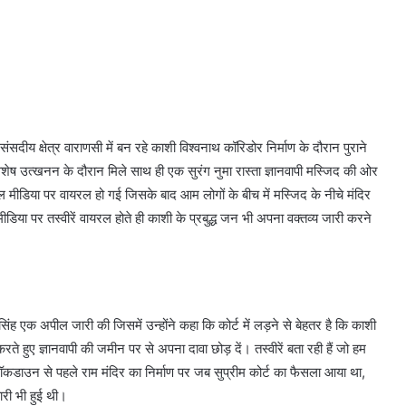
दीय क्षेत्र वाराणसी में बन रहे काशी विश्वनाथ कॉरिडोर निर्माण के दौरान पुराने
े अवशेष उत्खनन के दौरान मिले साथ ही एक सुरंग नुमा रास्ता ज्ञानवापी मस्जिद की ओर
 मीडिया पर वायरल हो गई जिसके बाद आम लोगों के बीच में मस्जिद के नीचे मंदिर
ीडिया पर तस्वीरें वायरल होते ही काशी के प्रबुद्ध जन भी अपना वक्तव्य जारी करने
र सिंह एक अपील जारी की जिसमें उन्होंने कहा कि कोर्ट में लड़ने से बेहतर है कि काशी
रते हुए ज्ञानवापी की जमीन पर से अपना दावा छोड़ दें। तस्वीरें बता रही हैं जो हम
ि लॉकडाउन से पहले राम मंदिर का निर्माण पर जब सुप्रीम कोर्ट का फैसला आया था,
री भी हुई थी।