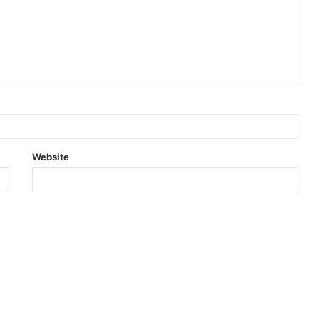
Website