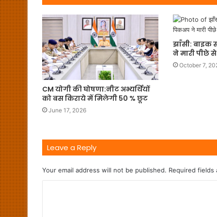
झाँसी: बाइक
ने मारी पीछे 
October 7, 20
CM योगी की घोषणा:नीट अभ्यर्थियों
को बस किराये में मिलेगी 50 % छूट
June 17, 2026
Leave a Reply
Your email address will not be published.
Required fields