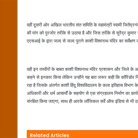
वहीं दूसरी ओर अखिल भारतीय संत समिति के महामंत्री स्वामी जितेंद्र
की मांग को पुरजोर तरीके से उठाया है और जिस तरीके से सुरेंद्र कुमार र
एएसआई के द्वारा जल्द से जल्द पुराने काशी विश्वनाथ मंदिर का सर्वेक्
वही इन तस्वीरों के बाबत काशी विश्वनाथ मंदिर प्रशासन और जिले के आ
कहने से इनकार किया लेकिन उन्होंने यह बात जरूर कही कि कॉरिडोर निर्
रहा है जिसके अंतर्गत काशी हिंदू विश्वविद्यालय के कला इतिहास विभाग क
अधिकारी और धर्म आचार्यों के सहयोग से एक संग्रहालय निर्माण का कार्
संरक्षित किया जाएगा, साथ ही आरके लॉजिकल सर्वे ऑफ इंडिया से भी उ
Related Articles