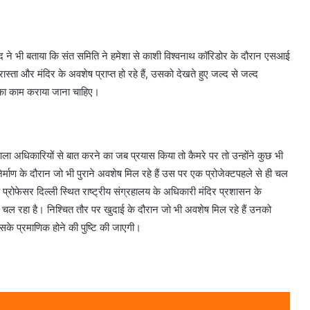
नंद ने भी बताया कि संत समिति ने हमेशा से काशी विश्वनाथ कॉरिडोर के दौरान एसआई
ास्ता और मंदिर के अवशेष प्राप्त हो रहे हैं, उसको देखते हुए जल्द से जल्द
षण का काम कराया जाना चाहिए।
ला अधिकारियों से बात करने का जब प्रयास किया तो कैमरे पर तो उन्होंने कुछ भी
माण के दौरान जो भी पुराने अवशेष मिल रहे हैं उस पर एक प्रोजेक्टपहले से ही चल
े प्रोफेसर दिल्ली स्थित राष्ट्रीय संग्रहालय के अधिकारी मंदिर प्रशासन के
य चल रहा है। निश्चित तौर पर खुदाई के दौरान जो भी अवशेष मिल रहे हैं उनको
सके प्रमाणिक होने की पुष्टि की जाएगी।