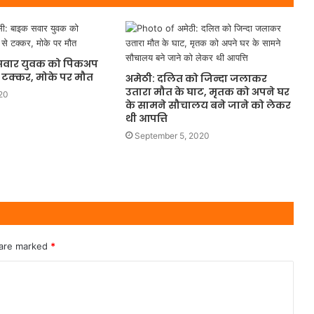
 सवार युवक को पिकअप
से टक्कर, मोके पर मौत
अमेठी: दलित को जिन्दा जलाकर
उतारा मौत के घाट, मृतक को अपने घर
20
के सामने सौचालय बने जाने को लेकर
थी आपत्ति
September 5, 2020
 are marked
*