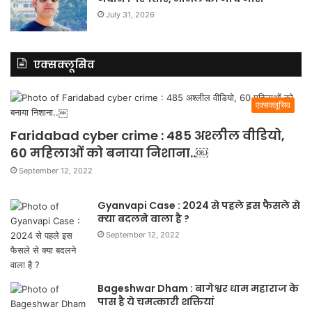
July 31, 2026
एक्सक्लूसिव
एक्सक्लूसिव
Faridabad cyber crime : 485 अश्लील वीडियो,
60 महिलाओं को बनाया निशाना..￼
September 12, 2022
Gyanvapi Case : 2024 से पहले इस फैसले से
क्या बदलने वाला है ?
September 12, 2022
Bageshwar Dham : बागेश्वर धाम महाराज के
पास है ये चमत्कारी शक्तियां