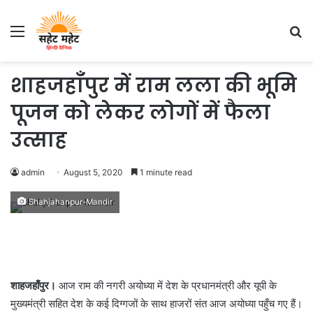
Menu
S
fo
शाहजहाँपुर में राम लला की भूमि
पूजन को लेकर लोगों में फैला
उत्साह
admin
August 5, 2020
1 minute read
Shahjahanpur-Mandir
शाहजहाँपुर।
आज राम की नगरी अयोध्या में देश के प्रधानमंत्री और यूपी के
मुख्यमंत्री सहित देश के कई दिग्गजों के साथ हाजरों संत आज अयोध्या पहुँच गए हैं।