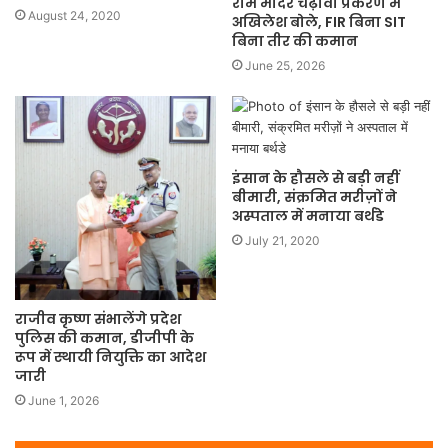
राम मंदिर चढ़ावा प्रकरण में
August 24, 2020
अखिलेश बोले, FIR बिना SIT
बिना तीर की कमान
June 25, 2026
इंसान के हौसले से बड़ी नहीं
बीमारी, संक्रमित मरीज़ों ने
अस्पताल में मनाया बर्थडे
July 21, 2020
राजीव कृष्ण संभालेंगे प्रदेश
पुलिस की कमान, डीजीपी के
रूप में स्थायी नियुक्ति का आदेश
जारी
June 1, 2026