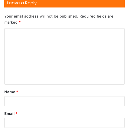
Leave a Reply
Your email address will not be published.
Required fields are
marked
*
Name
*
Email
*