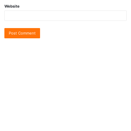
Website