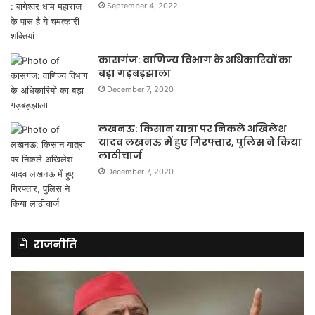
September 4, 2022
कासगंज: वाणिज्य विभाग के अधिकारियों का
बड़ा गड़बड़झाला
December 7, 2020
लखनऊ: किसान यात्रा पर निकले अखिलेश
यादव लखनऊ में हुए गिरफ्तार, पुलिस ने किया
लाठीचार्ज
December 7, 2020
राजनीति