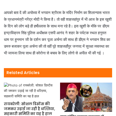
आपको बता दें की अयोध्या में भगवान श्रीराम के मदिंर निर्माण का शिलान्यास भारत
के प्रधानमंत्री नरेंद्र मोदी ने किया है। तो वही शाहजहांपुर में भी आज के इस खुशी
के दिन को लोग बड़े ही हर्षोल्लास के साथ मना रहे है। इस खुशी के मौके पर डीएम
इन्द्रविक्रम सिंह पुलिस अधीक्षक एसपी आनंद ने शहर के पर्यटक स्थल हनुमत
धाम पर हुनमान जी के दर्शन कर पूजा अर्चना की साथ ही डीएम ने भगवान शिव का
डमरु बजाकर पूजा अर्चना की तो वहीं पूरे शाहजहाँपुर जनपद में सुरक्षा व्यवस्था का
भी जायजा लिया साथ ही कोरोना से बचाव के लिए लोगो से अपील भी की गई ।
Related Articles
रायबरेली: सोशल डिस्टेंस की
जमकर उड़ाई जा रही है धज़्ज़िया,
सहकारी समिति का यह है हाल