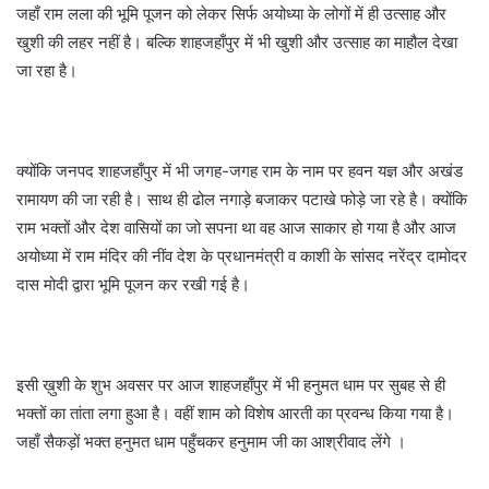
जहाँ राम लला की भूमि पूजन को लेकर सिर्फ अयोध्या के लोगों में ही उत्साह और
खुशी की लहर नहीं है। बल्कि शाहजहाँपुर में भी खुशी और उत्साह का माहौल देखा
जा रहा है।
क्योंकि जनपद शाहजहाँपुर में भी जगह-जगह राम के नाम पर हवन यज्ञ और अखंड
रामायण की जा रही है। साथ ही ढोल नगाड़े बजाकर पटाखे फोड़े जा रहे है। क्योंकि
राम भक्तों और देश वासियों का जो सपना था वह आज साकार हो गया है और आज
अयोध्या में राम मंदिर की नींव देश के प्रधानमंत्री व काशी के सांसद नरेंद्र दामोदर
दास मोदी द्वारा भूमि पूजन कर रखी गई है।
इसी ख़ुशी के शुभ अवसर पर आज शाहजहाँपुर में भी हनुमत धाम पर सुबह से ही
भक्तों का तांता लगा हुआ है। वहीं शाम को विशेष आरती का प्रवन्ध किया गया है।
जहाँ सैकड़ों भक्त हनुमत धाम पहुँचकर हनुमाम जी का आश्रीवाद लेंगे ।