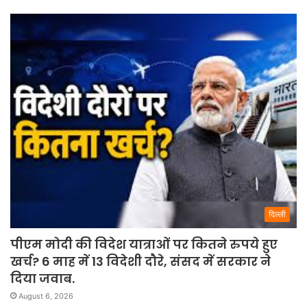
दिल्ली
पीएम मोदी की विदेश यात्राओं पर कितने रुपये हुए
खर्च? 6 माह में 13 विदेशी दौरे, संसद में सरकार ने
दिया जवाब.
August 6, 2026