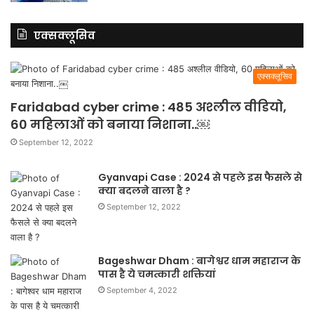
एक्सक्लूसिव
एक्सक्लूसिव
Faridabad cyber crime : 485 अश्लील वीडियो,
60 महिलाओं को बनाया निशाना..￼
September 12, 2022
Gyanvapi Case : 2024 से पहले इस फैसले से
क्या बदलने वाला है ?
September 12, 2022
Bageshwar Dham : बागेश्वर धाम महाराज के
पास है ये चमत्कारी शक्तियां
September 4, 2022