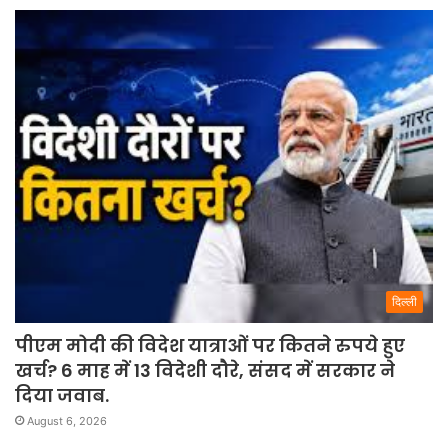
दिल्ली
पीएम मोदी की विदेश यात्राओं पर कितने रुपये हुए
खर्च? 6 माह में 13 विदेशी दौरे, संसद में सरकार ने
दिया जवाब.
August 6, 2026