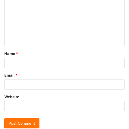
Name
*
Email
*
Website