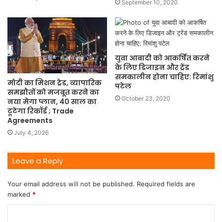
September 10, 2020
युवा आबादी को आकर्षित करने
के लिए डिजाइन और ट्रेंड
समकालीन होना चाहिए: रिमांशु
मोदी का मिशन ट्रेड, व्यापारिक
पटेल
समझौतों को मजबूत करने का
October 23, 2020
नया मेगा प्लान, 40 साल का
टूटेगा रिकॉर्ड ; Trade
Agreements
July 4, 2026
Leave a Reply
Your email address will not be published.
Required fields are
marked
*