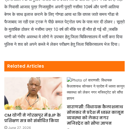
के निवासी आजाद पुत्र निजामुद्दीन अपनी पुत्री नसीमा 10वर्ष और पत्नी आलिया
बेगम के साथ इलाज कराने के लिए गोण्डा आया था कि वापस जाते समय गोंडा से
फैजाबाद जा रही एक ट्रक ने पीछे कमल पेट्रोल पम्प के पास मार दी ठोकर। सूत्रो
के मुताबिक ठोकर से नसीमा उम्र 10 वर्ष की मौके पर ही मौत हो गई थी ,जबकि
पत्नी को गंभीर अवस्था मे लोगो ने उपचार हेतु जिला चिकित्सालय में भर्ती करा दिया
पुलिस ने शव को अपने कब्जे मे लेकर परीक्षण हेतु जिला चिकित्सालय भेज दिया।
Related Articles
वाराणसी: विधायक कैलाशनाथ
सोनकर ने प्रदेश में ध्वस्त कानून
CM योगी ने गोरखपुर में BJP के
व्यवस्था को लेकर नगर
प्रशिक्षण सत्र को संबोधित किया
मजिस्ट्रेट को सौंपा ज्ञापन
June 27, 2026