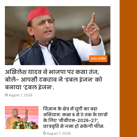
उत्तर प्रदेश
अखिलेश यादव ने भाजपा पर कसा तंज,
बोले- आपसी टकराव ने ‘डबल इंजन’ को
बनाया ‘ट्रबल इंजन’.
August 7, 2026
विज्ञान के क्षेत्र में यूपी का बड़ा
अभियान: कक्षा 6 से 11 तक के छात्रों
के लिए ‘वीवीएम-2026-27’,
छात्रवृत्ति से जमा हो सकेगी फीस.
August 7, 2026