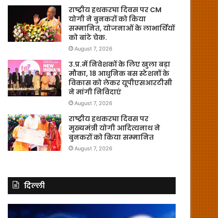
राष्ट्रीय हथकरघा दिवस पर CM
योगी ने बुनकरों को किया
सम्मानित, योजनाओं के लाभार्थियों
को बांटे चेक.
August 7, 2026
उ.प्र.में निवेशकों के लिए खुला बड़ा
मौका, 18 आधुनिक बस स्टेशनों के
विकास को लेकर यूपीएसआरटीसी
ने मांगी निविदाएं
August 7, 2026
राष्ट्रीय हथकरघा दिवस पर
मुख्यमंत्री योगी आदित्यनाथ ने
बुनकरों को किया सम्मानित
August 7, 2026
दिल्ली