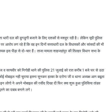
 सत्ता धारी दल की डुगडुगी बजाने के लिए दशकों से मशहूर रही है। लेकिन यूपी पुलिस
 पर आरोप लग रहे हैं कि वह इन दिनों सत्ताधारी दल के विधायकों और सांसदों की भी
धायक इस पीड़ा से दो-चार हैं। ताजा मामला शाहजहांपुर की तिलहर विधान सभा के
ज व सत्यवीर को निगोही थाने की पुलिस 21 जुलाई को रात करीब 1 बजे घर से उठा
े कोई मोबाइल नही चुराया इतना सुनकर हल्का के दरोगा जी व थाना अध्यक्ष आग बबूला
 इन लोगो ने अपने मोबाइल की रसीद दिखा दी फिर क्या शुरू हुआ पुलिसिया तांडव
ूलने का दबाब बनाने लगे।