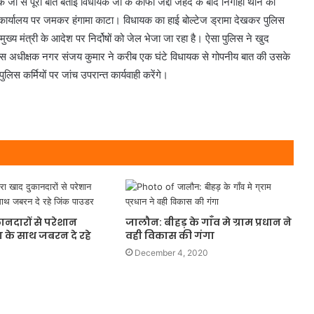
 जी से पूरी बात बताई विधायक जी के काफी जद्दो जहद के बाद निगोही थाने की
क कार्यालय पर जमकर हंगामा काटा। विधायक का हाई बोल्टेज ड्रामा देखकर पुलिस
ख्य मंत्री के आदेश पर निर्दोषों को जेल भेजा जा रहा है। ऐसा पुलिस ने खुद
िस अधीक्षक नगर संजय कुमार ने करीब एक घंटे विधायक से गोपनीय बात की उसके
स कर्मियों पर जांच उपरान्त कार्यवाही करेंगे।
ानदारों से परेशान
जालौन: बीहड़ के गाँव मे ग्राम प्रधान ने
 के साथ जबरन दे रहे
वही विकास की गंगा
December 4, 2020