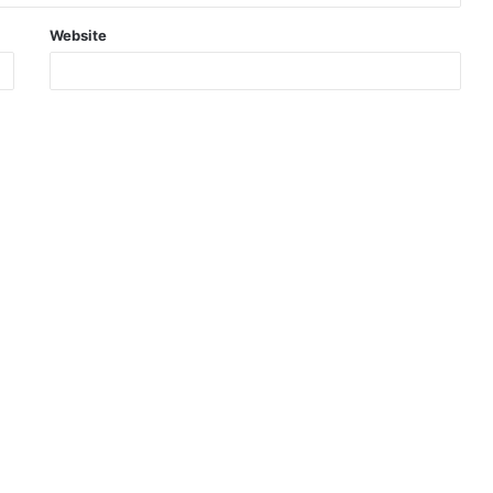
Website