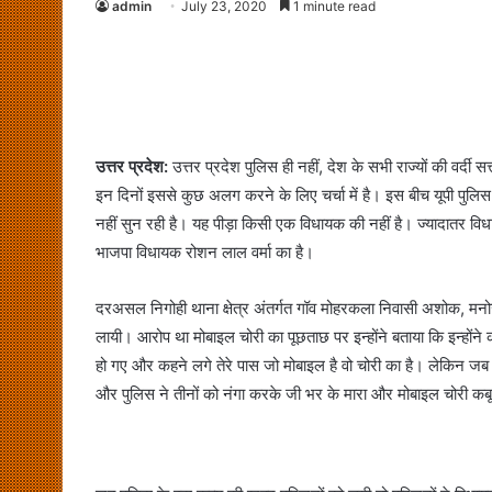
admin
July 23, 2020
1 minute read
उत्तर प्रदेश:
उत्तर प्रदेश पुलिस ही नहीं, देश के सभी राज्यों की वर्दी
इन दिनों इससे कुछ अलग करने के लिए चर्चा में है। इस बीच यूपी पुलिस
नहीं सुन रही है। यह पीड़ा किसी एक विधायक की नहीं है। ज्यादातर वि
भाजपा विधायक रोशन लाल वर्मा का है।
दरअसल निगोही थाना क्षेत्र अंतर्गत गॉव मोहरकला निवासी अशोक, मनो
लायी। आरोप था मोबाइल चोरी का पूछताछ पर इन्होंने बताया कि इन्होंन
हो गए और कहने लगे तेरे पास जो मोबाइल है वो चोरी का है। लेकिन जब
और पुलिस ने तीनों को नंगा करके जी भर के मारा और मोबाइल चोरी कब