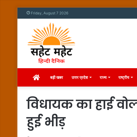
Friday, August 7 2026
Home
बड़ी खबर
उत्तर प्रदेश
राज्य
राष्ट्रीय
विधायक का हाई वोल्
हुई भीड़