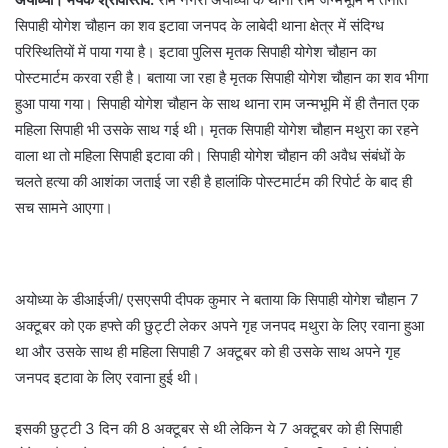
सिपाही योगेश चौहान का शव इटावा जनपद के लाबेदी थाना क्षेत्र में संदिग्ध
परिस्थितियों में पाया गया है। इटावा पुलिस मृतक सिपाही योगेश चौहान का
पोस्टमार्टम करवा रही है। बताया जा रहा है मृतक सिपाही योगेश चौहान का शव भीगा
हुआ पाया गया। सिपाही योगेश चौहान के साथ थाना राम जन्मभूमि में ही तैनात एक
महिला सिपाही भी उसके साथ गई थी। मृतक सिपाही योगेश चौहान मथुरा का रहने
वाला था तो महिला सिपाही इटावा की। सिपाही योगेश चौहान की अवैध संबंधों के
चलते हत्या की आशंका जताई जा रही है हालांकि पोस्टमार्टम की रिपोर्ट के बाद ही
सच सामने आएगा।
अयोध्या के डीआईजी/ एसएसपी दीपक कुमार ने बताया कि सिपाही योगेश चौहान 7
अक्टूबर को एक हफ्ते की छुट्टी लेकर अपने गृह जनपद मथुरा के लिए रवाना हुआ
था और उसके साथ ही महिला सिपाही 7 अक्टूबर को ही उसके साथ अपने गृह
जनपद इटावा के लिए रवाना हुई थी।
इसकी छुट्टी 3 दिन की 8 अक्टूबर से थी लेकिन ये 7 अक्टूबर को ही सिपाही