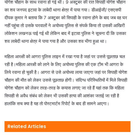
योगेश चौहान के साथ रवाना हो गई थी। 9 अक्टूबर की रात सिपाही योगेश चौहान
का शव जनपद इटावा के लाबेदी थाना क्षेत्र में पाया गया। डीआईजी/ एसएसपी
दीपक कुमार ने बताया कि 7 अक्टूबर को सिपाही के रवाना होने के बाद जब वह घर
नहीं पहुंचा तो उसके घरवालों ने अयोध्या पुलिस से संपर्क किया तो उसकी आखिरी
लोकेशन लखनऊ पाई गई थी लेकिन बाद में इटावा पुलिस ने सूचना दी कि उसका
शव लाबेदी थाना क्षेत्र मे पाया गया है और उसका शव भीगा हुआ था।
महिला आरक्षी को आगरा पुलिस लाइन में रखा गया है जहां पर उससे पूछताछ चल
रही है।महिला आरक्षी को लाने के लिए अयोध्या पुलिस की एक टीम भी आगरा के
लिये रवाना हो चुकी है। आगरा से उसे अयोध्या लाया जाएगा जहां पर सिपाही योगेश
चौहान की मौत को लेकर उससे पूछताछ होगी। संदिग्ध परिस्थितियों में मिले सिपाही
योगेश चौहान को लेकर तरह-तरह के कयास लगाए जा रहे हैं यहां तक कि महिला
सिपाही से अवैध संबंध को लेकर भी उसकी हत्या की आशंका जताई जा रही है
हालांकि सच क्या है यह तो पोस्टमार्टम रिपोर्ट के बाद ही सामने आएगा।
Related Articles