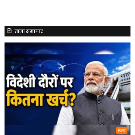
ताज़ा समाचार
दिल्ली