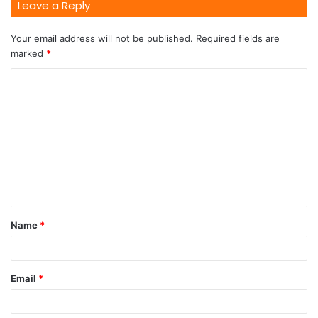
Leave a Reply
Your email address will not be published.
Required fields are
marked
*
Name
*
Email
*