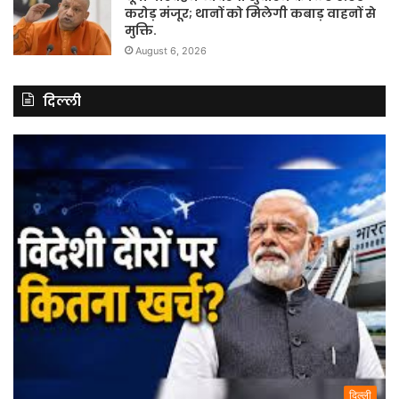
करोड़ मंजूर; थानों को मिलेगी कबाड़ वाहनों से
मुक्ति.
August 6, 2026
दिल्ली
दिल्ली