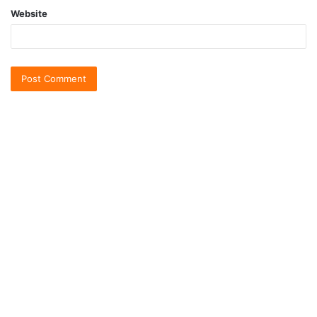
Website