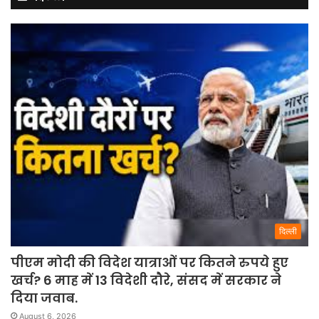
दिल्ली
पीएम मोदी की विदेश यात्राओं पर कितने रुपये हुए
खर्च? 6 माह में 13 विदेशी दौरे, संसद में सरकार ने
दिया जवाब.
August 6, 2026