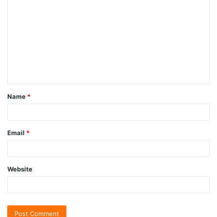
Name
*
Email
*
Website