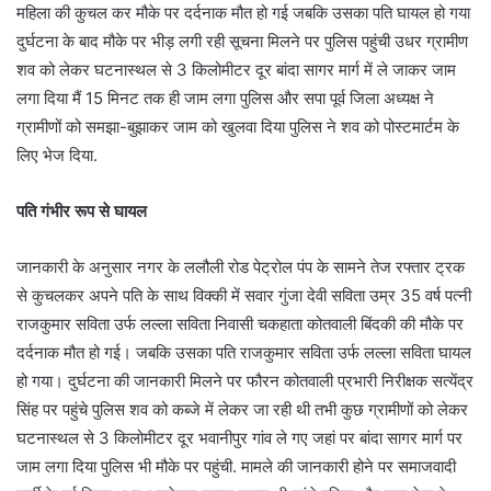
महिला की कुचल कर मौके पर दर्दनाक मौत हो गई जबकि उसका पति घायल हो गया
दुर्घटना के बाद मौके पर भीड़ लगी रही सूचना मिलने पर पुलिस पहुंची उधर ग्रामीण
शव को लेकर घटनास्थल से 3 किलोमीटर दूर बांदा सागर मार्ग में ले जाकर जाम
लगा दिया मैं 15 मिनट तक ही जाम लगा पुलिस और सपा पूर्व जिला अध्यक्ष ने
ग्रामीणों को समझा-बुझाकर जाम को खुलवा दिया पुलिस ने शव को पोस्टमार्टम के
लिए भेज दिया.
पति गंभीर रूप से घायल
जानकारी के अनुसार नगर के ललौली रोड पेट्रोल पंप के सामने तेज रफ्तार ट्रक
से कुचलकर अपने पति के साथ विक्की में सवार गुंजा देवी सविता उम्र 35 वर्ष पत्नी
राजकुमार सविता उर्फ लल्ला सविता निवासी चकहाता कोतवाली बिंदकी की मौके पर
दर्दनाक मौत हो गई। जबकि उसका पति राजकुमार सविता उर्फ लल्ला सविता घायल
हो गया। दुर्घटना की जानकारी मिलने पर फौरन कोतवाली प्रभारी निरीक्षक सत्येंद्र
सिंह पर पहुंचे पुलिस शव को कब्जे में लेकर जा रही थी तभी कुछ ग्रामीणों को लेकर
घटनास्थल से 3 किलोमीटर दूर भवानीपुर गांव ले गए जहां पर बांदा सागर मार्ग पर
जाम लगा दिया पुलिस भी मौके पर पहुंची. मामले की जानकारी होने पर समाजवादी