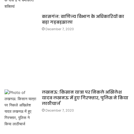
कासगंज: वाणिज्य विभाग के अधिकारियों का
बड़ा गड़बड़झाला
December 7, 2020
लखनऊ: किसान यात्रा पर निकले अखिलेश
यादव लखनऊ में हुए गिरफ्तार, पुलिस ने किया
लाठीचार्ज
December 7, 2020
राजनीति