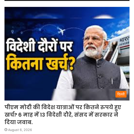
दिल्ली
पीएम मोदी की विदेश यात्राओं पर कितने रुपये हुए
खर्च? 6 माह में 13 विदेशी दौरे, संसद में सरकार ने
दिया जवाब.
August 6, 2026