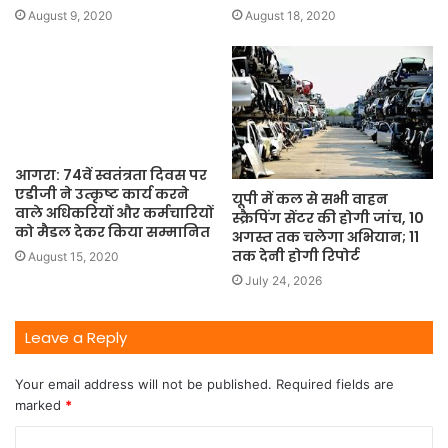
August 9, 2020
August 18, 2020
आगरा: 74वें स्वतंत्रता दिवस पर
एडीजी ने उत्कृष्ट कार्य करने
यूपी में कल से सभी वाहन
वाले अधिकरियों और कर्मचारियों
स्क्रैपिंग सेंटर की होगी जांच, 10
को मैडल देकर किया सम्मानित
अगस्त तक चलेगा अभियान; 11
तक देनी होगी रिपोर्ट
August 15, 2020
July 24, 2026
Leave a Reply
Your email address will not be published.
Required fields are
marked
*