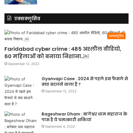
एक्सक्लूसिव
एक्सक्लूसिव
Faridabad cyber crime : 485 अश्लील वीडियो,
60 महिलाओं को बनाया निशाना..￼
September 12, 2022
Gyanvapi Case : 2024 से पहले इस फैसले से
क्या बदलने वाला है ?
September 12, 2022
Bageshwar Dham : बागेश्वर धाम महाराज के
पास है ये चमत्कारी शक्तियां
September 4, 2022