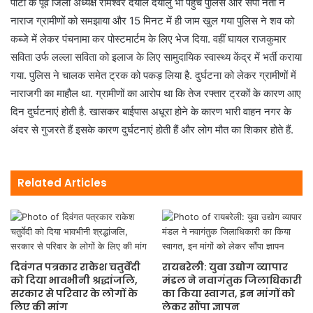
पार्टी के पूर्व जिला अध्यक्ष रामेश्वर दयाल दयालु भी पहुंचे पुलिस और सपा नेता ने
नाराज ग्रामीणों को समझाया और 15 मिनट में ही जाम खुल गया पुलिस ने शव को
कब्जे में लेकर पंचनामा कर पोस्टमार्टम के लिए भेज दिया. वहीं घायल राजकुमार
सविता उर्फ लल्ला सविता को इलाज के लिए सामुदायिक स्वास्थ्य केंद्र में भर्ती कराया
गया. पुलिस ने चालक समेत ट्रक को पकड़ लिया है. दुर्घटना को लेकर ग्रामीणों में
नाराजगी का माहौल था. ग्रामीणों का आरोप था कि तेज रफ्तार ट्रकों के कारण आए
दिन दुर्घटनाएं होती है. खासकर बाईपास अधूरा होने के कारण भारी वाहन नगर के
अंदर से गुजरते हैं इसके कारण दुर्घटनाएं होती हैं और लोग मौत का शिकार होते हैं.
Related Articles
दिवंगत पत्रकार राकेश चतुर्वेदी
रायबरेली: युवा उद्योग व्यापार
को दिया भावभीनी श्रद्धांजलि,
मंडल ने नवागंतुक जिलाधिकारी
सरकार से परिवार के लोगों के
का किया स्वागत, इन मांगों को
लिए की मांग
लेकर सौंपा ज्ञापन