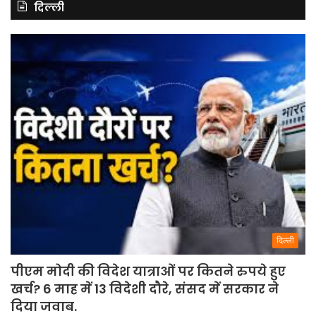
दिल्ली
दिल्ली
पीएम मोदी की विदेश यात्राओं पर कितने रुपये हुए
खर्च? 6 माह में 13 विदेशी दौरे, संसद में सरकार ने
दिया जवाब.