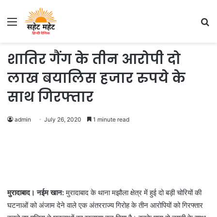
Menu
S
fo
शातिर गैंग के तीन आरोपी दो
लाख बयालिस हजार रुपये के
साथ गिरफ्तार
admin
July 26, 2020
1 minute read
मुरादाबाद। नईम खान:
मुरादाबाद के थाना मझौला क्षेत्र में हुई दो बड़ी चोरियों की
घटनाओं को अंजाम देने वाले एक अंतरराज्य गिरोह के तीन आरोपियों को गिरफ्तार