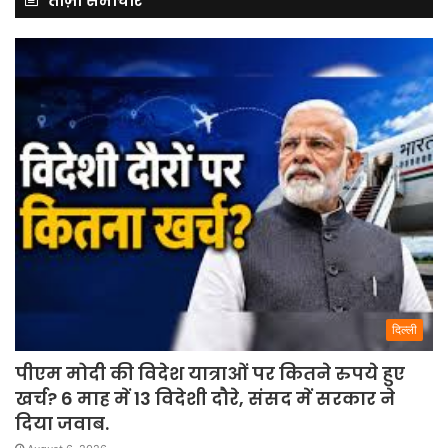
ताज़ा समाचार
दिल्ली
पीएम मोदी की विदेश यात्राओं पर कितने रुपये हुए
खर्च? 6 माह में 13 विदेशी दौरे, संसद में सरकार ने
दिया जवाब.