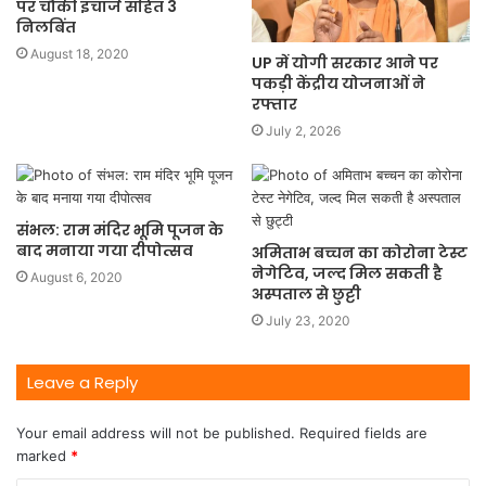
पर चौकी इंचार्ज सहित 3
निलबिंत
August 18, 2020
UP में योगी सरकार आने पर
पकड़ी केंद्रीय योजनाओं ने
रफ्तार
July 2, 2026
संभल: राम मंदिर भूमि पूजन के
बाद मनाया गया दीपोत्सव
अमिताभ बच्चन का कोरोना टेस्ट
नेगेटिव, जल्द मिल सकती है
August 6, 2020
अस्पताल से छुट्टी
July 23, 2020
Leave a Reply
Your email address will not be published.
Required fields are
marked
*