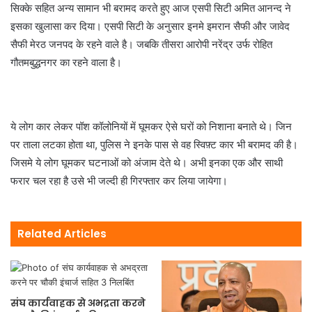
सिक्के सहित अन्य सामान भी बरामद करते हुए आज एसपी सिटी अमित आनन्द ने
इसका खुलासा कर दिया। एसपी सिटी के अनुसार इनमे इमरान सैफी और जावेद
सैफी मेरठ जनपद के रहने वाले है। जबकि तीसरा आरोपी नरेंद्र उर्फ रोहित
गौतमबुद्धनगर का रहने वाला है।
ये लोग कार लेकर पॉश कॉलोनियों में घूमकर ऐसे घरों को निशाना बनाते थे। जिन
पर ताला लटका होता था, पुलिस ने इनके पास से वह स्विफ़्ट कार भी बरामद की है।
जिसमे ये लोग घूमकर घटनाओं को अंजाम देते थे। अभी इनका एक और साथी
फरार चल रहा है उसे भी जल्दी ही गिरफ्तार कर लिया जायेगा।
Related Articles
संघ कार्यवाहक से अभद्रता करने