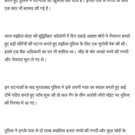
करते हुए पुलिस ने घटनाओं का खुलासा कर दिया है। इनके पास से नगदी के साथ
एक कार भी बरामद की गई है।
थाना मझौला क्षेत्र की बुद्धिविहार कॉलोनी में दिन दहाड़े अज्ञात चोरों ने निशाना बनाते
हुए बड़ी चोरियों की घटना करते हुए मझौला पुलिस के लिए एक चुनोती पेश की थी।
इसमे एक बैंक अधिकारी का घर भी शामिल था। जँहा से चोर लाखो रुपये की नगदी
और जेवरात चुरा ले गए थे।
इन घटनाओं के बाद मुरादाबाद पुलिस ने इसे अपनी नाक का सवाल बनाते हुए कई
टीमें गठित करते हुए जॉच शुरू की तो कल गैंग के तीन आरोपी जीरो पॉइंट पर पुलिस
की गिरफ्त में आ गए।
पुलिस ने इनके पास से दो लाख बयालिस हजार रुपये की नगदी और कुछ चांदी के