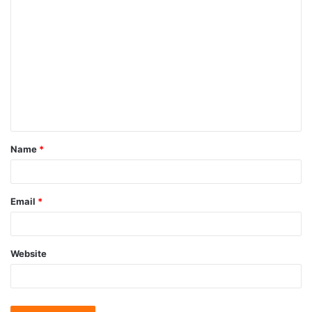
Name
*
Email
*
Website