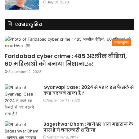
July 31, 2026
एक्सक्लूसिव
एक्सक्लूसिव
Faridabad cyber crime : 485 अश्लील वीडियो,
60 महिलाओं को बनाया निशाना..￼
September 12, 2022
Gyanvapi Case : 2024 से पहले इस फैसले से
क्या बदलने वाला है ?
September 12, 2022
Bageshwar Dham : बागेश्वर धाम महाराज के
पास है ये चमत्कारी शक्तियां
September 4, 2022