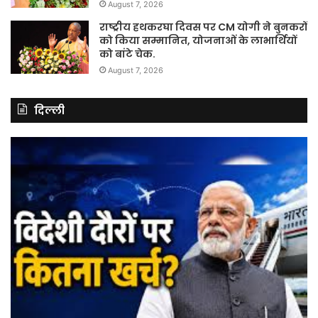
August 7, 2026
राष्ट्रीय हथकरघा दिवस पर CM योगी ने बुनकरों
को किया सम्मानित, योजनाओं के लाभार्थियों
को बांटे चेक.
August 7, 2026
दिल्ली