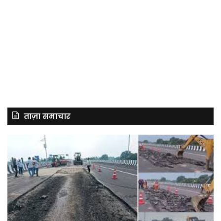
ताज़ा समाचार