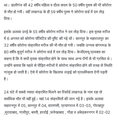
था। डालीगंज की 42 वर्षीय महिला व दौला कदम के 50 वर्षीय पुरूष की भी कोरोना
से मौत हो गयी। वहीं लखनऊ के ही 59 वर्षीय पुरुष ने कोरोना वार्ड में दम तोड़
दिया।
इसके अलावा उरई के 55 वर्षीय कोरोना मरीज ने दम तोड़ दिया। इस मृतक मरीज
में 6 अगस्त को कोरोना पॉजिटिव की पुष्टि की गई थी। कानपुर के महाराजपुर का
32 वर्षीय कोरोना संक्रमित मरीज की भी मौत हो गयी। जबकि उन्नाव बांगरमऊ के
80 वर्षीय बुजुर्ग मरीज ने कोरोना वार्ड में दम तोड़ दिया। केजीएमयू प्रवक्ता का
कहना है कि ये सभी मृतक संक्रमित होने के साथ साथ अन्य रोगों से भी ग्रसित थे।
उन्होंने बताया कि पहले से पीड़ित मरीजों में कोरोना संक्रमित होने की वजह से स्थिति
नाजुक हो जाती है। ऐसे में कोरोना के खिलाफ लड़ाई को प्राथमिकता देनी पड़ती
है।
24 घंटे में सबसे ज्यादा संक्रमित मिलने का रिकॉर्ड लखनऊ के नाम रहा तो
सर्वाधिक मौत भी यहीं हुई। यहां 14 संक्रमितों की जान गई है। इसके अलावा
सहारनपुर में 05, कानपुर में 04, वाराणसी, प्रयागराज में 03-03, गोरखपुर
,मुरादाबाद, गाजीपुर, बस्ती, हरदोई ,फर्रुखाबाद , गोंडा व अंबेडकरनगर में 02-02