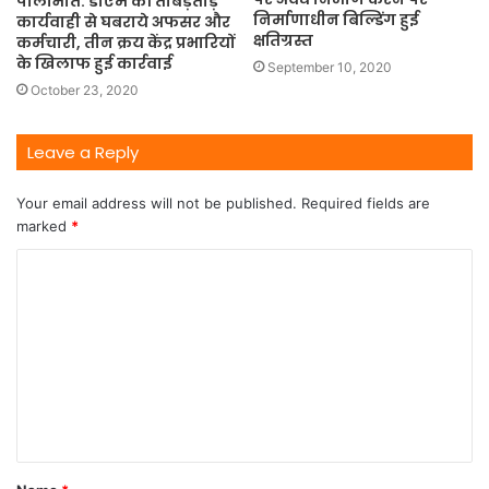
पीलीभीत: डीएम की ताबड़तोड़
निर्माणाधीन बिल्डिंग हुई
कार्यवाही से घबराये अफसर और
क्षतिग्रस्त
कर्मचारी, तीन क्रय केंद्र प्रभारियों
के खिलाफ हुई कार्रवाई
September 10, 2020
October 23, 2020
Leave a Reply
Your email address will not be published.
Required fields are
marked
*