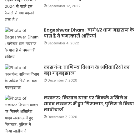
September 12, 2022
Bageshwar Dham : बागेश्वर धाम महाराज के
पास है ये चमत्कारी शक्तियां
September 4, 2022
कासगंज: वाणिज्य विभाग के अधिकारियों का
बड़ा गड़बड़झाला
December 7, 2020
लखनऊ: किसान यात्रा पर निकले अखिलेश
यादव लखनऊ में हुए गिरफ्तार, पुलिस ने किया
लाठीचार्ज
December 7, 2020