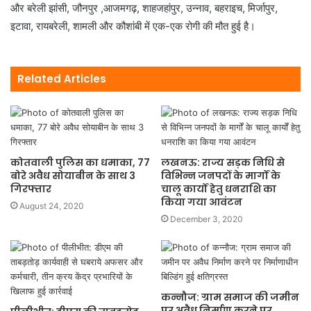
और बरेली झांसी, जौनपुर ,आजमगढ़, शाहजहांपुर, उन्नाव, बहराइच, मिर्जापुर,
इटावा, रायबरेली, शामली और कौशांबी में एक-एक रोगी की मौत हुई है।
Related Articles
कोतवाली पुलिस का धमाका, 77
लखनऊ: राज्य सड़क निधि से
बोरे अवैध सोयाबीन के साथ 3
विभिन्न जनपदों के मार्गों के
गिरफ्तार
चालू कार्यों हेतु धनराशि का
किया गया आवंटन
August 24, 2020
December 3, 2020
कन्नौज: ग्राम समाज की जमीन
पर अवैध निर्माण करने पर