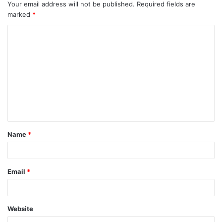
Your email address will not be published.
Required fields are
marked
*
Name
*
Email
*
Website