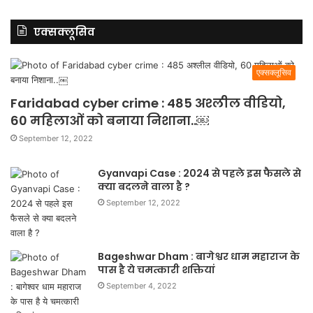
एक्सक्लूसिव
एक्सक्लूसिव
Faridabad cyber crime : 485 अश्लील वीडियो,
60 महिलाओं को बनाया निशाना..￼
September 12, 2022
Gyanvapi Case : 2024 से पहले इस फैसले से
क्या बदलने वाला है ?
September 12, 2022
Bageshwar Dham : बागेश्वर धाम महाराज के
पास है ये चमत्कारी शक्तियां
September 4, 2022