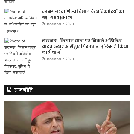
कासगंज: वाणिज्य विभाग के अधिकारियों का
बड़ा गड़बड़झाला
December 7, 2020
लखनऊ: किसान यात्रा पर निकले अखिलेश
यादव लखनऊ में हुए गिरफ्तार, पुलिस ने किया
लाठीचार्ज
December 7, 2020
राजनीति