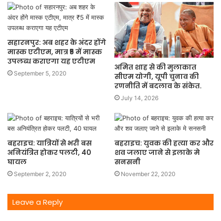
सहारनपुर: अब शहर के अंदर होंगे
मास्क एटीएम, मात्र ₹5 में मास्क
उपलब्ध कराएगा यह एटीएम
अमित शाह से की मुलाकात
September 5, 2020
सीएम योगी, यूपी चुनाव की
रणनीति में बदलाव के संकेत.
July 14, 2026
बहराइच: यात्रियों से भरी बस
बहराइच: युवक की हत्या कर और
अनियंत्रित होकर पलटी, 40
शव जलाए जाने से इलाके मे
घायल
सनसनी
September 2, 2020
November 22, 2020
Leave a Reply