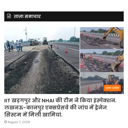
ताज़ा समाचार
उत्तर प्रदेश
IIT खड़गपुर और NHAI की टीम ने किया इंस्पेक्शन.
लखनऊ-कानपुर एक्सप्रेसवे की जांच में ड्रेनेज
सिस्टम में मिली खामियां.
August 7, 2026