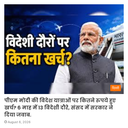
दिल्ली
पीएम मोदी की विदेश यात्राओं पर कितने रुपये हुए
खर्च? 6 माह में 13 विदेशी दौरे, संसद में सरकार ने
दिया जवाब.
August 6, 2026