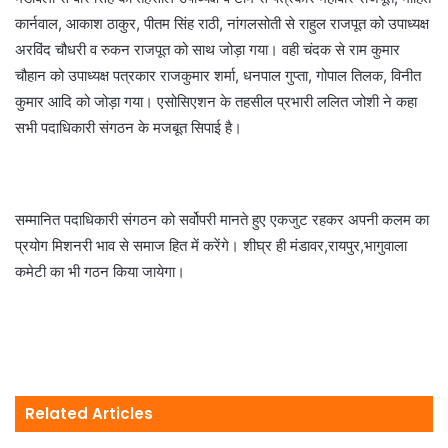
कार्नवाल, आकाश ठाकुर, पीतम सिंह राठी, नांगलसोती से राहुल राजपूत को उपाध्यक्ष
अरविंद चौधरी व रुकन राजपूत को साथ जोड़ा गया। वही चंदक से राम कुमार
चौहान को उपाध्यक्ष पत्रकार राजकुमार शर्मा, धनपाल गुप्ता, गोपाल तिलक, विनीत
कुमार आदि को जोड़ा गया। एसोसिएशन के तहसील प्रभारी ललित जोशी ने कहा
सभी पदाधिकारी संगठन के मजबूत सिपाई है।
सम्मानित पदाधिकारी संगठन को सर्वोपरी मानते हुए एकजुट रहकर अपनी कलम का
प्रयोग मिशनरी भाव से समाज हित में करेंगे। शीघ्र ही मंडावर,रायपुर,भागुवाला
कमेटी का भी गठन किया जायेगा।
Related Articles