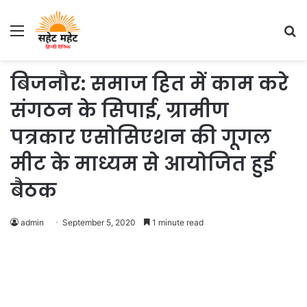
Menu
S
fo
बिजनौर: समाज हित में काम करे
संगठन के सिपाई, ग्रामीण
पत्रकार एसोसिएशन की गूगल
मीट के माध्यम से आयोजित हुई
बैठक
admin
September 5, 2020
1 minute read