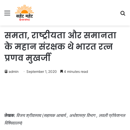
Menu
S
fo
समता, राष्ट्रीयता और समानता
के महान संरक्षक थे भारत रत्न
प्रणव मुखर्जी
admin
September 1, 2020
4 minutes read
लेखक:
विजय श्रीवास्तव (सहायक आचार्य , अर्थशास्त्र विभाग , लवली प्रोफेशनल
विश्विद्यालय)