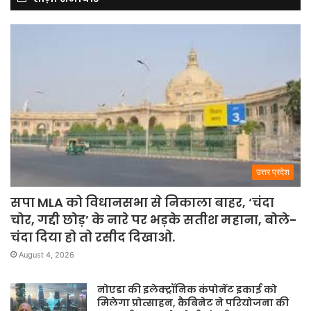
उत्तर प्रदेश
सपा MLA को विधानसभा से निकाला बाहर, ‘चंदा
चोर, गद्दी छोड़’ के नारे पर भड़के सतीश महाना, बोले-
चंदा दिया हो तो रसीद दिखाओ.
August 4, 2026
नोएडा की इलेक्ट्रॉनिक कंपोनेंट इकाई को
मिलेगा प्रोत्साहन, कैबिनेट ने परियोजना की