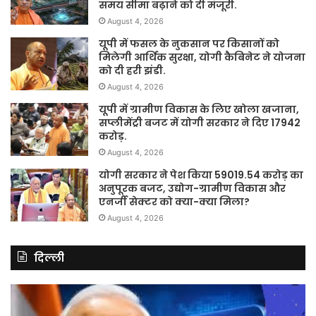
समय सीमा बढ़ाने को दी मंजूरी.
August 4, 2026
यूपी में फसल के नुकसान पर किसानों को
मिलेगी आर्थिक सुरक्षा, योगी कैबिनेट ने योजना
को दी हरी झंडी.
August 4, 2026
यूपी में ग्रामीण विकास के लिए खोला खजाना,
सप्लीमेंट्री बजट में योगी सरकार ने दिए 17942
करोड़.
August 4, 2026
योगी सरकार ने पेश किया 59019.54 करोड़ का
अनुपूरक बजट, उद्योग-ग्रामीण विकास और
एनर्जी सेक्टर को क्या-क्या मिला?
August 4, 2026
दिल्ली