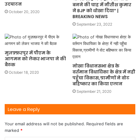
उदघाटन
बनने की चाह में नीतीश कुमार
ने BJP को धोखा दिया” |
October 20, 2020
BREAKING NEWS
September 23, 2022
मुज़फ़्फ़रपुर में पीएम के
आगमन को लेकर भाजपा ने की
बैठक
नोखा विधानसभा क्षेत्र के
वर्तमान विधायिका के क्षेत्र में नही
October 18, 2020
पहुँचा विकास,ग्रामीणों ने वोट
बहिष्कार का किया एलान
September 21, 2020
Leave a Reply
Your email address will not be published.
Required fields are
marked
*