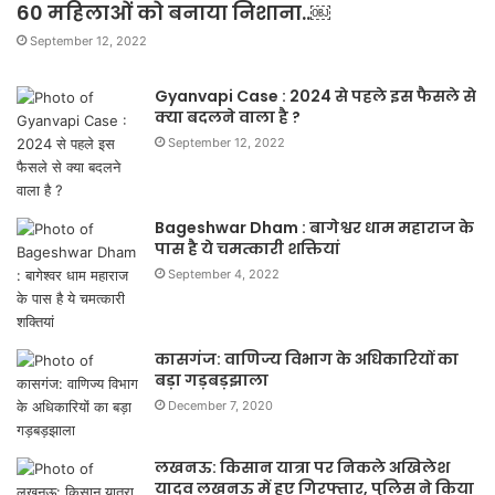
60 महिलाओं को बनाया निशाना..￼
September 12, 2022
Gyanvapi Case : 2024 से पहले इस फैसले से
क्या बदलने वाला है ?
September 12, 2022
Bageshwar Dham : बागेश्वर धाम महाराज के
पास है ये चमत्कारी शक्तियां
September 4, 2022
कासगंज: वाणिज्य विभाग के अधिकारियों का
बड़ा गड़बड़झाला
December 7, 2020
लखनऊ: किसान यात्रा पर निकले अखिलेश
यादव लखनऊ में हुए गिरफ्तार, पुलिस ने किया