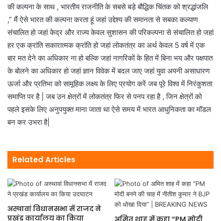
की कल्पना के साथ , भारतीय राजनीति के सबसे बड़े बौद्धिक चिंतक को श्रद्धांजलि
,” मैं ऐसे भारत की कल्पना करता हूं जहां उद्देश्य की समानता से सबका कल्याण
संचालित हो जहां केद्र और राज्य केवल सुशासन की परिकल्पना से संचालित हो जहां
हर एक क्रांति सकारात्मक क्रांति हो जहां लोकतंत्र का अर्थ केवल 5 वर्ष में एक
बार मत देने का अधिकार ना हो बल्कि जहां नागरिकों के हित में बिना भय और पक्षपात
के बोलने का अधिकार हो जहां ज्ञान विवेक में बदल जाए जहां युवा अपनी असाधारण
ऊर्जा और प्रतिभा को सामूहिक लक्ष्य के लिए प्रयोग करें जब पूरे विश्व में निरंकुशता
समाप्ति पर है | जब उन क्षेत्रों में लोकतंत्र फिर से पनप रहा है , जिन क्षेत्रों को
पहले इसके लिए अनुपयुक्त माना जाता था ऐसे समय में भारत आधुनिकता का मॉडल
बन कर उभरा है|
Related Articles
अस्थावां विधानसभा में राजद ने
प्रखंड कार्यालय का किया
अमित शाह में कहा “PM मोदी