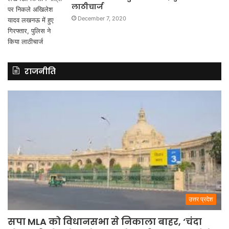
लाठीचार्ज
December 7, 2020
राजनीति
उत्तर प्रदेश
सपा MLA को विधानसभा से निकाला बाहर, ‘चंदा