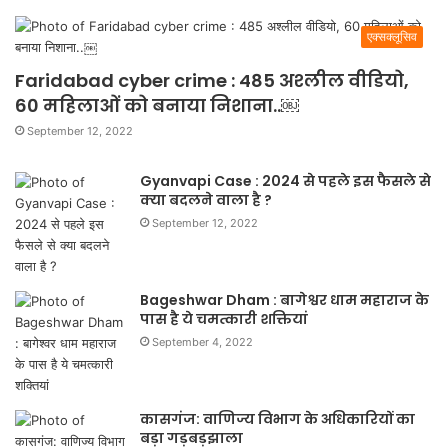
एक्सक्लूसिव
Faridabad cyber crime : 485 अश्लील वीडियो,
60 महिलाओं को बनाया निशाना..￼
September 12, 2022
Gyanvapi Case : 2024 से पहले इस फैसले से
क्या बदलने वाला है ?
September 12, 2022
Bageshwar Dham : बागेश्वर धाम महाराज के
पास है ये चमत्कारी शक्तियां
September 4, 2022
कासगंज: वाणिज्य विभाग के अधिकारियों का
बड़ा गड़बड़झाला