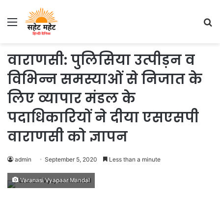
Menu
S
fo
वाराणसी: पुलिसिया उत्पीड़न व
विभिन्न समस्याओं से निजात के
लिए व्यापार मंडल के
पदाधिकारियों ने दीया एसएसपी
वाराणसी को ज्ञापन
admin
September 5, 2020
Less than a minute
Varanasi Vyapaar Mandal