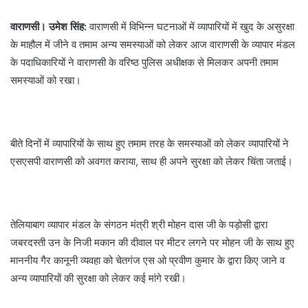
वाराणसी। उमेश सिंह:
वाराणसी में विभिन्न घटनाओं में व्यापारियों में खुद के असुरक्षा
के माहौल में जीने व तमाम अन्य समस्याओं को लेकर आज वाराणसी के व्यापार मंडल
के पदाधिकारियों ने वाराणसी के वरिष्ठ पुलिस अधीक्षक से मिलकर अपनी तमाम
समस्याओं को रखा।
बीते दिनों में व्यापारियों के साथ हुए तमाम तरह के समस्याओं को लेकर व्यापारियों ने
एसएसपी वाराणसी को अवगत कराया, साथ ही अपने सुरक्षा को लेकर चिंता जताई।
तेलियाबाग व्यापार मंडल के संगठन मंत्री श्री मोहन दास जी के पड़ोसी द्वारा
जबरदस्ती उन के निजी मकान की दीवाल पर मीटर लगने पर मोहन जी के साथ हुए
माननीय गैर कानूनी व्यवहा को चेतगंज एस ओ प्रवीण कुमार के द्वारा किए जाने व
अन्य व्यापारियों की सुरक्षा को लेकर कई मांगे रखी।