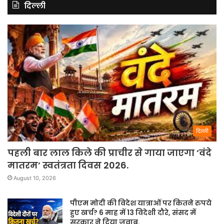
दिल्ली
दिल्ली
पहली बार लाल किले की प्राचीर से गाया जाएगा ‘वंदे
मातरम’ स्वतंत्रता दिवस 2026.
August 10, 2026
पीएम मोदी की विदेश यात्राओं पर कितने रुपये
हुए खर्च? 6 माह में 13 विदेशी दौरे, संसद में
सरकार ने दिया जवाब.