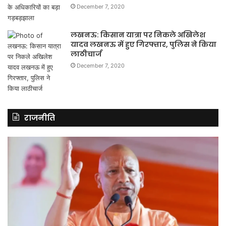
December 7, 2020
लखनऊ: किसान यात्रा पर निकले अखिलेश
यादव लखनऊ में हुए गिरफ्तार, पुलिस ने किया
लाठीचार्ज
December 7, 2020
राजनीति