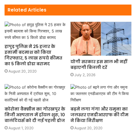
Related Articles
हापुड़ पुलिस ने 25 हजार के
इनामी बदमाश को किया
गिरफ्तार, 5 लाख रुपये कीमत
योगी सरकार इस साल भी नहीं
का 5 किलो डोडा बरामद
बढ़ाएगी बिजली दरें
August 20, 2020
July 2, 2026
कोरोना वैक्‍सीन का गोरखपुर के
बढ़ने लगा गंगा और यमुना का
निजी अस्‍पताल में ट्रॉयल शुरू, 10
जलस्तर एनडीआरएफ की टीम
वालंटियर्स को दी गई पहली डोज
ने किया निरीक्षण
August 1, 2020
August 20, 2020