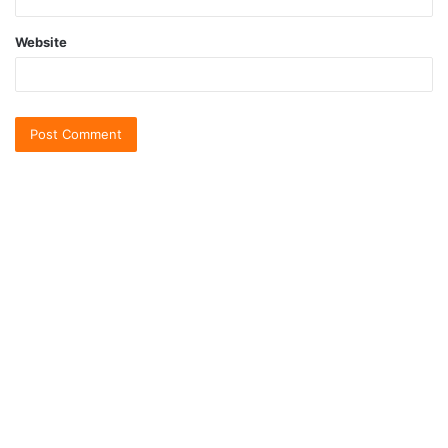
Website