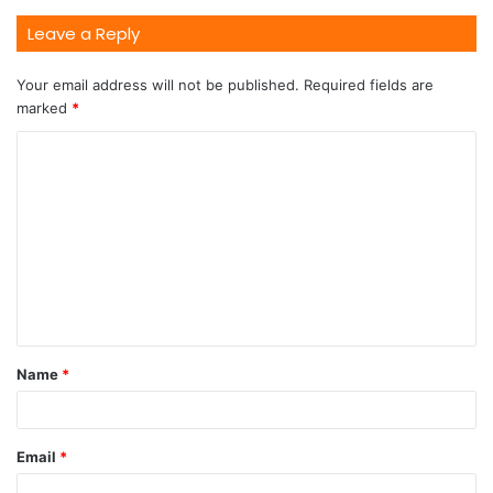
Leave a Reply
Your email address will not be published.
Required fields are
marked
*
Name
*
Email
*