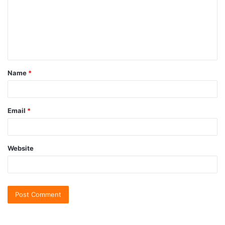
Name
*
Email
*
Website