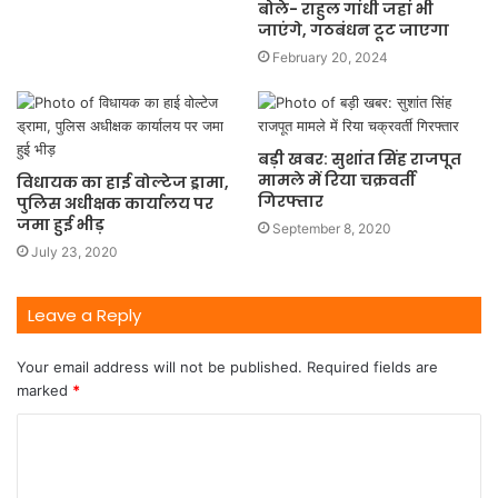
बोले- राहुल गांधी जहां भी
जाएंगे, गठबंधन टूट जाएगा
February 20, 2024
बड़ी खबर: सुशांत सिंह राजपूत
मामले में रिया चक्रवर्ती
विधायक का हाई वोल्टेज ड्रामा,
गिरफ्तार
पुलिस अधीक्षक कार्यालय पर
जमा हुई भीड़
September 8, 2020
July 23, 2020
Leave a Reply
Your email address will not be published.
Required fields are
marked
*