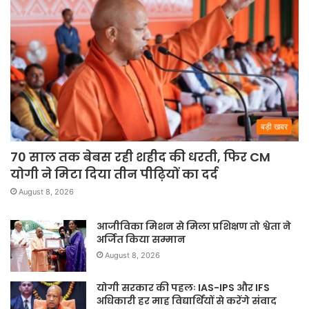
बड़ी खबर
70 साल तक बेबस रही शहीद की धरती, फिर CM
योगी ने मिटा दिया तीन पीढ़ियों का दर्द
August 8, 2026
आजीविका मिशन से मिला प्रशिक्षण तो श्वेता ने
अर्जित किया सम्मान
August 8, 2026
योगी सरकार की पहलः IAS-IPS और IFS
अधिकारी हर माह विद्यार्थियों से करेंगे संवाद