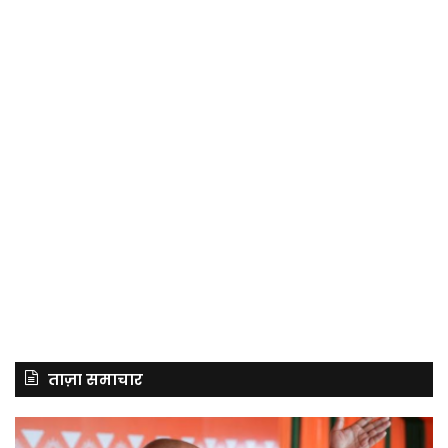
ताज़ा समाचार