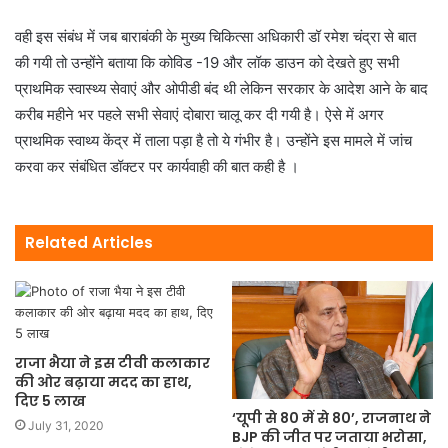
वही इस संबंध में जब बाराबंकी के मुख्य चिकित्सा अधिकारी डॉ रमेश चंद्रा से बात
की गयी तो उन्होंने बताया कि कोविड -19 और लॉक डाउन को देखते हुए सभी
प्राथमिक स्वास्थ्य सेवाएं और ओपीडी बंद थी लेकिन सरकार के आदेश आने के बाद
करीब महीने भर पहले सभी सेवाएं दोबारा चालू कर दी गयी है। ऐसे में अगर
प्राथमिक स्वाथ्य केंद्र में ताला पड़ा है तो ये गंभीर है। उन्होंने इस मामले में जांच
करवा कर संबंधित डॉक्टर पर कार्यवाही की बात कही है ।
Related Articles
राजा भैया ने इस टीवी कलाकार
की ओर बढ़ाया मदद का हाथ,
दिए 5 लाख
‘यूपी से 80 में से 80’, राजनाथ ने
July 31, 2020
BJP की जीत पर जताया भरोसा,