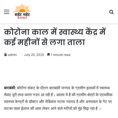
Menu
S
fo
कोरोना काल में स्वास्थ्य केंद्र में
कई महीनों से लगा ताला
admin
July 25, 2020
1 minute read
बाराबंकी:
कोरोना संकट के दौरान बाराबंकी जनपद के ग्रामीण इलाकों में स्वास्थ्य
सेवाए पूरी तरह ध्वस्त नज़र आ रही हैं। आलम ये है की ग्रामीण क्षेत्रो के प्राथमिक
स्वास्थ्य केन्द्रों से डॉक्टर और मेडिकल स्टाफ नदारद है और अस्पताल के गेट पर
लटका ताला ईलाज की आस लेकर आने वाले मरीजो को मुंह चिढ़ा रहा है ।