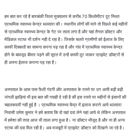
हम बात कर रहे है बाराबंकी जिला मुख्यालय से करीब 70 किलोमीटर दूर स्थित
प्राथमिक स्वास्थ्य केन्द्र थलवारा की। स्थानीय लोगों की माने तो पिछले कई महीनों
से प्राथमिक स्वास्थ्य केन्द्र के गेट पर ताला लगा है और यहां तैनात डॉक्टर और
मेडिकल स्टाफ भी दर्शन नही दे रहा है। जिसके चलते ग्रामीणों को ईलाज के लिए
काफी दिक्कतों का सामना करना पड़ रहा है और गांव में प्राथमिक स्वास्थ्य केन्द्र
होने के बावजूद बीमार पड़ने की सूरत में उन्हें काफी दूर जाकर प्राइवेट डॉक्टरों से
ही अपना ईलाज कराना पड़ रहा है।
अस्पताल के आस पास फैली गंदगी और अस्पताल के रास्ते पर उग आयी बड़ी बड़ी
जंगली झाड़ियां भी इस बात की गवाही दे रही है की इस रास्ते पर महीनों से इंसानों की
चहलकदमी नही हुई है । प्राथमिक स्वास्थ्य केंद्र में इलाज कराने आये थलवारा
निवासी उमेश कुमार ने हमे बताया कि वो यहां दवा लेने यहां आये थे लेकिन अस्पताल
में हमेशा की तरह आज भी ताला लगा हुआ है। ना डॉक्टर मौजूद है और ना ही अन्य
स्टाफ की दवा मिल रही है। अब मजबूरी में प्राइवेट डॉक्टर को दिखाने जा रहे है।