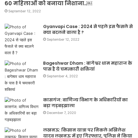
60 महिलाओं को बनाया निशाना..￼
September 12, 2022
Gyanvapi Case : 2024 से पहले इस फैसले से
क्या बदलने वाला है ?
September 12, 2022
Bageshwar Dham : बागेश्वर धाम महाराज के
पास है ये चमत्कारी शक्तियां
September 4, 2022
कासगंज: वाणिज्य विभाग के अधिकारियों का
बड़ा गड़बड़झाला
December 7, 2020
लखनऊ: किसान यात्रा पर निकले अखिलेश
यादव लखनऊ में हुए गिरफ्तार, पुलिस ने किया