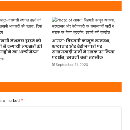
णसी नेशनल हाइवे काे
आगरा: बिड़गती कानून व्यवस्था,
ी ने लगायी अफसरों की
भ्रष्टाचार और बेरोजगारी पर
 महीने का अल्टीमेटम
समाजवादी पार्टी ने सडक पर किया
प्रदर्शन, छावनी बनी तहसील
020
September 21, 2020
 are marked
*