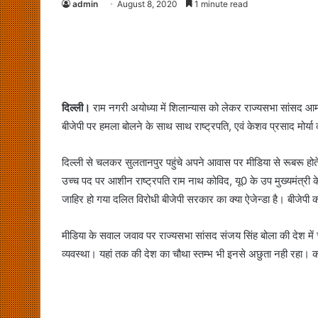
admin
August 8, 2020
1 minute read
दिल्ली।
राम नगरी अयोध्या में शिलान्यास को लेकर राज्यसभा सांसद आम
बीजेपी पर हमला बोलने के साथ साथ राष्ट्रपति, एवं केशव प्रसाद मोर्य
दिल्ली से चलकर सुलतानपुर पहुंचे अपने आवास पर मीडिया से रूबरू होते
उच्च पद पर आशीन राष्ट्रपति राम नाथ कोविद, यू0 के उप मुख्यमंत्री के
जाहिर हो गया दलित विरोधी बीजेपी सरकार का क्या ऐजेन्डा है। बीजेपी
मीडिया के सवाल जवाव पर राज्यसभा सांसद संजय सिंह बोला की देश मे
व्यवस्था। यहां तक की देश का चौथा स्तम्भ भी इनसे अछुता नही रहा। क