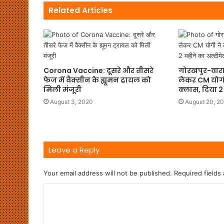
Related Articles
Corona Vaccine: दूसरे और तीसरे
गोरखपुर-वारा
फेज में वैक्सीन के ह्यूमन ट्रायल को
लेकर CM योग
मिली मंजूरी
क्लास, दिया 2
August 3, 2020
August 20, 2
Leave a Reply
Your email address will not be published.
Required fields