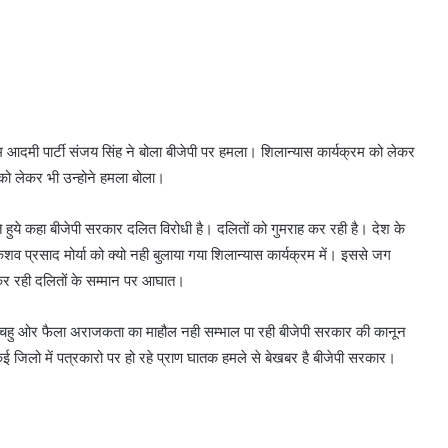
 आदमी पार्टी संजय सिंह ने बोला बीजेपी पर हमला। शिलान्यास कार्यक्रम को लेकर
ा को लेकर भी उन्होने हमला बोला।
 हुये कहा बीजेपी सरकार दलित विरोधी है। दलितों को गुमराह कर रही है। देश के
शव प्रसाद मोर्या को क्यो नही बुलाया गया शिलान्यास कार्यक्रम में। इससे जग
 कर रही दलितों के सम्मान पर आघात।
ं चहु ओर फैला अराजकता का माहौल नही सम्भाल पा रही बीजेपी सरकार की कानून
ई जिलो में पत्रकारो पर हो रहे प्राण घातक हमले से बेखबर है बीजेपी सरकार।