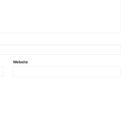
Website