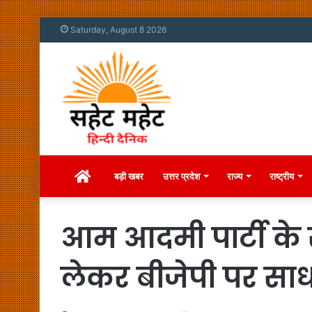
Saturday, August 8 2026
Home
बड़ी खबर
उत्तर प्रदेश
राज्य
राष्ट्रीय
आम आदमी पार्टी के 
लेकर बीजेपी पर सा