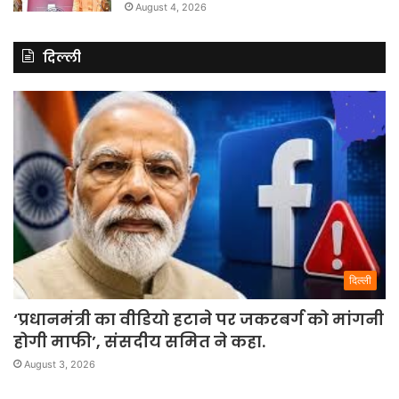
August 4, 2026
दिल्ली
दिल्ली
‘प्रधानमंत्री का वीडियो हटाने पर जकरबर्ग को मांगनी
होगी माफी’, संसदीय समित ने कहा.
August 3, 2026