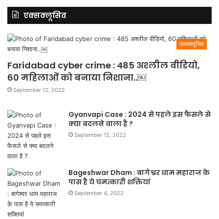
एक्सक्लूसिव
एक्सक्लूसिव
Faridabad cyber crime : 485 अश्लील वीडियो,
60 महिलाओं को बनाया निशाना..￼
September 12, 2022
Gyanvapi Case : 2024 से पहले इस फैसले से
क्या बदलने वाला है ?
September 12, 2022
Bageshwar Dham : बागेश्वर धाम महाराज के
पास है ये चमत्कारी शक्तियां
September 4, 2022