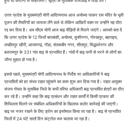
हुयी थी कोरोना से संक्रमित। सूत्रों के मुताबिक पीजीआई में तोडा दम।
उत्तर प्रदेश के मुख्यमंत्री योगी आदित्यनाथ आज अयोध्या जाकर राम मंदिर के भूमी
पूजन की तैयारियों का जायजा लेंगे वाले थे लेकिन आखिरी वक्त पर उन्होंने यह दौरा
रद्द कर दिया है। अब सीएम योगी आज बाढ़ पीड़ितों से मिलने जाएंगे। आपको बता दें
कि उत्तर प्रदेश के 12 जिलों बाराबंकी, अयोध्या, कुशीनगर, गोरखपुर, बहराइच,
लखीमपुर खीरी, आजमगढ़, गोंडा, संतकबीर नगर, सीतापुर, सिद्धार्थनगर और
बलरामपुर के 331 गांव बाढ़ से प्रभावित हैं। गांवों में बाढ़ पानी से भरने से लोगों का
जीना मुहाल हो गया है।
इससे पहले, मुख्यमंत्री योगी आदित्यनाथ के निर्देश पर आधिकारियों ने बाढ़
प्रभावितों को हर संभव राहत पहुंचाने का काम शुरू कर दिया गया है। राहत आयुक्त
संजय गोयल के मुताबिक जिले के सभी वरिष्ठ अधिकारी बाढ़ प्रभावित क्षेत्रों का दौरा
कर रहे हैं। उन्होंने कहा कि बाढ़ प्रबंधन और राहत कार्यों में किसी प्रकार की
शिथिलता मिलने पर संबंधित अधिकारियों के खिलाफ कठोर कार्रवाई की जाएगी।
बाढ़ पर नजर रखने के लिए ड्रोन का इस्तेमाल किया जा रहा है। बाढ़ से प्रभावित
जिलों में 24 घंटे सातों दिन कंट्रोल रूम चलाया जा रहा है।