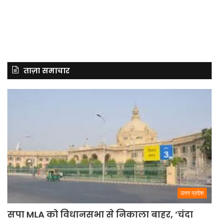
ताज़ा समाचार
उत्तर प्रदेश
सपा MLA को विधानसभा से निकाला बाहर, ‘चंदा