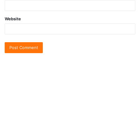
Website