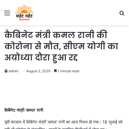
Menu
S
fo
कैबिनेट मंत्री कमल रानी की
कोरोना से मौत, सीएम योगी का
अयोध्या दौरा हुआ रद्द
admin
August 2, 2020
1 minute read
कैबिनेट मंत्री ‘कमल’ रानी
यूपी सरकार में कैबिनेट मंत्री ‘कमल’ रानी का आज निधन हो गया। 18 जुलाई को