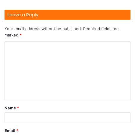
Leave a Reply
Your email address will not be published.
Required fields are
marked
*
Name
*
Email
*