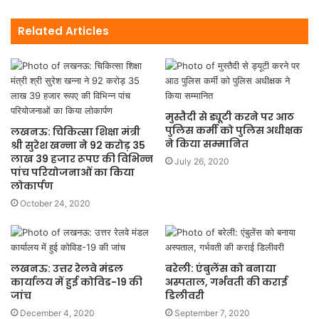
Related Articles
मुस्तैदी से ड्यूटी करने पर आठ
पुलिस कर्मी को पुलिस अधीक्षक
लखनऊ: चिकित्सा शिक्षा मंत्री
ने किया सम्मानित
श्री सुरेश खन्ना ने 92 करोड़ 35
लाख 39 हजार रूपए की विभिन्न
July 26, 2020
पांच परियोजनाओं का किया
लोकार्पण
October 24, 2020
लखनऊ: उत्तर रेलवे मंडल
बरेली: एंबुलेंस को बनाया
कार्यालय में हुई कोविड-19 की
अस्पताल, गर्भवती की कराई
जांच
डिलीवरी
December 4, 2020
September 7, 2020