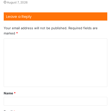
August 7, 2026
Leave a Reply
Your email address will not be published.
Required fields are
marked
*
Name
*