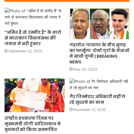
“अमित हैं तो उम्मीद हैं” के नारो
से काराकाट विधानसभा की
जनता ने भरी हुंकार
गहलोत-पायलट के बीच सुलह
का फार्मूला: दोनों गुटों के नेताओं
September 22, 2020
ने साधी चुप्पी | BREAKING
NEWS
May 30, 2023
गैर जिम्मेदार अधिकारी नहीं ले
रहे सुधरने का नाम
November 21, 2020
राष्ट्रीय हथकरघा दिवस पर
मुख्यमंत्री योगी आदित्यनाथ ने
बुनकरों को किया सम्मानित