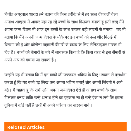
विनीत अग्रवाल शारदा हमे बताया की जिस तरीके से मैं हर साल दीपावली वैश्य
अनाथ आश्रम में आकर यहां रह रहे बच्चों के साथ मिलकर बनाता हूं इसी तरह मैंने
अपना जन्म दिवस भी आज इन बच्चों के साथ रहकर बड़ी सादगी से मनाया। यह भी
बताया कि मैंने अपनी जन्म दिवस के मौके पर इन बच्चों को फल और मिठाई भी
वितरण की है और कोरोना महामारी बीमारी से बचाव के लिए सैनिटाइजर मास्क भी
दिए हैं। बच्चों को बीमारी के बारे में जागरूक किया है कि किस तरह से इस बीमारी से
अपने आप को बचाया जा सकता है।
उन्होंने यह भी बताया कि मैं इन बच्चों की उज्जवल भविष्य के लिए भगवान से प्रार्थना
करता हूं कि यह बच्चे पढ़ लिख कर अपना भविष्य बनाएं और अपनी जिंदगी में आगे
बढ़े। मैं चाहता हूं कि सभी लोग अपना जन्मदिवस ऐसे ही अनाथ बच्चों के साथ
मिलकर बनाएं ताकि उन्हें अनाथ होने का एहसास ना हो उन्हें ऐसा न लगे कि हमारा
दुनिया में कोई नहीं है उन्हें भी अपने परिवार का सदस्य माने।
Related Articles