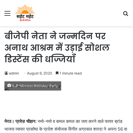
Menu
S
fo
बीजेपी नेता ने जन्मदिन पर
अनाथ आश्रम में उड़ाई सोशल
डिस्टेंस की धज्जियाँ
admin
August 9, 2020
1 minute read
BJP-Minister-Birthday-Party
मेरठ। प्रवेज़ चौहान:
नमो-नमो व कमल कमल का जाप करने वाले फायर ब्रांड
भाजपा व्यापार प्रकोष्ठ के प्रदेश संयोजक विनीत अग्रवाल शारदा ने अपना 56 वा