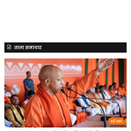
ताज़ा समाचार
बड़ी खबर