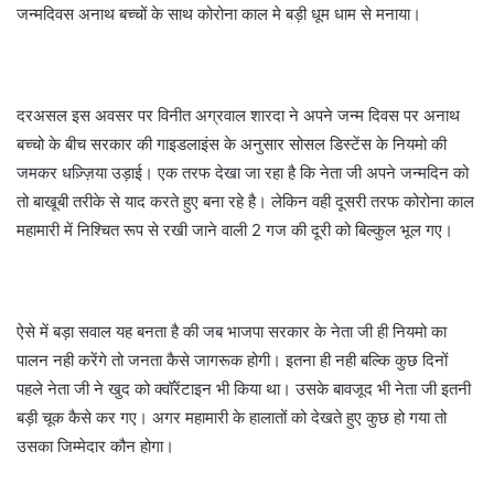
जन्मदिवस अनाथ बच्चों के साथ कोरोना काल मे बड़ी धूम धाम से मनाया।
दरअसल इस अवसर पर विनीत अग्रवाल शारदा ने अपने जन्म दिवस पर अनाथ
बच्चो के बीच सरकार की गाइडलाइंस के अनुसार सोसल डिस्टेंस के नियमो की
जमकर धज़्ज़िया उड़ाई। एक तरफ देखा जा रहा है कि नेता जी अपने जन्मदिन को
तो बाखूबी तरीके से याद करते हुए बना रहे है। लेकिन वही दूसरी तरफ कोरोना काल
महामारी में निश्चित रूप से रखी जाने वाली 2 गज की दूरी को बिल्कुल भूल गए।
ऐसे में बड़ा सवाल यह बनता है की जब भाजपा सरकार के नेता जी ही नियमो का
पालन नही करेंगे तो जनता कैसे जागरूक होगी। इतना ही नही बल्कि कुछ दिनों
पहले नेता जी ने खुद को क्वॉरेंटाइन भी किया था। उसके बावजूद भी नेता जी इतनी
बड़ी चूक कैसे कर गए। अगर महामारी के हालातों को देखते हुए कुछ हो गया तो
उसका जिम्मेदार कौन होगा।