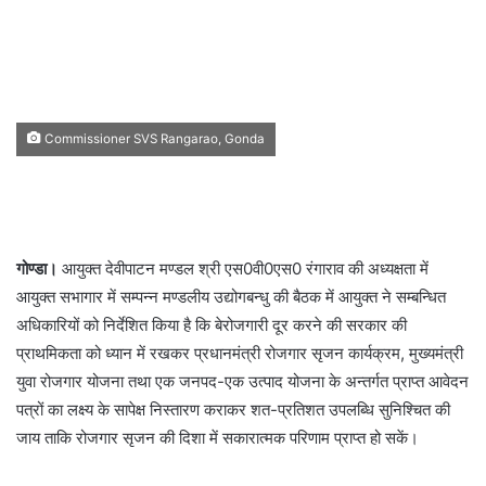
Commissioner SVS Rangarao, Gonda
गोण्डा।
आयुक्त देवीपाटन मण्डल श्री एस0वी0एस0 रंगाराव की अध्यक्षता में
आयुक्त सभागार में सम्पन्न मण्डलीय उद्योगबन्धु की बैठक में आयुक्त ने सम्बन्धित
अधिकारियों को निर्देशित किया है कि बेरोजगारी दूर करने की सरकार की
प्राथमिकता को ध्यान में रखकर प्रधानमंत्री रोजगार सृजन कार्यक्रम, मुख्यमंत्री
युवा रोजगार योजना तथा एक जनपद-एक उत्पाद योजना के अन्तर्गत प्राप्त आवेदन
पत्रों का लक्ष्य के सापेक्ष निस्तारण कराकर शत-प्रतिशत उपलब्धि सुनिश्चित की
जाय ताकि रोजगार सृजन की दिशा में सकारात्मक परिणाम प्राप्त हो सकें।