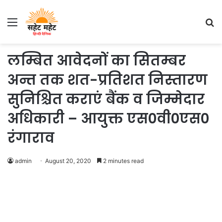
Menu
S
fo
लम्बित आवेदनों का सितम्बर
अन्त तक शत-प्रतिशत निस्तारण
सुनिश्चित कराएं बैंक व जिम्मेदार
अधिकारी – आयुक्त एस0वी0एस0
रंगाराव
admin
August 20, 2020
2 minutes read