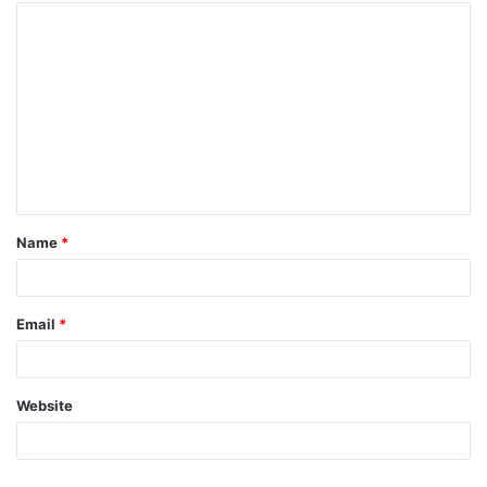
Name
*
Email
*
Website