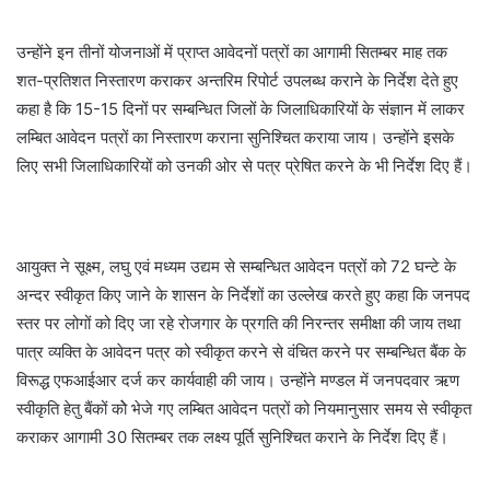
उन्होंने इन तीनों योजनाओं में प्राप्त आवेदनों पत्रों का आगामी सितम्बर माह तक
शत-प्रतिशत निस्तारण कराकर अन्तरिम रिपोर्ट उपलब्ध कराने के निर्देश देते हुए
कहा है कि 15-15 दिनों पर सम्बन्धित जिलों के जिलाधिकारियों के संज्ञान में लाकर
लम्बित आवेदन पत्रों का निस्तारण कराना सुनिश्चित कराया जाय। उन्होंने इसके
लिए सभी जिलाधिकारियों को उनकी ओर से पत्र प्रेषित करने के भी निर्देश दिए हैं।
आयुक्त ने सूक्ष्म, लघु एवं मध्यम उद्यम से सम्बन्धित आवेदन पत्रों को 72 घन्टे के
अन्दर स्वीकृत किए जाने के शासन के निर्देशों का उल्लेख करते हुए कहा कि जनपद
स्तर पर लोगों को दिए जा रहे रोजगार के प्रगति की निरन्तर समीक्षा की जाय तथा
पात्र व्यक्ति के आवेदन पत्र को स्वीकृत करने से वंचित करने पर सम्बन्धित बैंक के
विरूद्ध एफआईआर दर्ज कर कार्यवाही की जाय। उन्होंने मण्डल में जनपदवार ऋण
स्वीकृति हेतु बैंकों कोे भेजे गए लम्बित आवेदन पत्रों को नियमानुसार समय से स्वीकृत
कराकर आगामी 30 सितम्बर तक लक्ष्य पूर्ति सुनिश्चित कराने के निर्देश दिए हैं।