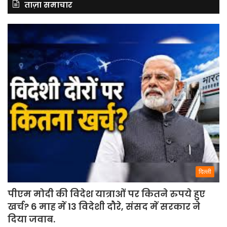
ताज़ा समाचार
दिल्ली
पीएम मोदी की विदेश यात्राओं पर कितने रुपये हुए
खर्च? 6 माह में 13 विदेशी दौरे, संसद में सरकार ने
दिया जवाब.