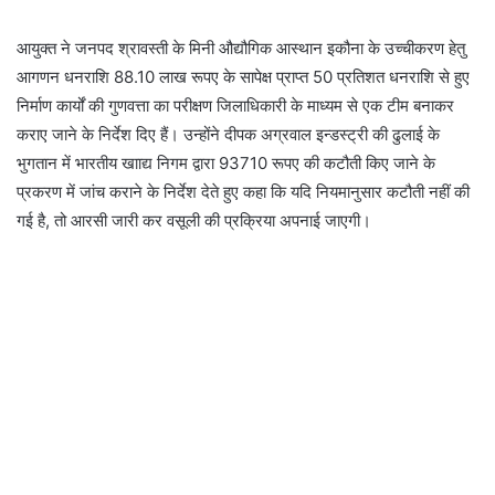
आयुक्त ने जनपद श्रावस्ती के मिनी औद्यौगिक आस्थान इकौना के उच्चीकरण हेतु
आगणन धनराशि 88.10 लाख रूपए के सापेक्ष प्राप्त 50 प्रतिशत धनराशि से हुए
निर्माण कार्यों की गुणवत्ता का परीक्षण जिलाधिकारी के माध्यम से एक टीम बनाकर
कराए जाने के निर्देश दिए हैं। उन्होंने दीपक अग्रवाल इन्डस्ट्री की ढुलाई के
भुगतान में भारतीय खााद्य निगम द्वारा 93710 रूपए की कटौती किए जाने के
प्रकरण में जांच कराने के निर्देश देते हुए कहा कि यदि नियमानुसार कटौती नहीं की
गई है, तो आरसी जारी कर वसूली की प्रक्रिया अपनाई जाएगी।