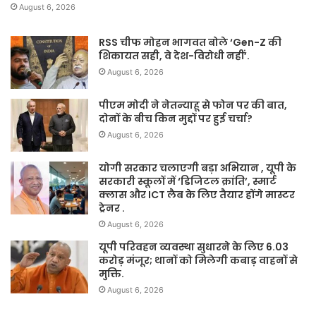
August 6, 2026
RSS चीफ मोहन भागवत बोले ‘Gen-Z की
शिकायत सही, वे देश-विरोधी नहीं’.
August 6, 2026
पीएम मोदी ने नेतन्याहू से फोन पर की बात,
दोनों के बीच किन मुद्दों पर हुई चर्चा?
August 6, 2026
योगी सरकार चलाएगी बड़ा अभियान , यूपी के
सरकारी स्कूलों में ‘डिजिटल क्रांति’, स्मार्ट
क्लास और ICT लैब के लिए तैयार होंगे मास्टर
ट्रेनर .
August 6, 2026
यूपी परिवहन व्यवस्था सुधारने के लिए 6.03
करोड़ मंजूर; थानों को मिलेगी कबाड़ वाहनों से
मुक्ति.
August 6, 2026