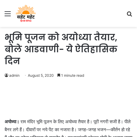
Menu
S
fo
भूमि पूजन को अयोध्या तैयार,
बोले आडवाणी- ये ऐतिहासिक
दिन
admin
August 5, 2020
1 minute read
अयोध्या।
राम मंदिर भूमि पूजन के लिए अयोध्या तैयार है। पूरी नगरी सजी है। पीले
बैनर लगे हैं। दीवारों पर नये पेंट का नजारा है। जगह-जगह भजन—कीर्तन हो रहे