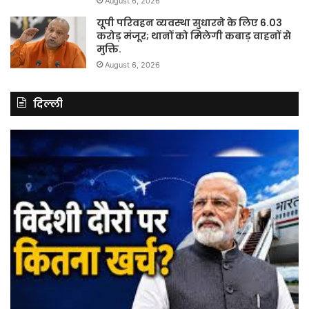
August 6, 2026
यूपी परिवहन व्यवस्था सुधारने के लिए 6.03
करोड़ मंजूर; थानों को मिलेगी कबाड़ वाहनों से
मुक्ति.
August 6, 2026
दिल्ली