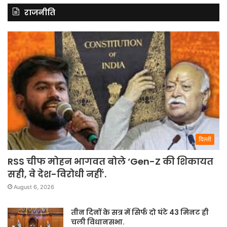
राजनीति
दिल्ली
RSS चीफ मोहन भागवत बोले ‘Gen-Z की शिकायत
सही, वे देश-विरोधी नहीं’.
August 6, 2026
तीन दिनों के सत्र में सिर्फ दो घंटे 43 मिनट ही
चली विधानसभा.