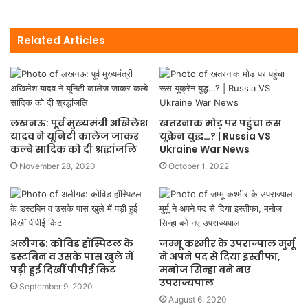
Related Articles
लखनऊ: पूर्व मुख्यमंत्री अखिलेश
खतरनाक मोड़ पर पहुंचा रूस
यादव ने यूनिटी कालेज जाकर
यूक्रेन युद्ध…? | Russia VS
कल्बे सादिक को दी श्रद्धांजलि
Ukraine War News
November 28, 2020
October 1, 2022
अलीगढ: कोविड हॉस्पिटल के
जम्मू कश्मीर के उपराज्पाल मुर्मू
डस्टबिन व उसके पास खुले में
ने अपने पद से दिया इस्तीफा,
पड़ी हुई दिखीं पीपीई किट
मनोज सिन्हा बने नए
उपराज्यपाल
September 9, 2020
August 6, 2020