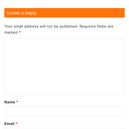
Leave a Reply
Your email address will not be published.
Required fields are
marked
*
Name
*
Email
*