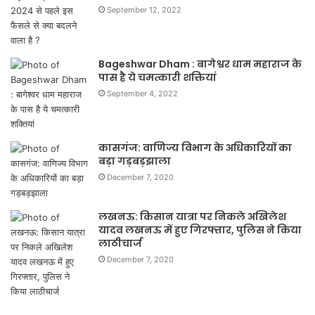
September 12, 2022
Bageshwar Dham : बागेश्वर धाम महाराज के
पास है ये चमत्कारी शक्तियां
September 4, 2022
कासगंज: वाणिज्य विभाग के अधिकारियों का
बड़ा गड़बड़झाला
December 7, 2020
लखनऊ: किसान यात्रा पर निकले अखिलेश
यादव लखनऊ में हुए गिरफ्तार, पुलिस ने किया
लाठीचार्ज
December 7, 2020