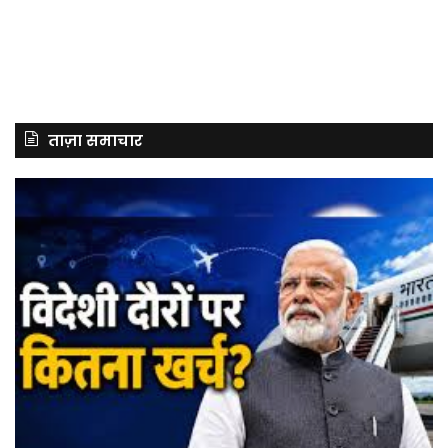
ताज़ा समाचार