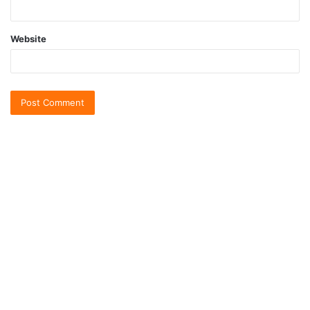
Website