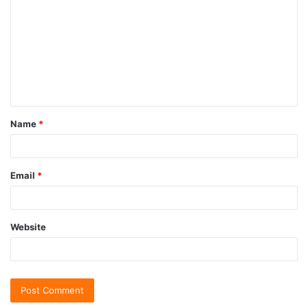
Name
*
Email
*
Website