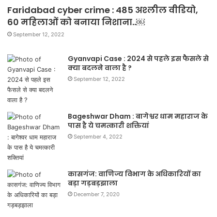
Faridabad cyber crime : 485 अश्लील वीडियो,
60 महिलाओं को बनाया निशाना..￼
September 12, 2022
Gyanvapi Case : 2024 से पहले इस फैसले से
क्या बदलने वाला है ?
September 12, 2022
Bageshwar Dham : बागेश्वर धाम महाराज के
पास है ये चमत्कारी शक्तियां
September 4, 2022
कासगंज: वाणिज्य विभाग के अधिकारियों का
बड़ा गड़बड़झाला
December 7, 2020