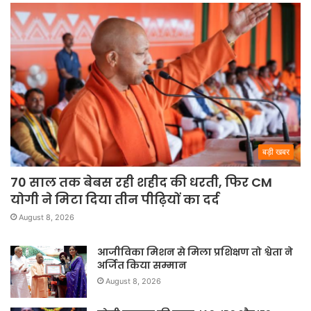
बड़ी खबर
70 साल तक बेबस रही शहीद की धरती, फिर CM
योगी ने मिटा दिया तीन पीढ़ियों का दर्द
August 8, 2026
आजीविका मिशन से मिला प्रशिक्षण तो श्वेता ने
अर्जित किया सम्मान
August 8, 2026