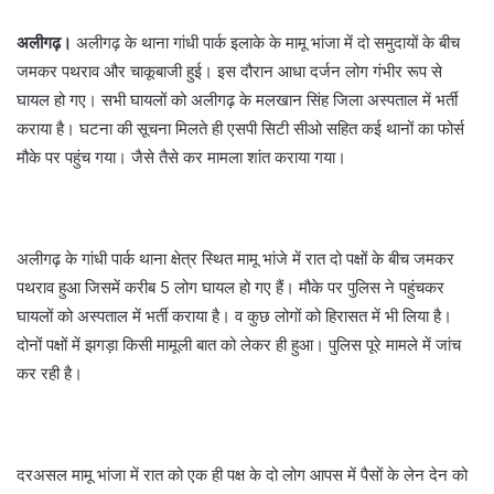
अलीगढ़।
अलीगढ़ के थाना गांधी पार्क इलाके के मामू भांजा में दो समुदायों के बीच
जमकर पथराव और चाकूबाजी हुई। इस दौरान आधा दर्जन लोग गंभीर रूप से
घायल हो गए। सभी घायलों को अलीगढ़ के मलखान सिंह जिला अस्पताल में भर्ती
कराया है। घटना की सूचना मिलते ही एसपी सिटी सीओ सहित कई थानों का फोर्स
मौके पर पहुंच गया। जैसे तैसे कर मामला शांत कराया गया।
अलीगढ़ के गांधी पार्क थाना क्षेत्र स्थित मामू भांजे में रात दो पक्षों के बीच जमकर
पथराव हुआ जिसमें करीब 5 लोग घायल हो गए हैं। मौके पर पुलिस ने पहुंचकर
घायलों को अस्पताल में भर्ती कराया है। व कुछ लोगों को हिरासत में भी लिया है।
दोनों पक्षों में झगड़ा किसी मामूली बात को लेकर ही हुआ। पुलिस पूरे मामले में जांच
कर रही है।
दरअसल मामू भांजा में रात को एक ही पक्ष के दो लोग आपस में पैसों के लेन देन को