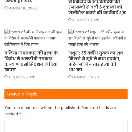
सकती है रिपोर्ट
में एसडीए के अधिकारियों की
रजाबन्दी से बनी 6 दुकानों को
October 16, 2020
जमींदोज करने की कार्रवाई शुरू
August 29, 2020
बलिया में पत्रकार की हत्या के
मथुरा: 35 वर्षीय युवक का शव
विरोध में श्रमजीवी पत्रकार
मिलने से सूबे में मचा हडकंप,
कल्याण एसोसिएशन ने दिया
परिजनों ने जताई हत्या की
ज्ञापन
आशंका
August 25, 2020
October 5, 2020
Leave a Reply
Your email address will not be published.
Required fields are
marked
*