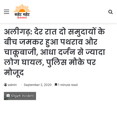
Menu
S
fo
अलीगढ़: देर रात दो समुदायों के
बीच जमकर हुआ पथराव और
चाकूबाजी, आधा दर्जन से ज्यादा
लोग घायल, पुलिस मौके पर
मौजूद
admin
September 2, 2020
1 minute read
Aligarh Incident