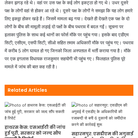
लेकर झगड़ रहे थे। वहां पर उस पक्ष के कई लोग इकट्ठा हो गए थे। उधर दूसरे
पक्ष के लोगों वहां से होकर आ रहे थे। दूसरे पक्ष के लोगों ने समझा कि यह लोग हमारे
लिए इकठ्ठा होकर खड़े हैं। जिसमें मामला बढ़ गया। देखते ही देखते एक पक्ष के दो
लोगों के बीच की मामूली लड़ाई दो पक्षों के बीच पथराव में बदल गईं। सूचना पर
इलाका पुलिस के साथ कई थानों का फोर्स मौके पर पहुंच गया। इसके बाद एडीएम
सिटी, एसीएम, एसपी सिटी, सीओ सहित तमाम अधिकारी मौके पर पहुंच गए। पथराव
में करीब 5 लोग घायल हो गए जिनको जिला अस्पताल में भर्ती कराया गया है। मौके
पर एक इगलास विधायक राजकुमार सहयोगी भी पहुंच गए। फिलहाल पुलिस पूरे
मामले में जांच की बात कह रही है।
Related Articles
हाथरस केस: एसआईटी की जांच
हुई पूरी, सरकार को जल्द सौंप
सहारनपुर: एसडीएम की अगुवाई