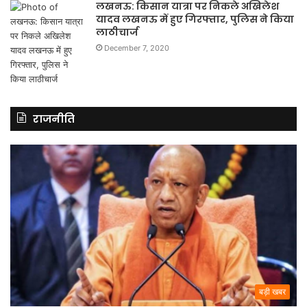
लखनऊ: किसान यात्रा पर निकले अखिलेश
यादव लखनऊ में हुए गिरफ्तार, पुलिस ने किया
लाठीचार्ज
December 7, 2020
राजनीति
बड़ी खबर