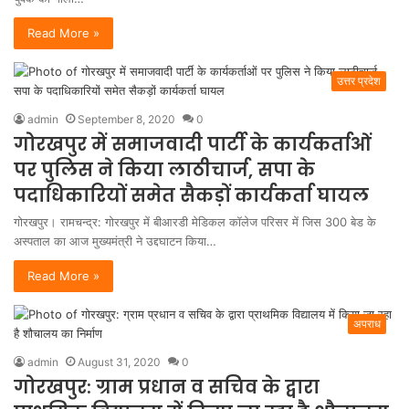
Read More »
उत्तर प्रदेश
admin
September 8, 2020
0
गोरखपुर में समाजवादी पार्टी के कार्यकर्ताओं
पर पुलिस ने किया लाठीचार्ज, सपा के
पदाधिकारियों समेत सैकड़ों कार्यकर्ता घायल
गोरखपुर। रामचन्द्र: गोरखपुर में बीआरडी मेडिकल कॉलेज परिसर में जिस 300 बेड के
अस्पताल का आज मुख्यमंत्री ने उद्दघाटन किया…
Read More »
अपराध
admin
August 31, 2020
0
गोरखपुर: ग्राम प्रधान व सचिव के द्वारा