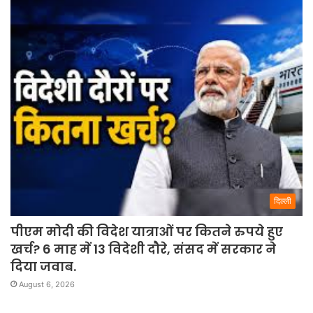
दिल्ली
पीएम मोदी की विदेश यात्राओं पर कितने रुपये हुए
खर्च? 6 माह में 13 विदेशी दौरे, संसद में सरकार ने
दिया जवाब.
August 6, 2026