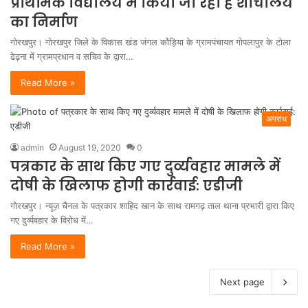
प्राथमिक विद्यालय में किया जा रहा है शौचालय
का निर्माण
गोरखपुर। गोरखपुर जिले के विकास खंड जंगल कौड़िया के ग्रामपंचायत गोपलापुर के टोला
ढेढ़ना में ग्रामप्रधान व सचिव के द्वारा…
Read More »
अपराध
admin
August 19, 2020
0
पत्रकार के साथ किए गए दुर्व्यवहार मामले में
दोषी के खिलाफ होगी कार्रवाई: एडीजी
गोरखपुर। न्यूज़ चैनल के पत्रकार शाहिद खान के साथ रामगढ़ ताल थाना प्रभारी द्वारा किए
गए दुर्व्यवहार के विरोध में…
Read More »
Next page