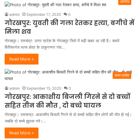
अपराध
admin
September 17, 2020
0
गोरखपुर: युवती की गला रेतकर हत्या, बगीचे में
मिला शव
गोरखपुर। रामचंद्र: उत्तर प्रदेश के गोरखपुर जिले में बड़ी खबर आ रही है। बतादे
कैंपियरगंज थाना क्षेत्र के ठाकुरनगर गांव…
Read More »
उत्तर प्रदेश
admin
September 15, 2020
0
गोरखपुर: आकाशीय बिजली गिरने से दो बच्चों
सहित तीन की मौत , दो बच्चे घायल
गोरखपुर। रामचन्द्र: आकाशीय बिजली गिरने से दो बच्चों सहित तीन लोगों की मौत हो गई।
जबकि दो बच्चे झुलस गये।…
Read More »