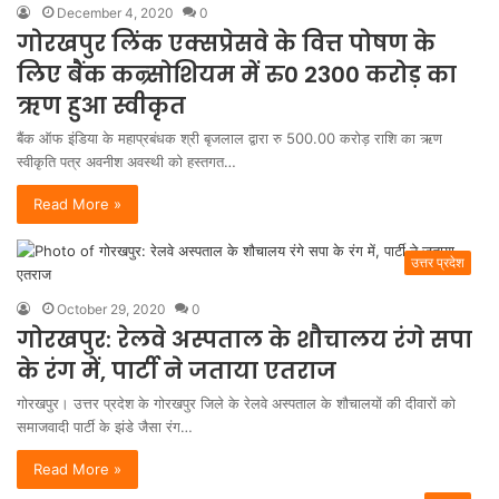
December 4, 2020
0
गोरखपुर लिंक एक्सप्रेसवे के वित्त पोषण के
लिए बैंक कन्र्सोशियम में रु0 2300 करोड़ का
ऋण हुआ स्वीकृत
बैंक ऑफ इंडिया के महाप्रबंधक श्री बृजलाल द्वारा रु 500.00 करोड़ राशि का ऋण
स्वीकृति पत्र अवनीश अवस्थी को हस्तगत…
Read More »
उत्तर प्रदेश
October 29, 2020
0
गोरखपुर: रेलवे अस्पताल के शौचालय रंगे सपा
के रंग में, पार्टी ने जताया एतराज
गोरखपुर। उत्तर प्रदेश के गोरखपुर जिले के रेलवे अस्पताल के शौचालयों की दीवारों को
समाजवादी पार्टी के झंडे जैसा रंग…
Read More »