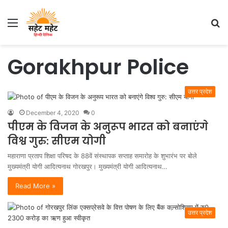
Menu
S
fo
Gorakhpur Police
उत्तर प्रदेश
December 4, 2020
0
पीएम के विजन के अनुरूप भारत को बनाएंगे
विश्व गुरु: सीएम योगी
महाराणा प्रताप शिक्षा परिषद के 88वें संस्थापक सप्ताह समारोह के शुभारंभ पर बोले
मुख्यमंत्री योगी आदित्यनाथ गोरखपुर। मुख्यमंत्री योगी आदित्यनाथ…
Read More »
उत्तर प्रदेश