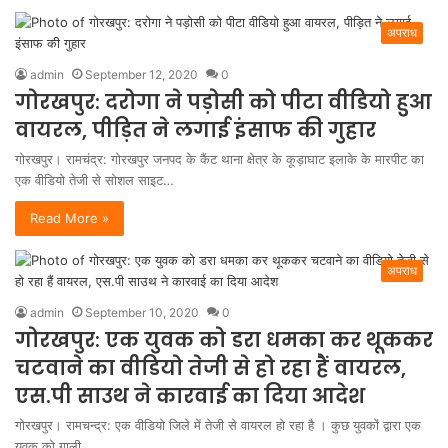
अपराध
admin
September 12, 2020
0
गोरखपुर: दरोगा ने पड़ोसी को पीटा वीडियो हुआ
वायरल, पीड़ित ने लगाई इंसाफ की गुहार
गोरखपुर। रामचंद्र: गोरखपुर जनपद के कैंट थाना क्षेत्र के कूड़ाघाट इलाके के मारपीट का
एक वीडियो तेजी से सोशल साइट…
Read More »
अपराध
admin
September 10, 2020
0
गोरखपुर: एक युवक को डरा धमका कर थूककर
चटवाने का वीडियो तेजी से हो रहा हैं वायरल,
एस.पी साउथ ने कारवाई का दिया आदेश
गोरखपुर। रामचन्द्र: एक वीडियो जिले में तेजी से वायरल हो रहा है । कुछ युवकों द्वारा एक
युवक को गाली…