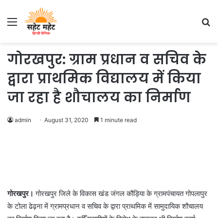
Menu
S
fo
गोरखपुर: ग्राम प्रधान व सचिव के
द्वारा प्राथमिक विद्यालय में किया
जा रहा है शौचालय का निर्माण
admin
August 31, 2020
1 minute read
गोरखपुर।
गोरखपुर जिले के विकास खंड जंगल कौड़िया के ग्रामपंचायत गोपलापुर
के टोला ढेढ़ना में ग्रामप्रधान व सचिव के द्वारा प्राथमिक में सामुदायिक शौचालय