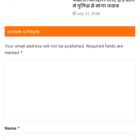
फैसला फिलहाल टला, हाई कोर्ट
ने पुलिस से मांगा जवाब
July 31, 2026
Leave a Reply
Your email address will not be published.
Required fields are
marked
*
Name
*