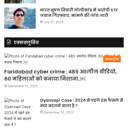
भारत भूषण तिवारी गोलीकांड में आरोपी STF
जवान गिरफ्तार, मामले की जांच जारी
July 31, 2026
एक्सक्लूसिव
एक्सक्लूसिव
Faridabad cyber crime : 485 अश्लील वीडियो,
60 महिलाओं को बनाया निशाना..￼
September 12, 2022
Gyanvapi Case : 2024 से पहले इस फैसले से
क्या बदलने वाला है ?
September 12, 2022