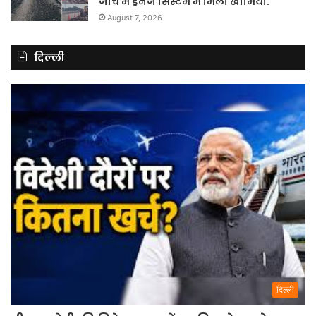
जांच में ड्रेनेज सिस्टम में मिली खामियां.
August 7, 2026
दिल्ली
दिल्ली