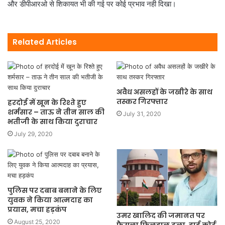
और डीपीआरओ से शिकायत भी की गई पर कोई प्रभाव नही दिखा।
Related Articles
अवैध असलहों के जखीरे के साथ
तस्कर गिरफ्तार
हरदोई में खून के रिश्ते हुए
शर्मसार – ताऊ ने तीन साल की
July 31, 2020
भतीजी के साथ किया दुराचार
July 29, 2020
पुलिस पर दबाब बनाने के लिए
युवक ने किया आत्मदाह का
प्रयास, मचा हड़कंप
उमर खालिद की जमानत पर
August 25, 2020