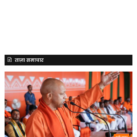
ताज़ा समाचार