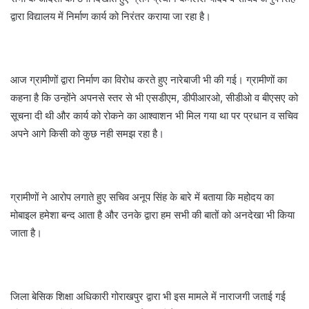
द्वारा विद्यालय में निर्माण कार्य को निरंतर कराया जा रहा है।
आज ग्रामीणों द्वारा निर्माण का विरोध करते हुए नारेबाजी भी की गई। ग्रामीणों का
कहना है कि उन्होंने अपनसे स्तर से भी एसडीएम, डीपीआरओ, सीडीओ व बीएसए को
सूचना दी थी और कार्य को रोकने का आश्वाशन भी मिल गया था पर प्रधान व सचिव
अपने आगे किसी को कुछ नही समझ रहा है।
ग्रामीणों ने आरोप लगाते हुए सचिव अनूप सिंह के बारे में बताया कि महोदय का
मोबाइल हमेशा बन्द आता है और उनके द्वारा हम सभी की बातों को अनदेखा भी किया
जाता है।
जिला बेसिक शिक्षा अधिकारी गोराखपुर द्वारा भी इस मामले में नाराजगी जताई गई