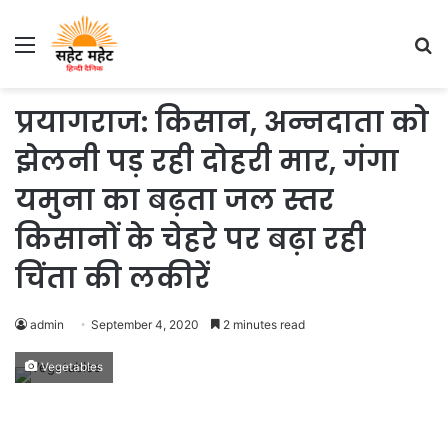
Menu
S
fo
प्रयागराज: किसान, अन्नदाता को
झेलनी पड़ रही दोहरी मार, गंगा
यमुना का बढ़ता जल स्तर
किसानों के चेहरे पर बढ़ा रही
चिंता की लकीरें
admin
September 4, 2020
2 minutes read
Vegetables