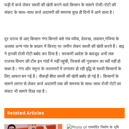
घड़ी में कर्ज लेकर सब्जी की खेती करने वाले किसान के सामने रोजी-रोटी की
संकट के साथ-साथ कर्ज अदायगी की समस्या कुछ ही दिनों में आने वाला है।
दूर दराज से आए किसान गंगा किनारे बसे गांव मवैया, देवरख, लवायन,गंजिया के
अलावा अन्य गांव के कछार में किराए पर जमीन लेकर सब्जी की खेती करते हैं। बाढ़
ने इनकी रोजी रोटी बर्बाद कर दिया है। सरकारी आदेश के बावजूद अभी तक
राजस्व विभाग की टीम इन गांवों में नहीं पहुंची, जिससे की नुकसान का सर्वे नहीं हो
सका है। गंगा और यमुना के जलस्तरों में लगातार हो रही वृद्धि से सब्जी किसानों के
लिए आफत बन गई है। सैकड़ों बीघा सब्जी की खेती बर्बाद हो गई है। किसानों के
सामने लागत से लेकर कर्ज अदायगी तक की समस्या के साथ-साथ रोजी रोटी का
संकट भी सामने दिख रहा है।
Related Articles