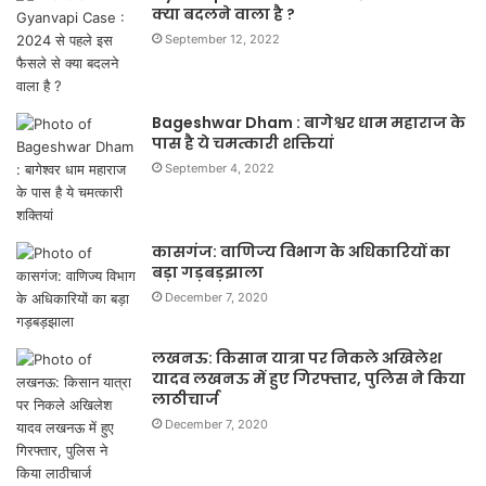
क्या बदलने वाला है ?
September 12, 2022
Bageshwar Dham : बागेश्वर धाम महाराज के
पास है ये चमत्कारी शक्तियां
September 4, 2022
कासगंज: वाणिज्य विभाग के अधिकारियों का
बड़ा गड़बड़झाला
December 7, 2020
लखनऊ: किसान यात्रा पर निकले अखिलेश
यादव लखनऊ में हुए गिरफ्तार, पुलिस ने किया
लाठीचार्ज
December 7, 2020