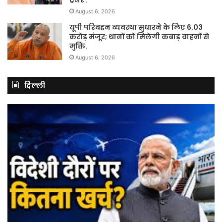
ट्रेनर .
August 6, 2026
यूपी परिवहन व्यवस्था सुधारने के लिए 6.03
करोड़ मंजूर; थानों को मिलेगी कबाड़ वाहनों से
मुक्ति.
August 6, 2026
दिल्ली