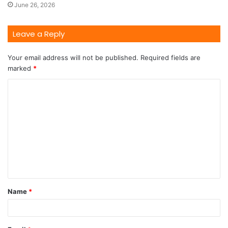
June 26, 2026
Leave a Reply
Your email address will not be published.
Required fields are
marked
*
Name
*