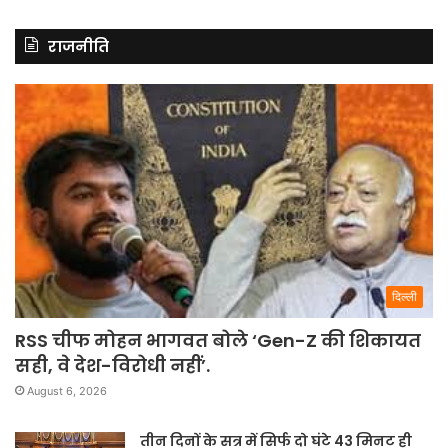
राजनीति
दिल्ली
RSS चीफ मोहन भागवत बोले ‘Gen-Z की शिकायत
सही, वे देश-विरोधी नहीं’.
August 6, 2026
तीन दिनों के सत्र में सिर्फ दो घंटे 43 मिनट ही