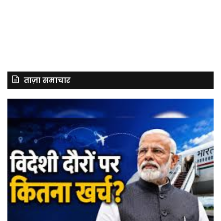
ताज़ा समाचार