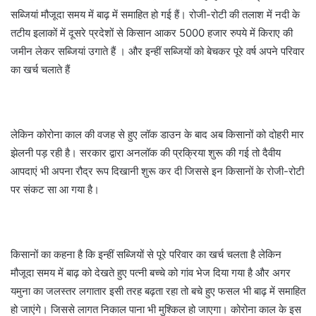
सब्जियां मौजूदा समय में बाढ़ में समाहित हो गई हैं। रोजी-रोटी की तलाश में नदी के
तटीय इलाकों में दूसरे प्रदेशों से किसान आकर 5000 हजार रुपये में किराए की
जमीन लेकर सब्जियां उगाते हैं । और इन्हीं सब्जियों को बेचकर पूरे वर्ष अपने परिवार
का खर्च चलाते हैं
लेकिन कोरोना काल की वजह से हुए लॉक डाउन के बाद अब किसानों को दोहरी मार
झेलनी पड़ रही है। सरकार द्वारा अनलॉक की प्रक्रिया शुरू की गई तो दैवीय
आपदाएं भी अपना रौद्र रूप दिखानी शुरू कर दी जिससे इन किसानों के रोजी-रोटी
पर संकट सा आ गया है।
किसानों का कहना है कि इन्हीं सब्जियों से पूरे परिवार का खर्च चलता है लेकिन
मौजूदा समय में बाढ़ को देखते हुए पत्नी बच्चे को गांव भेज दिया गया है और अगर
यमुना का जलस्तर लगातार इसी तरह बढ़ता रहा तो बचे हुए फसल भी बाढ़ में समाहित
हो जाएंगे। जिससे लागत निकाल पाना भी मुश्किल हो जाएगा। कोरोना काल के इस