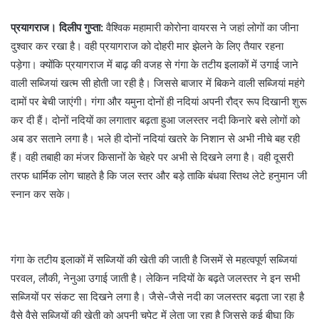
प्रयागराज। दिलीप गुप्ता:
वैश्विक महामारी कोरोना वायरस ने जहां लोगों का जीना
दुश्वार कर रखा है। वही प्रयागराज को दोहरी मार झेलने के लिए तैयार रहना
पड़ेगा। क्योंकि प्रयागराज में बाढ़ की वजह से गंगा के तटीय इलाकों में उगाई जाने
वाली सब्जियां खत्म सी होती जा रही है। जिससे बाजार में बिकने वाली सब्जियां महंगे
दामों पर बेची जाएंगी। गंगा और यमुना दोनों ही नदियां अपनी रौद्र रूप दिखानी शुरू
कर दी हैं। दोनों नदियों का लगातार बढ़ता हुआ जलस्तर नदी किनारे बसे लोगों को
अब डर सताने लगा है। भले ही दोनों नदियां खतरे के निशान से अभी नीचे बह रही
हैं। वही तबाही का मंजर किसानों के चेहरे पर अभी से दिखने लगा है। वही दूसरी
तरफ धार्मिक लोग चाहते है कि जल स्तर और बड़े ताकि बंधवा स्तिथ लेटे हनुमान जी
स्नान कर सके।
गंगा के तटीय इलाकों में सब्जियों की खेती की जाती है जिसमें से महत्वपूर्ण सब्जियां
परवल, लौकी, नेनुआ उगाई जाती है। लेकिन नदियों के बढ़ते जलस्तर ने इन सभी
सब्जियों पर संकट सा दिखने लगा है। जैसे-जैसे नदी का जलस्तर बढ़ता जा रहा है
वैसे वैसे सब्जियों की खेती को अपनी चपेट में लेता जा रहा है जिससे कई बीघा कि