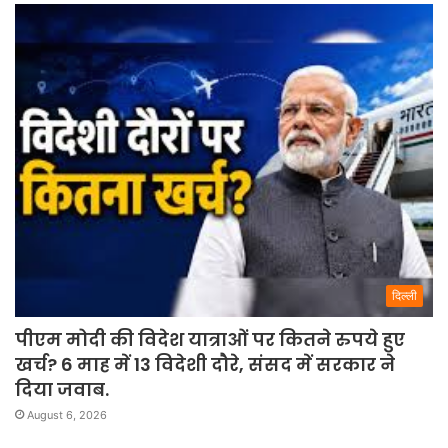
दिल्ली
पीएम मोदी की विदेश यात्राओं पर कितने रुपये हुए
खर्च? 6 माह में 13 विदेशी दौरे, संसद में सरकार ने
दिया जवाब.
August 6, 2026