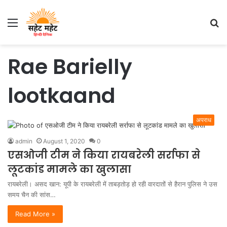
Menu
S
fo
Rae Barielly
lootkaand
अपराध
admin
August 1, 2020
0
एसओजी टीम ने किया रायबरेली सर्राफा से
लूटकांड मामले का खुलासा
रायबरेली। असद खान: यूपी के रायबरेली में ताबड़तोड़ हो रही वारदातों से हैरान पुलिस ने उस
समय चैन की सांस…
Read More »