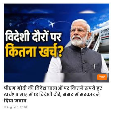
दिल्ली
पीएम मोदी की विदेश यात्राओं पर कितने रुपये हुए
खर्च? 6 माह में 13 विदेशी दौरे, संसद में सरकार ने
दिया जवाब.
August 6, 2026