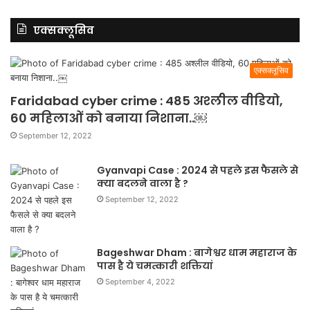
एक्सक्लूसिव
एक्सक्लूसिव
Faridabad cyber crime : 485 अश्लील वीडियो,
60 महिलाओं को बनाया निशाना..￼
September 12, 2022
Gyanvapi Case : 2024 से पहले इस फैसले से
क्या बदलने वाला है ?
September 12, 2022
Bageshwar Dham : बागेश्वर धाम महाराज के
पास है ये चमत्कारी शक्तियां
September 4, 2022