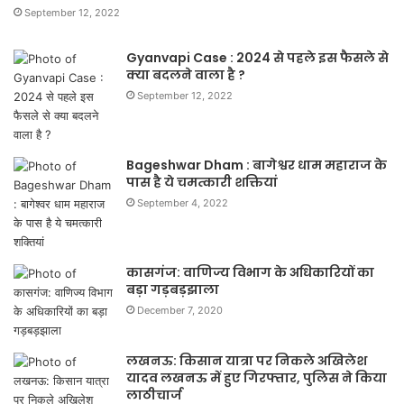
September 12, 2022
Gyanvapi Case : 2024 से पहले इस फैसले से
क्या बदलने वाला है ?
September 12, 2022
Bageshwar Dham : बागेश्वर धाम महाराज के
पास है ये चमत्कारी शक्तियां
September 4, 2022
कासगंज: वाणिज्य विभाग के अधिकारियों का
बड़ा गड़बड़झाला
December 7, 2020
लखनऊ: किसान यात्रा पर निकले अखिलेश
यादव लखनऊ में हुए गिरफ्तार, पुलिस ने किया
लाठीचार्ज