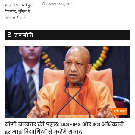
December 7, 2020
राजनीति
बड़ी खबर
योगी सरकार की पहलः IAS-IPS और IFS अधिकारी
हर माह विद्यार्थियों से करेंगे संवाद