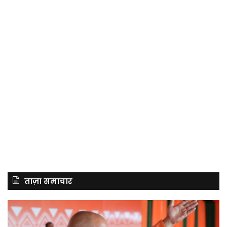
ताज़ा समाचार