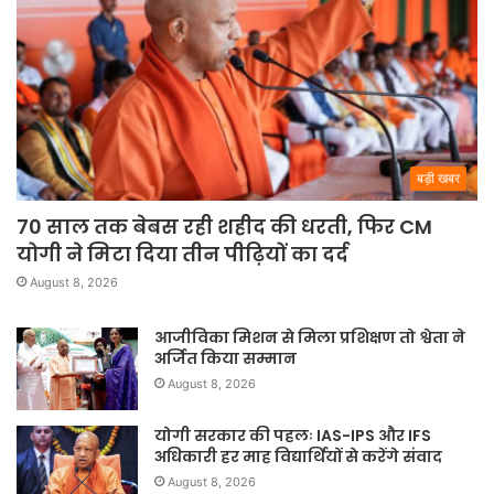
बड़ी खबर
70 साल तक बेबस रही शहीद की धरती, फिर CM
योगी ने मिटा दिया तीन पीढ़ियों का दर्द
August 8, 2026
आजीविका मिशन से मिला प्रशिक्षण तो श्वेता ने
अर्जित किया सम्मान
August 8, 2026
योगी सरकार की पहलः IAS-IPS और IFS
अधिकारी हर माह विद्यार्थियों से करेंगे संवाद
August 8, 2026