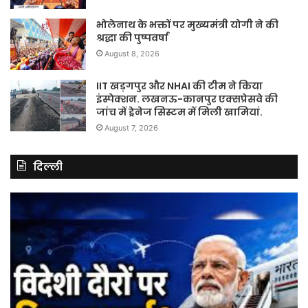
भोलेनाथ के भक्तों पर मुख्यमंत्री योगी ने की
श्रद्धा की पुष्पवर्षा
August 8, 2026
IIT खड़गपुर और NHAI की टीम ने किया
इंस्पेक्शन. लखनऊ-कानपुर एक्सप्रेसवे की
जांच में ड्रेनेज सिस्टम में मिली खामियां.
August 7, 2026
दिल्ली