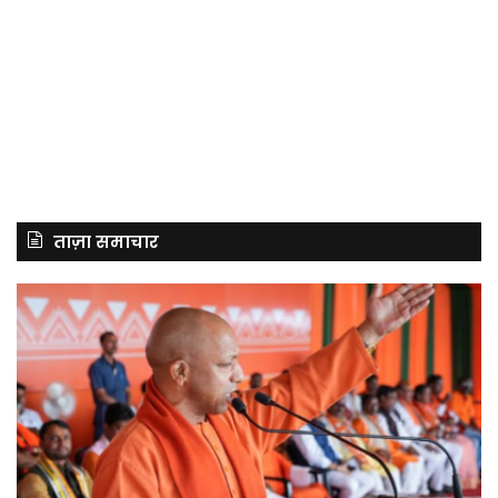
ताज़ा समाचार