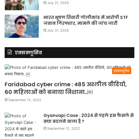
July 31, 2026
भारत भूषण तिवारी गोलीकांड में आरोपी STF
जवान गिरफ्तार, मामले की जांच जारी
July 31, 2026
एक्सक्लूसिव
एक्सक्लूसिव
Faridabad cyber crime : 485 अश्लील वीडियो,
60 महिलाओं को बनाया निशाना..￼
September 12, 2022
Gyanvapi Case : 2024 से पहले इस फैसले से
क्या बदलने वाला है ?
September 12, 2022