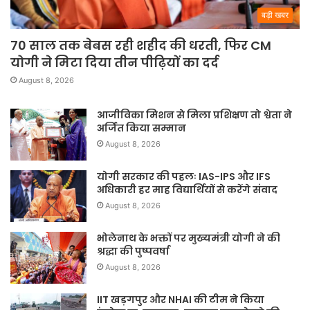
बड़ी खबर
70 साल तक बेबस रही शहीद की धरती, फिर CM
योगी ने मिटा दिया तीन पीढ़ियों का दर्द
August 8, 2026
आजीविका मिशन से मिला प्रशिक्षण तो श्वेता ने
अर्जित किया सम्मान
August 8, 2026
योगी सरकार की पहलः IAS-IPS और IFS
अधिकारी हर माह विद्यार्थियों से करेंगे संवाद
August 8, 2026
भोलेनाथ के भक्तों पर मुख्यमंत्री योगी ने की
श्रद्धा की पुष्पवर्षा
August 8, 2026
IIT खड़गपुर और NHAI की टीम ने किया