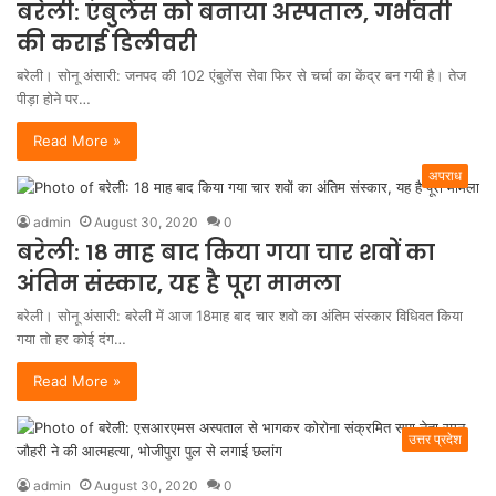
बरेली: एंबुलेंस को बनाया अस्पताल, गर्भवती
की कराई डिलीवरी
बरेली। सोनू अंसारी: जनपद की 102 एंबुलेंस सेवा फिर से चर्चा का केंद्र बन गयी है। तेज
पीड़ा होने पर…
Read More »
अपराध
admin
August 30, 2020
0
बरेली: 18 माह बाद किया गया चार शवों का
अंतिम संस्कार, यह है पूरा मामला
बरेली। सोनू अंसारी: बरेली में आज 18माह बाद चार शवो का अंतिम संस्कार विधिवत किया
गया तो हर कोई दंग…
Read More »
उत्तर प्रदेश
admin
August 30, 2020
0