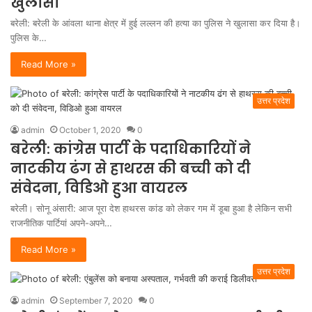
खुलासा
बरेली: बरेली के आंवला थाना क्षेत्र में हुई लल्लन की हत्या का पुलिस ने खुलासा कर दिया है।
पुलिस के…
Read More »
उत्तर प्रदेश
admin
October 1, 2020
0
बरेली: कांग्रेस पार्टी के पदाधिकारियों ने
नाटकीय ढंग से हाथरस की बच्ची को दी
संवेदना, विडिओ हुआ वायरल
बरेली। सोनू अंसारी: आज पूरा देश हाथरस कांड को लेकर गम में डूबा हुआ है लेकिन सभी
राजनीतिक पार्टियां अपने-अपने…
Read More »
उत्तर प्रदेश
admin
September 7, 2020
0