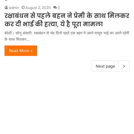
admin
August 2, 2020
0
रक्षाबंधन से पहले बहन ने प्रेमी के साथ मिलकर
कर दी भाई की हत्या, ये है पूरा मामला
बरेली। सोनू अंसारी: रक्षाबंधन से चंद दिनों पहले एक बहन ने अपने मासूम भाई का अपने प्रेमी
के साथ मिलकर…
Read More »
Next page