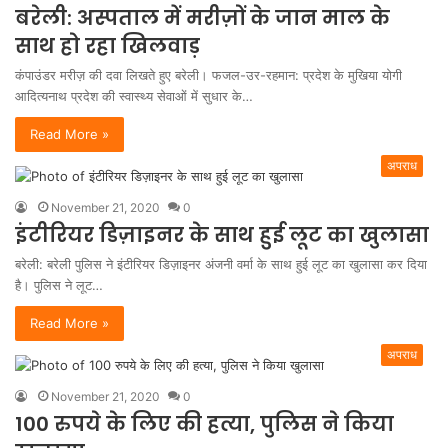
बरेली: अस्पताल में मरीज़ों के जान माल के
साथ हो रहा खिलवाड़
कंपाउंडर मरीज़ की दवा लिखते हुए बरेली। फजल-उर-रहमान: प्रदेश के मुखिया योगी
आदित्यनाथ प्रदेश की स्वास्थ्य सेवाओं में सुधार के…
Read More »
अपराध
November 21, 2020
0
इंटीरियर डिज़ाइनर के साथ हुई लूट का खुलासा
बरेली: बरेली पुलिस ने इंटीरियर डिज़ाइनर अंजनी वर्मा के साथ हुई लूट का खुलासा कर दिया
है। पुलिस ने लूट…
Read More »
अपराध
November 21, 2020
0
100 रुपये के लिए की हत्या, पुलिस ने किया