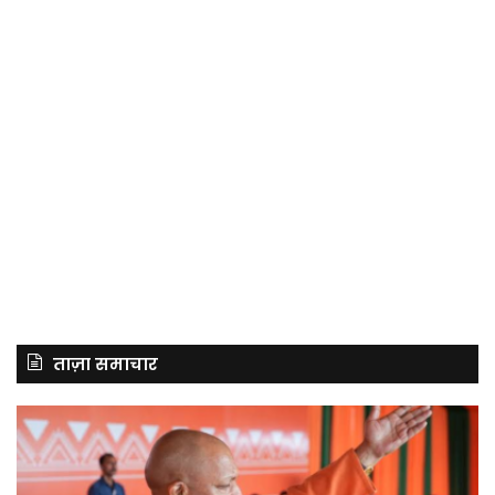
ताज़ा समाचार