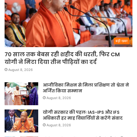
बड़ी खबर
70 साल तक बेबस रही शहीद की धरती, फिर CM
योगी ने मिटा दिया तीन पीढ़ियों का दर्द
August 8, 2026
आजीविका मिशन से मिला प्रशिक्षण तो श्वेता ने
अर्जित किया सम्मान
August 8, 2026
योगी सरकार की पहलः IAS-IPS और IFS
अधिकारी हर माह विद्यार्थियों से करेंगे संवाद
August 8, 2026