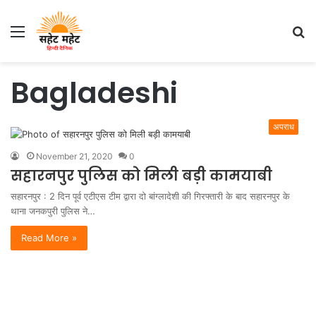
Menu
S
fo
Bagladeshi
अपराध
November 21, 2020
0
सहारनपुर पुलिस को मिली बड़ी कामयाबी
सहारनपुर : 2 दिन पूर्व एटीएस टीम द्वारा दो बांग्लादेशी की गिरफ्तारी के बाद सहारनपुर के
थाना जनकपुरी पुलिस ने…
Read More »