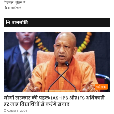
राजनीति
बड़ी खबर
योगी सरकार की पहलः IAS-IPS और IFS अधिकारी
हर माह विद्यार्थियों से करेंगे संवाद
August 8, 2026