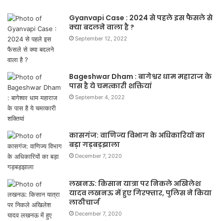
Gyanvapi Case : 2024 से पहले इस फैसले से
क्या बदलने वाला है ?
September 12, 2022
Bageshwar Dham : बागेश्वर धाम महाराज के
पास है ये चमत्कारी शक्तियां
September 4, 2022
कासगंज: वाणिज्य विभाग के अधिकारियों का
बड़ा गड़बड़झाला
December 7, 2020
लखनऊ: किसान यात्रा पर निकले अखिलेश
यादव लखनऊ में हुए गिरफ्तार, पुलिस ने किया
लाठीचार्ज
December 7, 2020