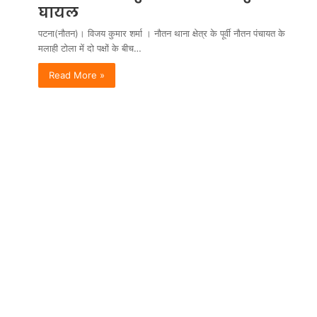
घायल
पटना(नौतन)। विजय कुमार शर्मा । नौतन थाना क्षेत्र के पूर्वी नौतन पंचायत के
मलाही टोला में दो पक्षों के बीच…
Read More »