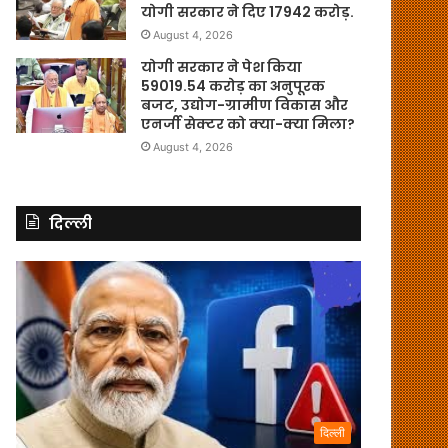
योगी सरकार ने दिए 17942 करोड़.
August 4, 2026
योगी सरकार ने पेश किया
59019.54 करोड़ का अनुपूरक
बजट, उद्योग-ग्रामीण विकास और
एनर्जी सेक्टर को क्या-क्या मिला?
August 4, 2026
दिल्ली
दिल्ली