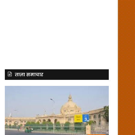
ताज़ा समाचार