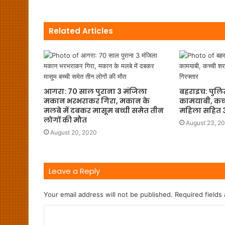
Related Articles
आगरा: 70 साल पुराना 3 मंजिला
बहराइच: पुलि
मकान भरभराकर गिरा, मकान के
कामयाबी, कच्
मलबे में दबकर मासूम बच्ची समेत तीन
महिला सहित 3
लोगों की मौत
August 23, 2
August 20, 2020
Leave a Reply
Your email address will not be published.
Required fields