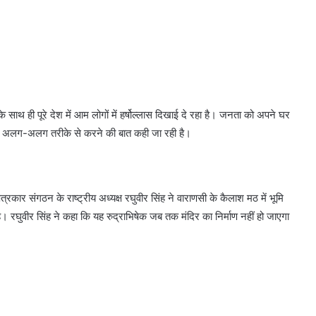
के साथ ही पूरे देश में आम लोगों में हर्षोल्लास दिखाई दे रहा है। जनता को अपने घर
रम अलग-अलग तरीके से करने की बात कही जा रही है।
पत्रकार संगठन के राष्ट्रीय अध्यक्ष रघुवीर सिंह ने वाराणसी के कैलाश मठ में भूमि
 है। रघुवीर सिंह ने कहा कि यह रुद्राभिषेक जब तक मंदिर का निर्माण नहीं हो जाएगा