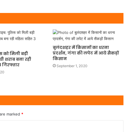
बुलंदशहर में किसानों का धरना
प्रदर्शन, गंगा की लपेट में आये सैकड़ों
स को मिली बड़ी
किसान
ची शराब बना रही
 गिरफ्तार
September 1, 2020
020
 are marked
*