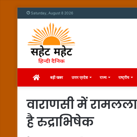
Saturday, August 8 2026
Home
बड़ी खबर
उत्तर प्रदेश
राज्य
राष्ट्रीय
वाराणसी में रामलला 
है रुद्राभिषेक