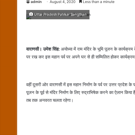
admin
August 4, 2020
Less than a minute
Uttar Pradesh Patrkar Sangthan
वाराणसी। उमेश सिंह:
अयोध्या में राम मंदिर के भूमि पूजन के कार्यक्रम 
पर रख कर इस महान पर्व पर अपने घर से ही सम्मिलित होकर कार्यक्
वहीं दूसरी ओर वाराणसी में इस महान निर्माण के पर्व पर उत्तर प्रदेश के 
पूजन के पूर्व से मंदिर निर्माण के लिए रुद्राभिषेक करने का ऐलान किया
तब तक अनवरत चलता रहेगा।