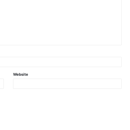
Website