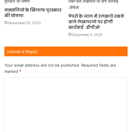
नक्सलियों के खिलाफ पुरस्कार
की घोषणा
पेपरों के जाल में उलझाये रखने
वाले लेखापालो पर होगी
November 25, 2020
कार्रवाई :डीपीओ
December 5, 2020
Leave a Reply
Your email address will not be published.
Required fields are
marked
*