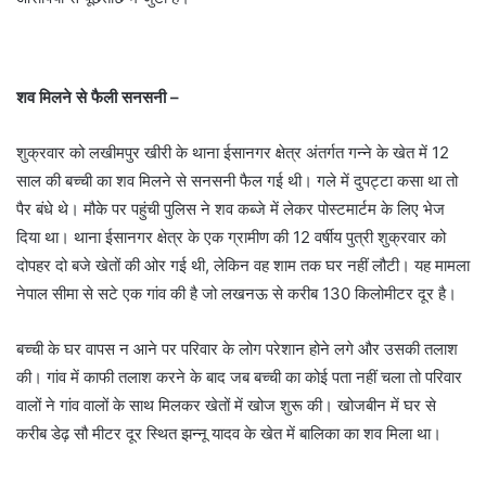
शव मिलने से फैली सनसनी –
शुक्रवार को लखीमपुर खीरी के थाना ईसानगर क्षेत्र अंतर्गत गन्ने के खेत में 12
साल की बच्ची का शव मिलने से सनसनी फैल गई थी। गले में दुपट्टा कसा था तो
पैर बंधे थे। मौके पर पहुंची पुलिस ने शव कब्जे में लेकर पोस्टमार्टम के लिए भेज
दिया था। थाना ईसानगर क्षेत्र के एक ग्रामीण की 12 वर्षीय पुत्री शुक्रवार को
दोपहर दो बजे खेतों की ओर गई थी, लेकिन वह शाम तक घर नहीं लौटी। यह मामला
नेपाल सीमा से सटे एक गांव की है जो लखनऊ से करीब 130 किलोमीटर दूर है।
बच्ची के घर वापस न आने पर परिवार के लोग परेशान होने लगे और उसकी तलाश
की। गांव में काफी तलाश करने के बाद जब बच्ची का कोई पता नहीं चला तो परिवार
वालों ने गांव वालों के साथ मिलकर खेतों में खोज शुरू की। खोजबीन में घर से
करीब डेढ़ सौ मीटर दूर स्थित झन्नू यादव के खेत में बालिका का शव मिला था।