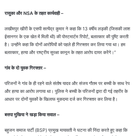
रासुका और NSA के तहत कार्यवाही –
लखीमपुर खीरी के एसपी सत्येंद्र कुमार ने कहा कि 13 वर्षीय लड़की (जिसकी लाश
ईसानगर के एक खेत में मिली थी) की पोस्टमार्टम रिपोर्ट, बलात्कार की पुष्टि करती
है। उन्होंने कहा कि दोनों आरोपियों को पहले ही गिरफ्तार कर लिया गया था। हम
बलात्कार, हत्या और राष्ट्रीय सुरक्षा कानून के तहत आरोप दायर करेंगे।”
गांव के दो युवक गिरफ्तार –
परिजनों ने गांव के ही रहने वाले संतोष यादव और संजय गौतम पर बच्ची के साथ रेप
और हत्या का आरोप लगाया था। पुलिस ने बच्ची के परिजनों द्वारा दी गई तहरीर के
आधार पर दोनों युवकों के खिलाफ मुकदमा दर्ज कर गिरफ्तार कर लिया है।
बसपा मुखिया ने खड़ा किया सवाल –
बहुजन समाज पार्टी (BSP) प्रमुख मायावती ने घटना की निंदा करते हुए कहा कि