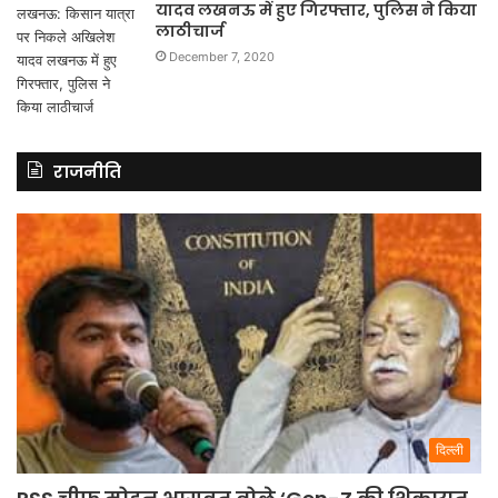
यादव लखनऊ में हुए गिरफ्तार, पुलिस ने किया
लाठीचार्ज
December 7, 2020
राजनीति
दिल्ली