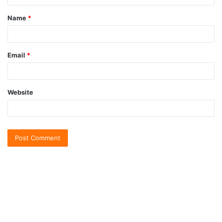
Name
*
Email
*
Website