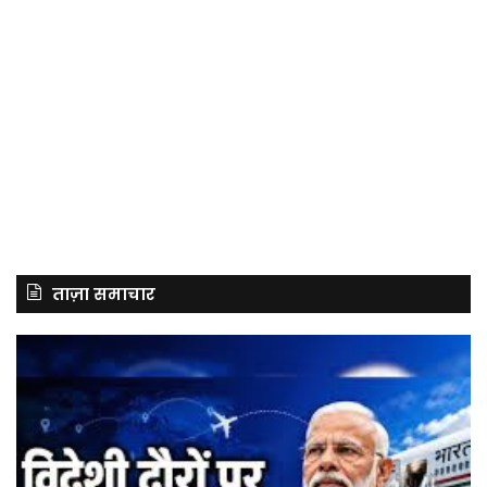
ताज़ा समाचार