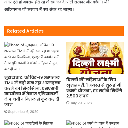
अगर ऐसे ही अपराध होते रहे तो समाजवादी पार्टी सरकार और वर्तमान योगी
आदित्यनाथ की सरकार में क्या अंतर रह जाएगा।
Related Articles
मुरादाबाद: कोविड-19 अस्पताल
दिल्ली की महिलाओं के लिए
TMU में नही रुक रहा आत्महत्या
खुशखबरी, 1 अगस्त से शुरू होगी
करने का सिलसिला, एसएसपी
लक्ष्मी योजना, हर महीने मिलेंगे
कार्यालय में तैनात पुलिसकर्मी
2,500 रुपये
ने पांचवी मन्ज़िल से कूद कर दी
July 29, 2026
जान
September 6, 2020