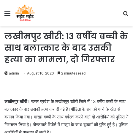
Menu
S
fo
लखीमपुर खीरी: 13 वर्षीय बच्ची के
साथ बलात्कार के बाद उसकी
हत्या का मामला, दो गिरफ्तार
admin
August 16, 2020
2 minutes read
लखीमपुर खीरी।
उत्तर प्रदेश के लखीमपुर खीरी जिले में 13 वर्षीय बच्ची के साथ
बलात्कार के बाद उसकी हत्या कर दी गई है।पीड़िता के शव को गन्ने के खेत से
बरामद किया गया। मासूम बच्ची के साथ बर्बरता करने वाले दो आरोपियों को पुलिस ने
गिरफ्तार लिया है। पोस्टमार्ट रिपोर्ट में मासूम के साथ दुष्कर्म की पुष्टि हुई है। पुलिस
आरोपियों से पूछताछ में जुटी है।