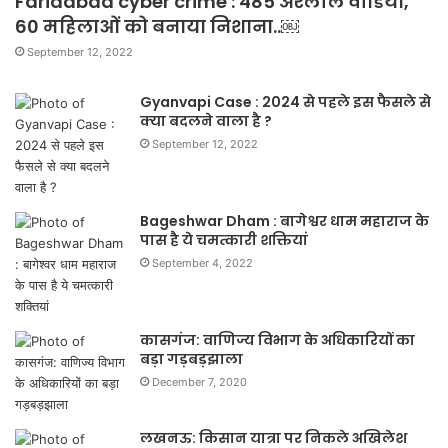
Faridabad cyber crime : 485 अश्लील वीडियो,
60 महिलाओं को बनाया निशाना..￼
September 12, 2022
Gyanvapi Case : 2024 से पहले इस फैसले से
क्या बदलने वाला है ?
September 12, 2022
Bageshwar Dham : बागेश्वर धाम महाराज के
पास है ये चमत्कारी शक्तियां
September 4, 2022
कासगंज: वाणिज्य विभाग के अधिकारियों का
बड़ा गड़बड़झाला
December 7, 2020
लखनऊ: किसान यात्रा पर निकले अखिलेश