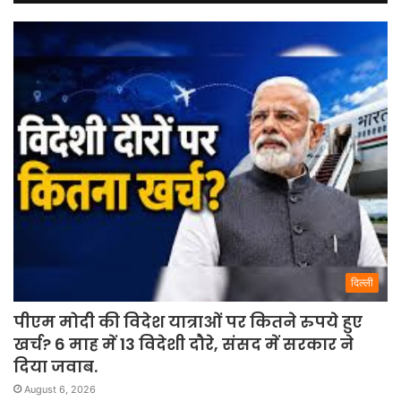
दिल्ली
पीएम मोदी की विदेश यात्राओं पर कितने रुपये हुए
खर्च? 6 माह में 13 विदेशी दौरे, संसद में सरकार ने
दिया जवाब.
August 6, 2026