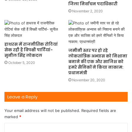
जिला निर्वाचन पदाधिकारी
November 2, 2020
हाथरस में राजनीतिक रोटियां
सेक रही हैं विपक्षी पार्टियां-
जमीनी स्तर पर हो रहे
सुनील सिंह लोकदल
लोकतांत्रिक अभ्यास को निशाना
बनाने की एक और साजिश को
October 5, 2020
हमरे सैनिकों ने किया नाकाम:
प्रधानमंत्री
November 20, 2020
Leave a Reply
Your email address will not be published.
Required fields are
marked
*