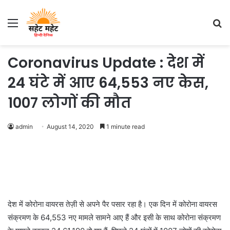
Menu
S
fo
Coronavirus Update : देश में
24 घंटे में आए 64,553 नए केस,
1007 लोगों की मौत
admin
August 14, 2020
1 minute read
देश में कोरोना वायरस तेज़ी से अपने पैर पसार रहा है। एक दिन में कोरोना वायरस
संक्रमण के 64,553 नए मामले सामने आए हैं और इसी के साथ कोरोना संक्रमण