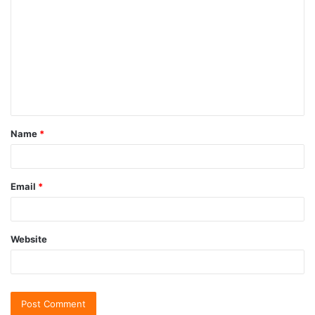
Name
*
Email
*
Website