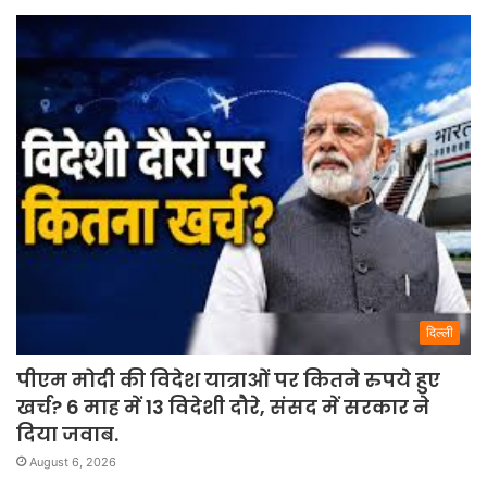
दिल्ली
पीएम मोदी की विदेश यात्राओं पर कितने रुपये हुए
खर्च? 6 माह में 13 विदेशी दौरे, संसद में सरकार ने
दिया जवाब.
August 6, 2026