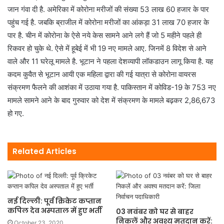
जान गंवा दी है. अमेरिका में कोरोना मरीजों की संख्या 53 लाख 60 हजार के पार
पहुंच गई है. जबकि ब्राजील में कोरोना मरीजों का आंकड़ा 31 लाख 70 हजार के
पार है. चीन में कोरोना के ऐसे नये केस सामने आने लगे हैं जो 5 महीने पहले ही
रिकवर हो चुके थे. ऐसे में हूबेई में भी 19 नए मामले आए. जिनमें 8 विदेश से आने
वाले और 11 घरेलू मामले है. भूटान ने पहला देशव्यापी लॉकडाउन लागू किया है. यह
कदम कुवैत से भूटान आयी एक महिला द्वारा की गई यात्रा से कोरोना वायरस
संक्रमण फैलने की आशंका में उठाया गया है. पाकिस्तान में कोविड-19 के 753 नए
मामले सामने आने के बाद गुरुवार को देश में संक्रमण के मामले बढ़कर 2,86,673
हो गए.
Related Articles
नई दिल्ली: पूर्व क्रिकेट कप्तान
कपिल देव अस्पताल में हुए भर्ती
03 नवंबर को घर से बाहर
निकलें और अवश्य मतदान करें:
October 23, 2020