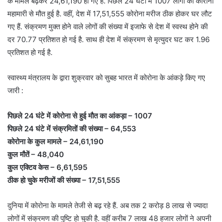
के मामले बढ़कर 24,61,190 हो गए हैं. पिछले 24 घंटों में 1007 लोगों की कोरोना
महामारी से मौत हुई है. वहीं, देश में 17,51,555 कोरोना मरीज ठीक होकर घर लौट
गए हैं. संक्रमण मुक्त होने वाले लोगों की संख्या में इजाफे से देश में स्वस्थ होने की
दर 70.77 प्रतिशत हो गई है. साथ ही देश में संक्रमण से मृत्युदर घट कर 1.96
प्रतिशत हो गई है.
स्वास्थ्य मंत्रालय के द्वारा शुक्रवार को सुबह भारत में कोरोना के आंकड़े किए गए
जारी :
पिछले 24 घंटे में कोरोना से हुई मौत का आंकड़ा – 1007
पिछले 24 घंटे में संक्रमितों की संख्या – 64,553
कोरोना के कुल मामले – 24,61,190
कुल मौतें – 48,040
कुल एक्टिव केस – 6,61,595
ठीक हो चुके मरीजों की संख्या – 17,51,555
दुनिया में कोरोना के मामले तेजी से बढ़ रहे हैं. अब तक 2 करोड़ 8 लाख से ज्यादा
लोगों में संक्रमण की पुष्टि हो चुकी है. वहीं करीब 7 लाख 48 हजार लोगों ने अपनी