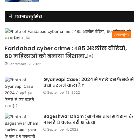
एक्सक्लूसिव
एक्सक्लूसिव
Faridabad cyber crime : 485 अश्लील वीडियो,
60 महिलाओं को बनाया निशाना..￼
September 12, 2022
Gyanvapi Case : 2024 से पहले इस फैसले से
क्या बदलने वाला है ?
September 12, 2022
Bageshwar Dham : बागेश्वर धाम महाराज के
पास है ये चमत्कारी शक्तियां
September 4, 2022