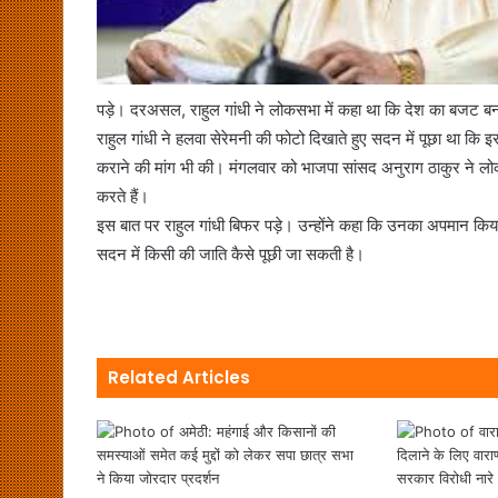
पड़े। दरअसल, राहुल गांधी ने लोकसभा में कहा था कि देश का बजट बना
राहुल गांधी ने हलवा सेरेमनी की फोटो दिखाते हुए सदन में पूछा था कि 
कराने की मांग भी की। मंगलवार को भाजपा सांसद अनुराग ठाकुर ने लोक
करते हैं।
इस बात पर राहुल गांधी बिफर पड़े। उन्होंने कहा कि उनका अपमान किया 
सदन में किसी की जाति कैसे पूछी जा सकती है।
Related Articles