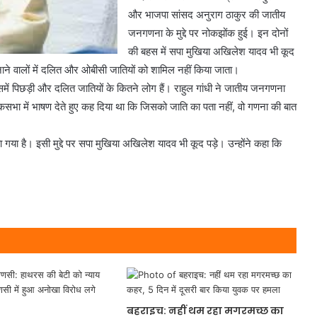
और भाजपा सांसद अनुराग ठाकुर की जातीय
जनगणना के मुद्दे पर नोकझोंक हुई। इन दोनों
की बहस में सपा मुखिया अखिलेश यादव भी कूद
ने वालों में दलित और ओबीसी जातियों को शामिल नहीं किया जाता।
इसमें पिछड़ी और दलित जातियों के कितने लोग हैं। राहुल गांधी ने जातीय जनगणना
सभा में भाषण देते हुए कह दिया था कि जिसको जाति का पता नहीं, वो गणना की बात
गया है। इसी मुद्दे पर सपा मुखिया अखिलेश यादव भी कूद पड़े। उन्होंने कहा कि
बहराइच: नहीं थम रहा मगरमच्छ का