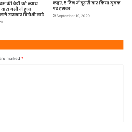
कहर, 5 दिन में दूसरी बार किया युवक
रस की बेटी को न्याय
पर हमला
 वाराणसी में हुआ
लगे सरकार विरोधी नारे
September 19, 2020
20
 are marked
*