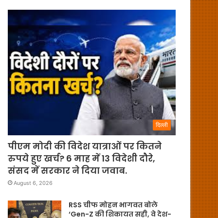
दिल्ली
पीएम मोदी की विदेश यात्राओं पर कितने
रुपये हुए खर्च? 6 माह में 13 विदेशी दौरे,
संसद में सरकार ने दिया जवाब.
August 6, 2026
RSS चीफ मोहन भागवत बोले
‘Gen-Z की शिकायत सही, वे देश-