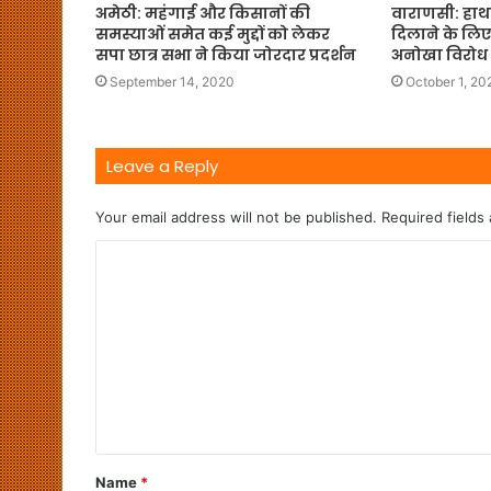
अमेठी: महंगाई और किसानों की
वाराणसी: हाथ
समस्याओं समेत कई मुद्दों को लेकर
दिलाने के लिए
सपा छात्र सभा ने किया जोरदार प्रदर्शन
अनोखा विरोध 
September 14, 2020
October 1, 20
Leave a Reply
Your email address will not be published.
Required fields
Name
*