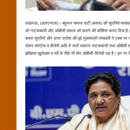
लखनऊ, (आरएनएस)। बहुजन समाज पार्टी (बसपा) की सुप्रीमो मायावती
को नाटकबाजी और ओबीसी समाज को छलने की कोशिश करार दिया है
बसपा सुप्रीमो और उत्तर प्रदेश की पूर्व मुख्यमंत्री मायावती ने एक्
लेकर कांग्रेस व बीजेपी आदि में जारी तकरार नाटकबाजी तथा ओबीसी समा
इतिहास खुलेआम व पर्दे के पीछे भी घोर ओबीसी-विरोधी रहा है। इन पर 