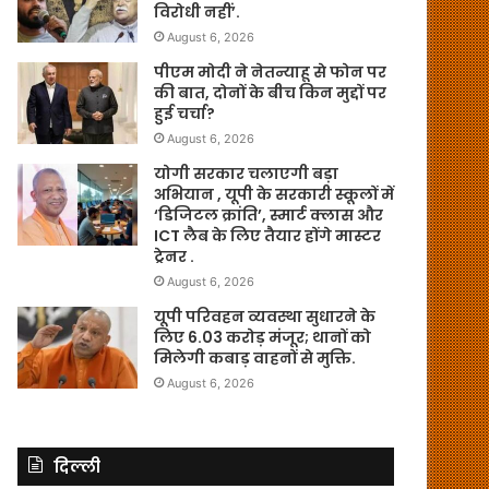
विरोधी नहीं’.
August 6, 2026
पीएम मोदी ने नेतन्याहू से फोन पर
की बात, दोनों के बीच किन मुद्दों पर
हुई चर्चा?
August 6, 2026
योगी सरकार चलाएगी बड़ा
अभियान , यूपी के सरकारी स्कूलों में
‘डिजिटल क्रांति’, स्मार्ट क्लास और
ICT लैब के लिए तैयार होंगे मास्टर
ट्रेनर .
August 6, 2026
यूपी परिवहन व्यवस्था सुधारने के
लिए 6.03 करोड़ मंजूर; थानों को
मिलेगी कबाड़ वाहनों से मुक्ति.
August 6, 2026
दिल्ली