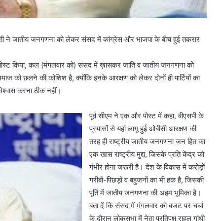
 ने जातीय जनगणना को लेकर संसद में कांग्रेस और भाजपा के बीच हुई तकरार
।
स पर पोस्ट किया, कल (मंगलवार को) संसद में ख़ासकर जाति व जातीय जनगणना को
ज को छलने की कोशिश है, क्योंकि इनके आरक्षण को लेकर दोनों ही पार्टियों का
विश्वास करना ठीक नहीं।
पूर्व सीएम ने एक और पोस्ट में कहा, बीएसपी के
प्रयासों से यहां लागू हुई ओबीसी आरक्षण की
तरह ही राष्ट्रीय जातीय जनगणना जन हित का
एक खास राष्ट्रीय मुद्दा, जिसके प्रति केंद्र को
गंभीर होना जरूरी है। देश के विकास में करोड़ों
गरीबों-पिछड़ों व बहुजनों का भी हक है, जिसकी
पूर्ति में जातीय जनगणना की अहम भूमिका है।
बता दें कि संसद में मंगलवार को बजट पर चर्चा
के दौरान लोकसभा में नेता प्रतिपक्ष राहुल गांधी