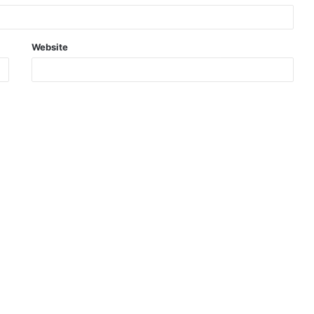
Website