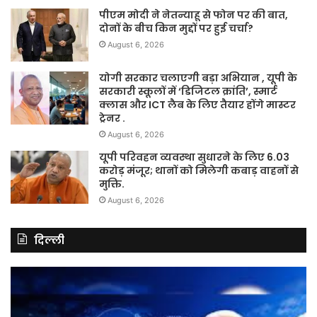
पीएम मोदी ने नेतन्याहू से फोन पर की बात,
दोनों के बीच किन मुद्दों पर हुई चर्चा?
August 6, 2026
योगी सरकार चलाएगी बड़ा अभियान , यूपी के
सरकारी स्कूलों में ‘डिजिटल क्रांति’, स्मार्ट
क्लास और ICT लैब के लिए तैयार होंगे मास्टर
ट्रेनर .
August 6, 2026
यूपी परिवहन व्यवस्था सुधारने के लिए 6.03
करोड़ मंजूर; थानों को मिलेगी कबाड़ वाहनों से
मुक्ति.
August 6, 2026
दिल्ली