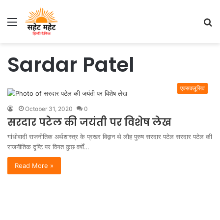
Menu
S
fo
Sardar Patel
एक्सक्लूसिव
October 31, 2020
0
सरदार पटेल की जयंती पर विशेष लेख
गांधीवादी राजनीतिक अर्थशास्त्र के प्रखर विद्वान थे लौह पुरुष सरदार पटेल सरदार पटेल की
राजनीतिक दृष्टि पर विगत कुछ वर्षों…
Read More »