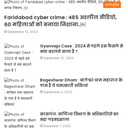
एक्सक्लूसिव
Faridabad cyber crime : 485 अश्लील वीडियो,
60 महिलाओं को बनाया निशाना..￼
September 12, 2022
Gyanvapi Case : 2024 से पहले इस फैसले से
क्या बदलने वाला है ?
September 12, 2022
Bageshwar Dham : बागेश्वर धाम महाराज के
पास है ये चमत्कारी शक्तियां
September 4, 2022
कासगंज: वाणिज्य विभाग के अधिकारियों का
बड़ा गड़बड़झाला
December 7, 2020