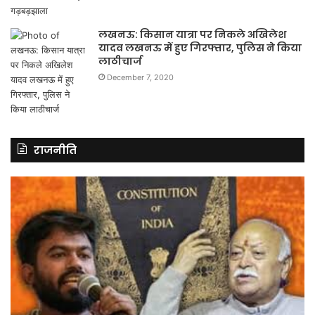
लखनऊ: किसान यात्रा पर निकले अखिलेश
यादव लखनऊ में हुए गिरफ्तार, पुलिस ने किया
लाठीचार्ज
December 7, 2020
राजनीति