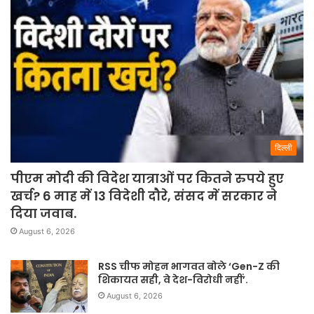
दिल्ली
पीएम मोदी की विदेश यात्राओं पर कितने रुपये हुए
खर्च? 6 माह में 13 विदेशी दौरे, संसद में सरकार ने
दिया जवाब.
August 6, 2026
RSS चीफ मोहन भागवत बोले ‘Gen-Z की
शिकायत सही, वे देश-विरोधी नहीं’.
August 6, 2026