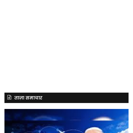
ताज़ा समाचार